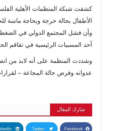
الأطفال بحالة حرجة وبحاجة ماسة للخ
وأن فشل المجتمع الدولي في الضغط عل
أحد المسببات الرئيسية في تفاقم الحا
وشددت المنظمة على أنه لابد من انصي
عدوانه وفرض حالة المجاعة – لقرارات
شارك المقال
nkedIn
Twitter
Facebook