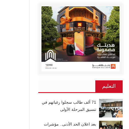
التعليم
71 ألف طالب سجلوا رغباتهم في
تنسيق المرحلة الأولى
بعد اعلان الحد الأدنى.. مؤشرات