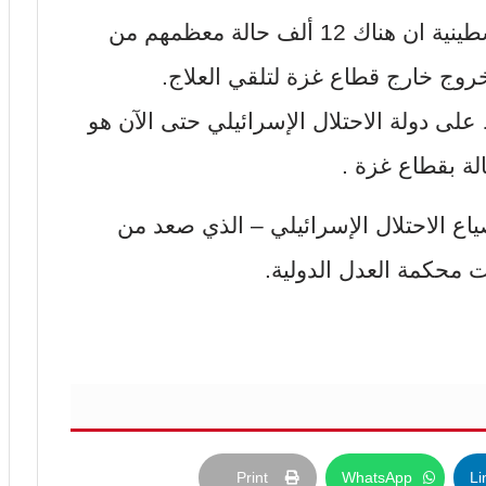
كشفت شبكة المنظمات الأهلية الفلسطينية ان هناك 12 ألف حالة معظمهم من
روج خارج قطاع غزة لتلقي العلاج.
ى دولة الاحتلال الإسرائيلي حتى الآن هو
لة بقطاع غزة .
اع الاحتلال الإسرائيلي – الذي صعد من
 محكمة العدل الدولية.
Print
WhatsApp
Li