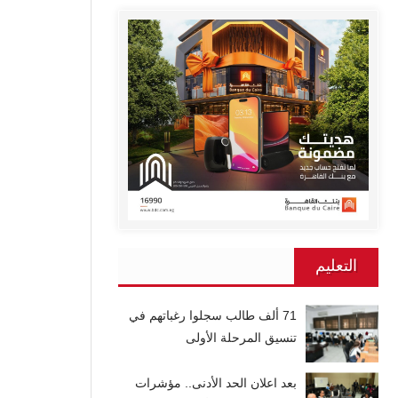
التعليم
71 ألف طالب سجلوا رغباتهم في
تنسيق المرحلة الأولى
بعد اعلان الحد الأدنى.. مؤشرات