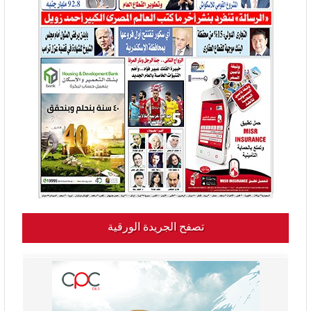
تصفح الجريدة الورقية