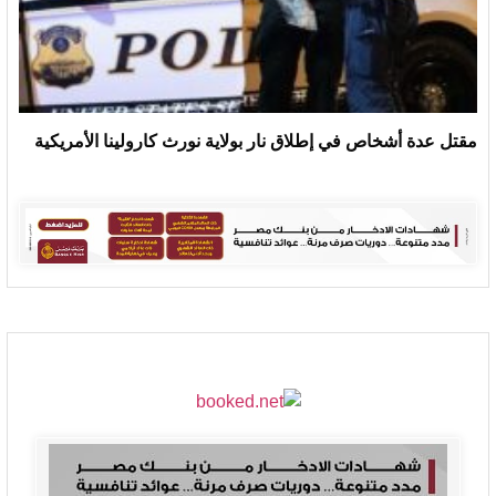
مقتل عدة أشخاص في إطلاق نار بولاية نورث كارولينا الأمريكية