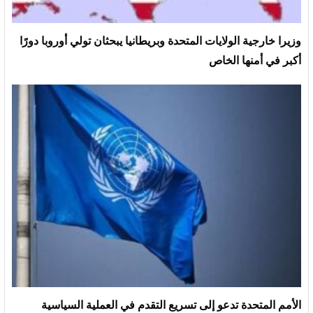
وزيرا خارجية الولايات المتحدة وبريطانيا يبحثان تولي أوروبا دورًا
أكبر في أمنها الخاص
الأمم المتحدة تدعو إلى تسريع التقدم في العملية السياسية