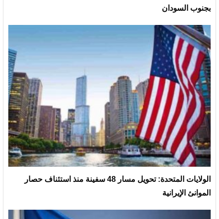
بجنوب السودان
الولايات المتحدة: تحويل مسار 48 سفينة منذ استئناف حصار
الموانئ الإيرانية