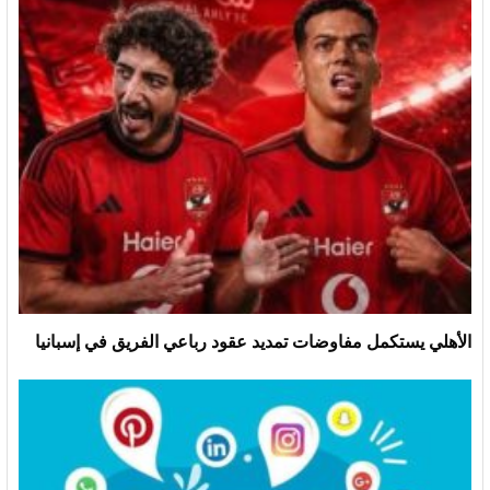
الأهلي يستكمل مفاوضات تمديد عقود رباعي الفريق في إسبانيا