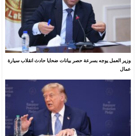
وزير العمل يوجه بسرعة حصر بيانات ضحايا حادث انقلاب سيارة
عمال