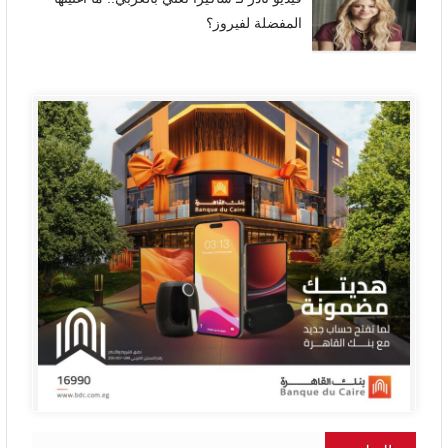
المفضلة لفيروز؟