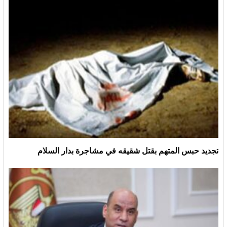
تجديد حبس المتهم بقتل شقيقه في مشاجرة بدار السلام