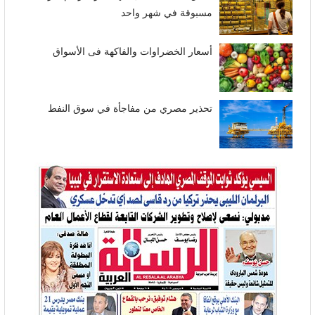
مسبوقة في شهر واحد
أسعار الخضراوات والفاكهة فى الأسواق
تحذير مصري من مفاجأة في سوق النفط