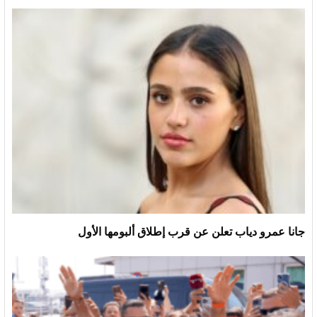
جانا عمرو دياب تعلن عن قرب إطلاق ألبومها الأول