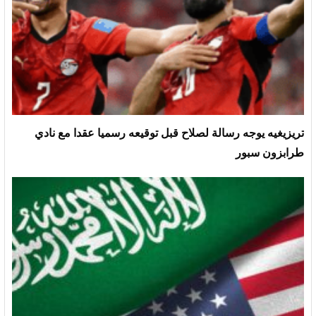
تريزيغيه يوجه رسالة لصلاح قبل توقيعه رسميا عقدا مع نادي
طرابزون سبور