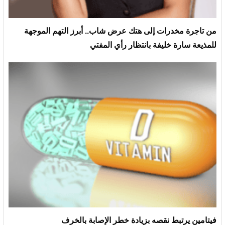
من تاجرة مخدرات إلى هتك عرض شاب.. أبرز التهم الموجهة
للمذيعة سارة خليفة بانتظار رأي المفتي
فيتامين يرتبط نقصه بزيادة خطر الإصابة بالخرف