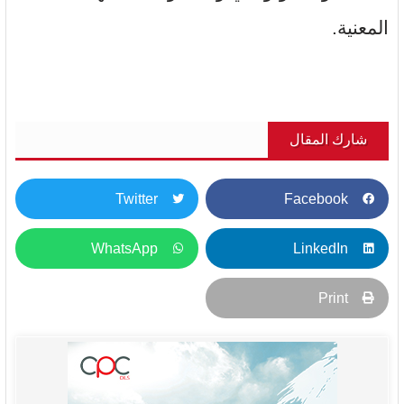
المعنية.
شارك المقال
Twitter
Facebook
WhatsApp
LinkedIn
Print