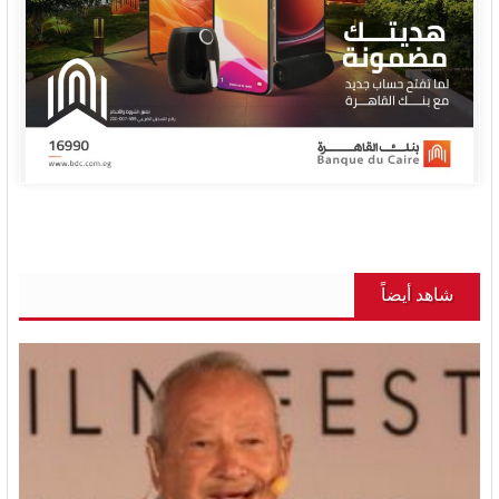
شاهد أيضاً