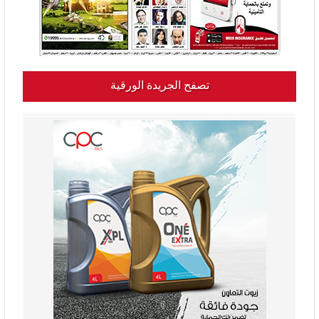
تصفح الجريدة الورقية