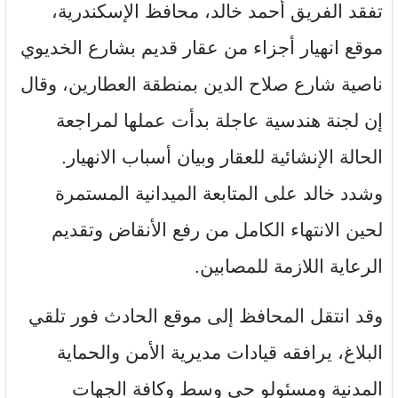
تفقد الفريق أحمد خالد، محافظ الإسكندرية،
موقع انهيار أجزاء من عقار قديم بشارع الخديوي
ناصية شارع صلاح الدين بمنطقة العطارين، وقال
إن لجنة هندسية عاجلة بدأت عملها لمراجعة
الحالة الإنشائية للعقار وبيان أسباب الانهيار.
وشدد خالد على المتابعة الميدانية المستمرة
لحين الانتهاء الكامل من رفع الأنقاض وتقديم
الرعاية اللازمة للمصابين.
وقد انتقل المحافظ إلى موقع الحادث فور تلقي
البلاغ، يرافقه قيادات مديرية الأمن والحماية
المدنية ومسئولو حي وسط وكافة الجهات