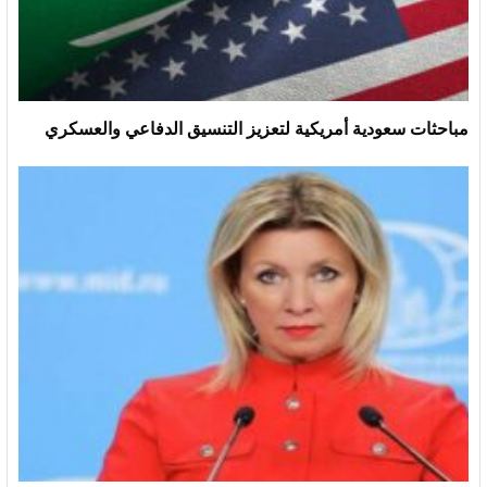
مباحثات سعودية أمريكية لتعزيز التنسيق الدفاعي والعسكري