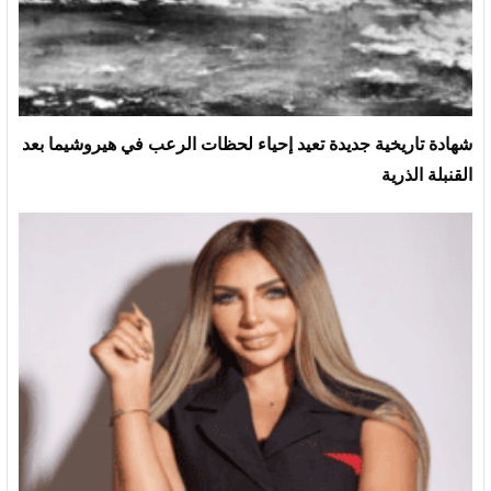
شهادة تاريخية جديدة تعيد إحياء لحظات الرعب في هيروشيما بعد
القنبلة الذرية