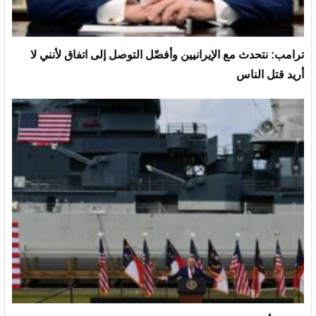
ترامب: نتحدث مع الإيرانيين وأفضّل التوصل إلى اتفاق لأنني لا
أريد قتل الناس