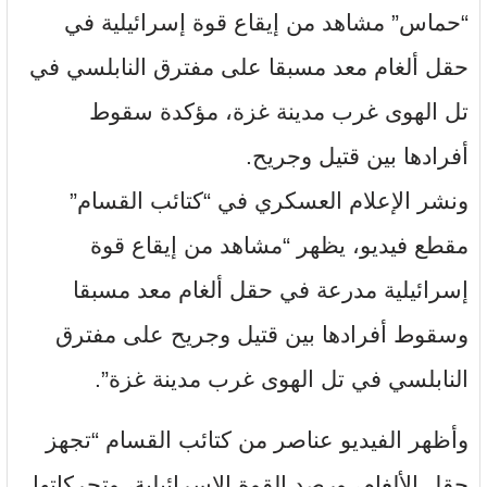
“حماس” مشاهد من إيقاع قوة إسرائيلية في
حقل ألغام معد مسبقا على مفترق النابلسي في
تل الهوى غرب مدينة غزة، مؤكدة سقوط
أفرادها بين قتيل وجريح.
ونشر الإعلام العسكري في “كتائب القسام”
مقطع فيديو، يظهر “مشاهد من إيقاع قوة
إسرائيلية مدرعة في حقل ألغام معد مسبقا
وسقوط أفرادها بين قتيل وجريح على مفترق
النابلسي في تل الهوى غرب مدينة غزة”.
وأظهر الفيديو عناصر من كتائب القسام “تجهز
حقل الألغام، ورصد القوة الإسرائيلية، وتحركاتها