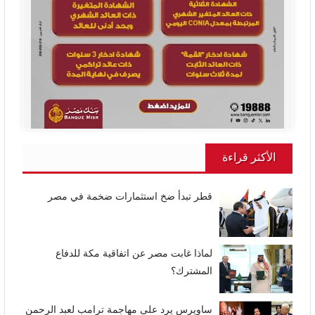
الأكثر قراءة
قطر تبدأ ضخ استثمارات ضخمة في مصر
لماذا غابت مصر عن اتفاقية مكة للدفاع
المشترك؟
ساويرس يرد على مهاجمة ترامب لعبد الرحمن