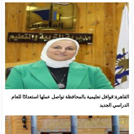
القاهرة:قوافل تعليمية بالمحافظة تواصل عملها استعدادًا للعام
الدراسي الجديد