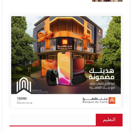
التعليم