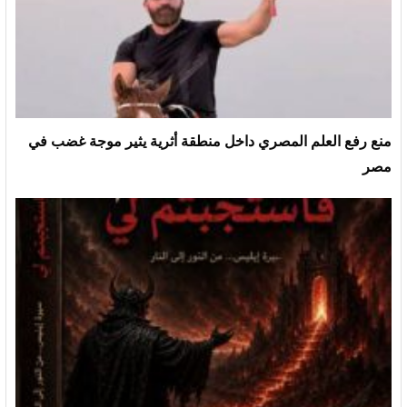
منع رفع العلم المصري داخل منطقة أثرية يثير موجة غضب في
مصر