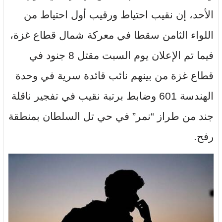
الأحد، إن نقيب احتياط ورقيب أول احتياط من
اللواء الثامن سقطا في معركة شمال قطاع غزة،
فيما تم الإعلان يوم السبت مقتل 8 جنود في
قطاع غزة من بينهم نائب قائدة سرية في وحدة
الهندسة 601 وضابط برتبة نقيب في تفجير ناقلة
جند من طراز “نمر” في حي تل السلطان بمنطقة
رفح.