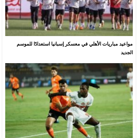
مواعيد مباريات الأهلي في معسكر إسبانيا استعدادًا للموسم
الجديد