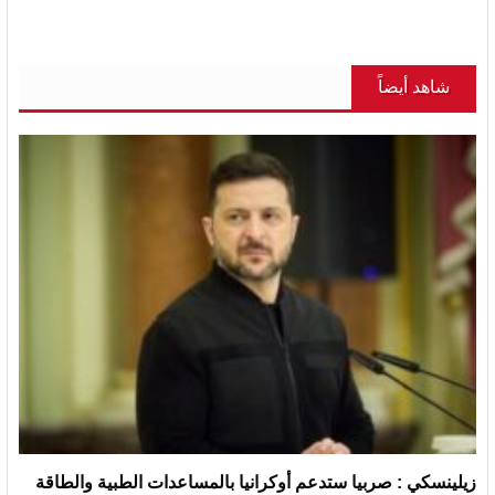
شاهد أيضاً
زيلينسكي : صربيا ستدعم أوكرانيا بالمساعدات الطبية والطاقة