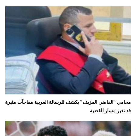
محامي “القاضي المزيف” يكشف للرسالة العربية مفاجآت مثيرة
قد تغير مسار القضية