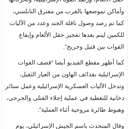
وأماكن تموضعها بالقرب من مفترق النابلسي،
كما تم رصد وصول ناقلة الجند وعدد من الآليات
للكمين ليتم بعدها تفجير حقل الألغام وإيقاع
القوات بين قتيل وجريح”.
كما أظهر مقطع الفيديو أيضا “قصف القوات
الإسرائيلية بقذائف الهاون من العيار الثقيل،
وتدخل الآليات العسكرية الإسرائيلية وعمل ستائر
دخانية للتغطية في عملية إجلاء القتلى والجرحى،
وهبوط طائرة مروحية أثناء العملية”.
وقال المتحدث باسم الجيش الإسرائيلي، يوم