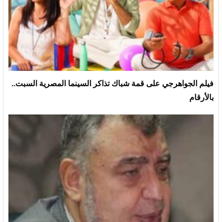
فيلم الجواهرجي على قمة شباك تذاكر السينما المصرية السبت..
بالأرقام