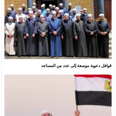
قوافل دعوية موسعة إلى عدد من المساجد