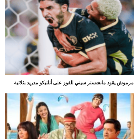
مرموش يقود مانشستر سيتي للفوز على أتلتيكو مدريد بثلاثية