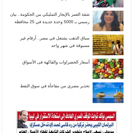
شقة العمر بالإيجار التمليكي من الحكومة.. بيان
رسمي بـ 5000 وحدة جديدة في 25 محافظة
سباق الذهب يشتعل في مصر.. أرقام غير
مسبوقة في شهر واحد
أسعار الخضراوات والفاكهة فى الأسواق
تحذير مصري من مفاجأة في سوق النفط