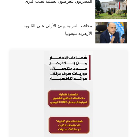
المصريون يتعرضون لعملية نصب كبرى
محافظ الغربية يهنئ الأولى على الثانوية
الأزهرية تليفونيا