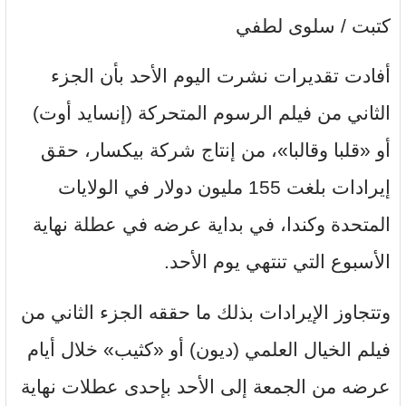
كتبت / سلوى لطفي
أفادت تقديرات نشرت اليوم الأحد بأن الجزء
الثاني من فيلم الرسوم المتحركة (إنسايد أوت)
أو «قلبا وقالبا»، من إنتاج شركة بيكسار، حقق
إيرادات بلغت 155 مليون دولار في الولايات
المتحدة وكندا، في بداية عرضه في عطلة نهاية
الأسبوع التي تنتهي يوم الأحد.
وتتجاوز الإيرادات بذلك ما حققه الجزء الثاني من
فيلم الخيال العلمي (ديون) أو «كثيب» خلال أيام
عرضه من الجمعة إلى الأحد بإحدى عطلات نهاية