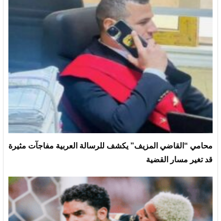
محامي “القاضي المزيف” يكشف للرسالة العربية مفاجآت مثيرة
قد تغير مسار القضية