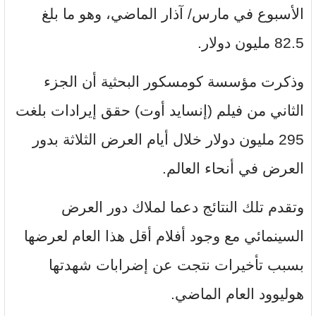
الأسبوع في مارس/ آذار الماضي، وهو ما بلغ
82.5 مليون دولار.
وذكرت مؤسسة كومسكور البحثية أن الجزء
الثاني من فيلم (إنسايد أوت) حقق إيرادات بلغت
295 مليون دولار خلال أيام العرض الثلاثة بدور
العرض في أنحاء العالم.
وتقدم تلك النتائج دعما لملاك دور العرض
السينمائي مع وجود أفلام أقل هذا العام لعرضها
بسبب تأخيرات نتجت عن إضرابات شهدتها
هوليوود العام الماضي.