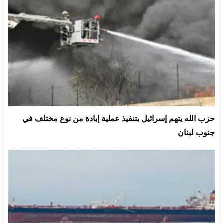
حزب الله يتهم إسرائيل بتنفيذ عملية إبادة من نوع مختلف في
جنوب لبنان