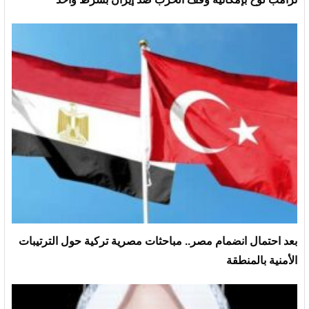
بعد احتمال انضمام مصر.. مباحثات مصرية تركية حول الترتيبات
الأمنية بالمنطقة