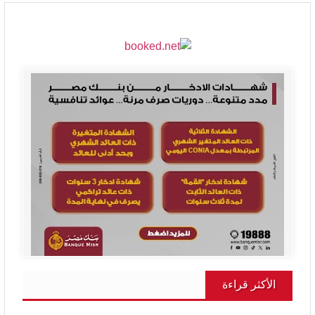
الأكثر قراءة