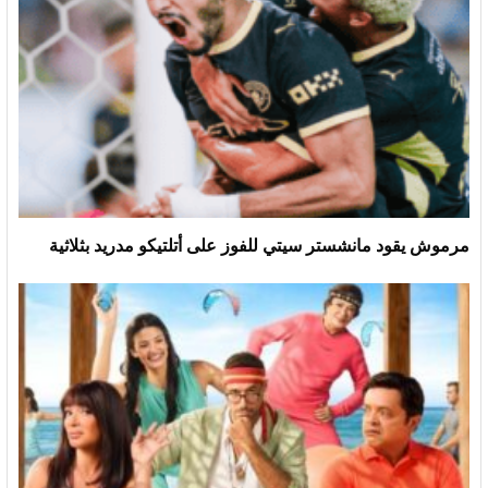
مرموش يقود مانشستر سيتي للفوز على أتلتيكو مدريد بثلاثية