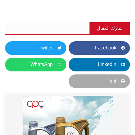
شارك المقال
Twitter
Facebook
WhatsApp
LinkedIn
Print