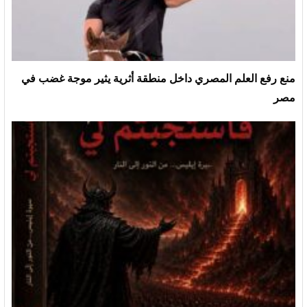
منع رفع العلم المصري داخل منطقة أثرية يثير موجة غضب في
مصر