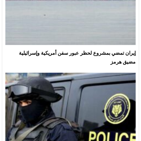
إيران تمضي بمشروع لحظر عبور سفن أمريكية وإسرائيلية
مضيق هرمز