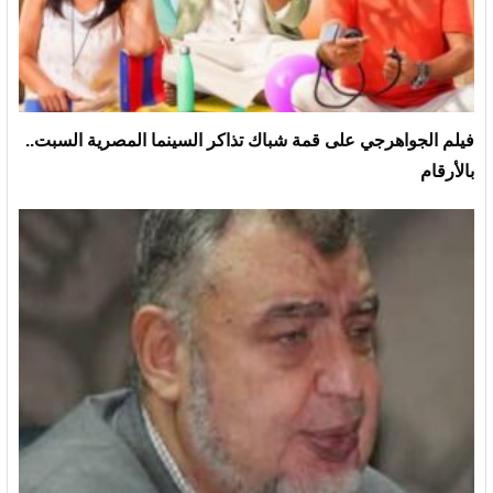
فيلم الجواهرجي على قمة شباك تذاكر السينما المصرية السبت..
بالأرقام