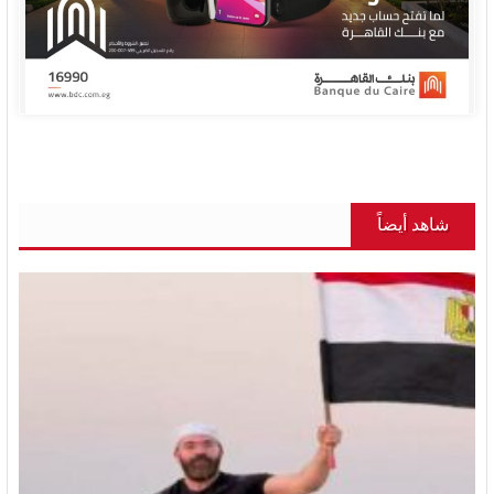
شاهد أيضاً