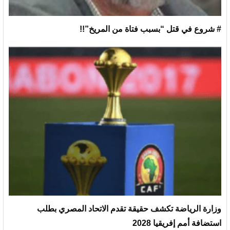
# شروع في قتل “بسبب فتاة من المريخ”!!
وزارة الرياضة تكشف حقيقة تقدم الاتحاد المصري بطلب
استضافة أمم إفريقيا 2028