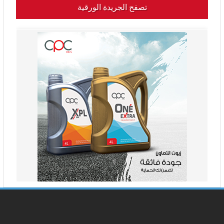
تصفح الجريدة الورقية