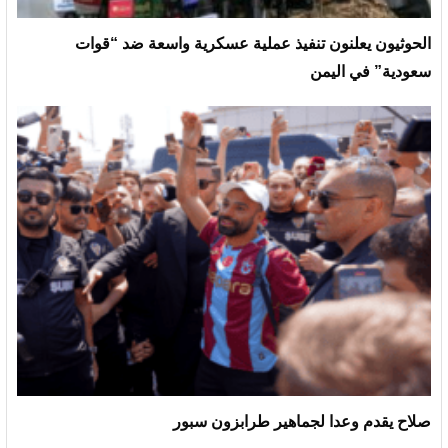
الحوثيون يعلنون تنفيذ عملية عسكرية واسعة ضد “قوات
سعودية” في اليمن
صلاح يقدم وعدا لجماهير طرابزون سبور