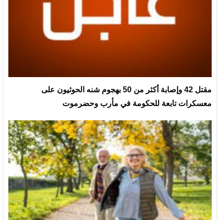
مقتل 42 وإصابة أكثر من 50 بهجوم شنه الحوثيون على
معسكرات تابعة للحكومة في مأرب وحضرموت