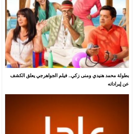
بطولة محمد هنيدي ومنى زكي.. فيلم الجواهرجي يعلق الكشف
عن إيراداته