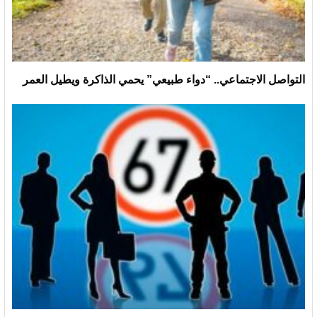
التواصل الاجتماعي.. “دواء طبيعي” يحمي الذاكرة ويطيل العمر