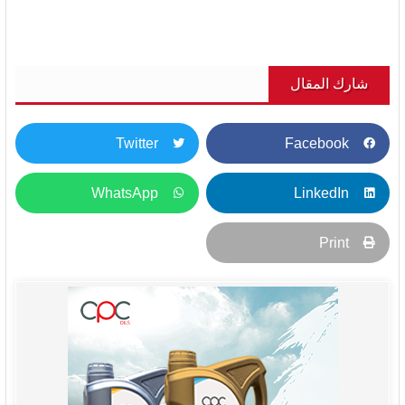
شارك المقال
Twitter
Facebook
WhatsApp
LinkedIn
Print