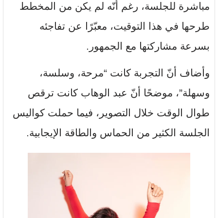
مباشرة للجلسة، رغم أنّه لم يكن من المخطط
طرحها في هذا التوقيت، معبّرًا عن تفاجئه
بسرعة مشاركتها مع الجمهور.
وأضاف أنّ التجربة كانت “مرحة، وسلسة،
وسهلة”، موضحًا أنّ عبد الوهاب كانت ترقص
طوال الوقت خلال التصوير، فيما حملت كواليس
الجلسة الكثير من الحماس والطاقة الإيجابية.