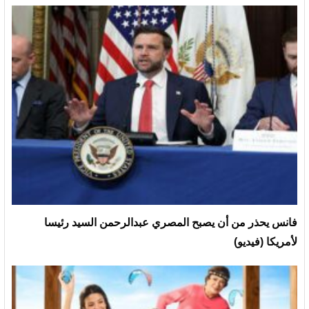
فانس يحذر من أن يصبح المصري عبدالرحمن السيد رئيسا
لأمريكا (فيديو)