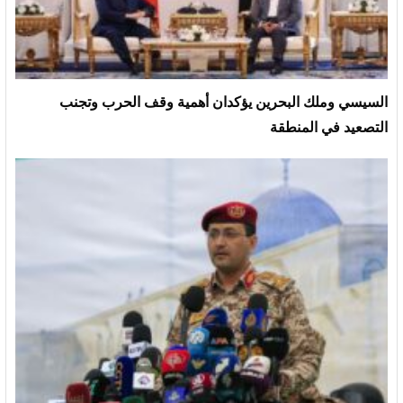
السيسي وملك البحرين يؤكدان أهمية وقف الحرب وتجنب
التصعيد في المنطقة