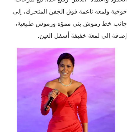
خوخية ولمعة ناعمة فوق الجفن المتحرك، إلى
جانب خط رموش بني مموّه ورموش طبيعية،
إضافة إلى لمعة خفيفة أسفل العين.