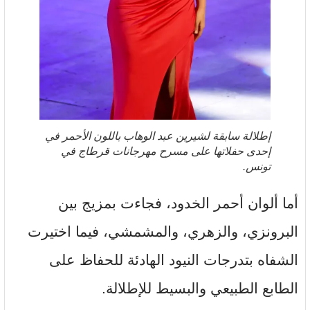
إطلالة سابقة لشيرين عبد الوهاب باللون الأحمر في
إحدى حفلاتها على مسرح مهرجانات قرطاج في
تونس.
أما ألوان أحمر الخدود، فجاءت بمزيج بين
البرونزي، والزهري، والمشمشي، فيما اختيرت
الشفاه بتدرجات النيود الهادئة للحفاظ على
الطابع الطبيعي والبسيط للإطلالة.