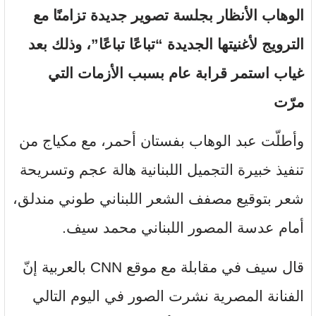
الوهاب
الأنظار بجلسة تصوير جديدة تزامنًا مع
الترويج لأغنيتها الجديدة “تباعًا تباعًا”، وذلك بعد
غياب استمر قرابة عام بسبب
الأزمات التي
مرّت
وأطلّت عبد الوهاب بفستان أحمر، مع مكياج من
تنفيذ خبيرة التجميل اللبنانية هالة عجم وتسريحة
شعر بتوقيع مصفف الشعر اللبناني طوني مندلق،
أمام عدسة
المصور اللبناني محمد سيف.
قال سيف في مقابلة مع موقع CNN بالعربية إنّ
الفنانة المصرية نشرت الصور في اليوم التالي