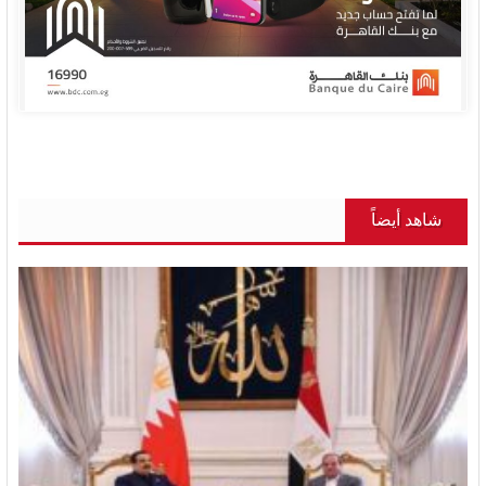
شاهد أيضاً