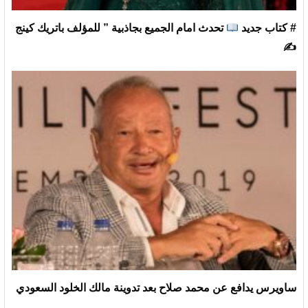
# كتاب جديد
تحدث امام الجميع بجاذبية ” للمؤلف باتريك كينج
✍
ساويرس يدافع عن محمد صلاح بعد تدوينة مالك الخلود السعودي