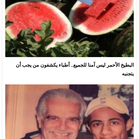
البطيخ الأحمر ليس آمنا للجميع.. أطباء يكشفون من يجب أن
يتجنبه