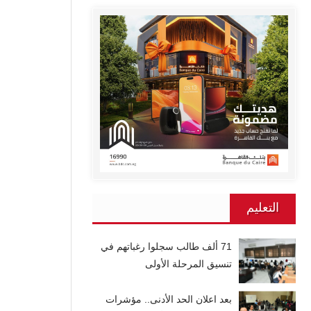
التعليم
71 ألف طالب سجلوا رغباتهم في
تنسيق المرحلة الأولى
بعد اعلان الحد الأدنى.. مؤشرات