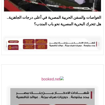
الغواصات والسفن الحربية المصرية في أعلى درجات الجاهزية..
هل تتحرك البحرية المصرية نحو باب المندب؟