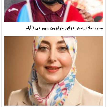
محمد صلاح ينعش خزائن طرابزون سبور في 3 أيام