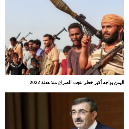
اليمن يواجه أكبر خطر لتجدد الصراع منذ هدنة 2022