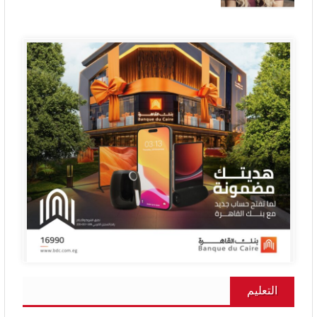
التعليم