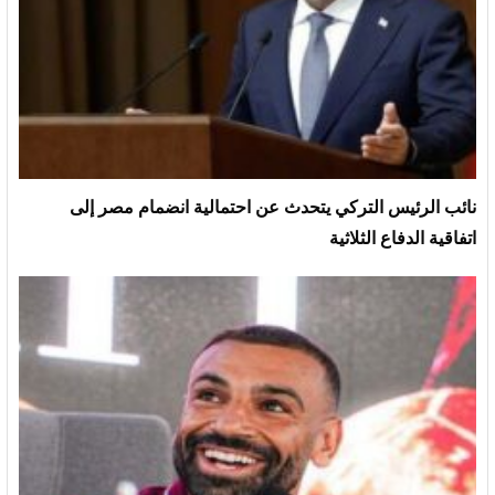
نائب الرئيس التركي يتحدث عن احتمالية انضمام مصر إلى
اتفاقية الدفاع الثلاثية