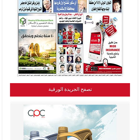
تصفح الجريدة الورقية