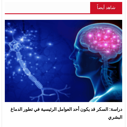
شاهد أيضاً
دراسة: السكر قد يكون أحد العوامل الرئيسية في تطور الدماغ
البشري