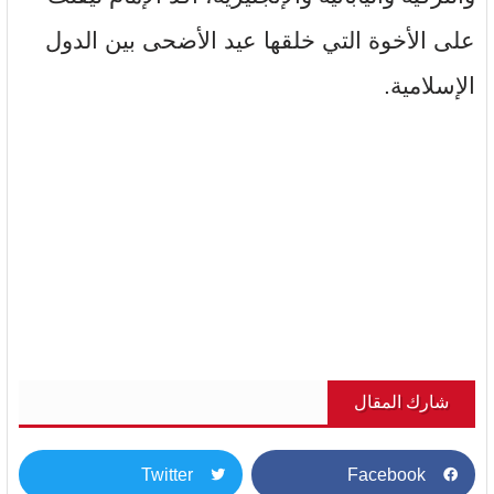
على الأخوة التي خلقها عيد الأضحى بين الدول
الإسلامية.
شارك المقال
Twitter
Facebook