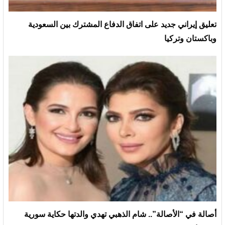
تعليق إيراني جديد على اتفاق الدفاع المشترك بين السعودية
وباكستان وتركيا
أصالة في “الأصالة”.. شام الذهبي تهدي والدتها حكاية سورية