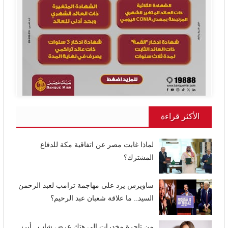
الأكثر قراءة
لماذا غابت مصر عن اتفاقية مكة للدفاع
المشترك؟
ساويرس يرد على مهاجمة ترامب لعبد الرحمن
السيد.. ما علاقة شعبان عبد الرحيم؟
من تاجرة مخدرات إلى هتك عرض شاب.. أبرز