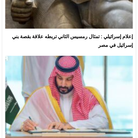
إعلام إسرائيلي : تمثال رمسيس الثاني تربطه علاقة بقصة بني
إسرائيل في مصر