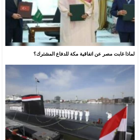
لماذا غابت مصر عن اتفاقية مكة للدفاع المشترك؟