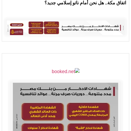
اتفاق مكة.. هل نحن أمام ناتو إسلامي جديد؟