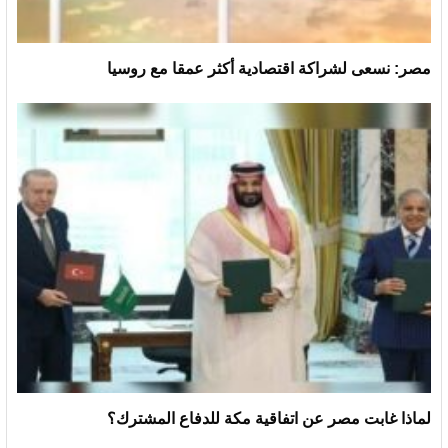
مصر: نسعى لشراكة اقتصادية أكثر عمقا مع روسيا
لماذا غابت مصر عن اتفاقية مكة للدفاع المشترك؟