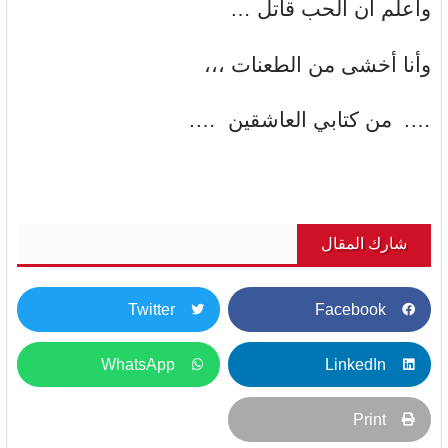
وأعلم أن الحب قاتل …
وأنا أخشى من الطعنات ،،،
…. من كتابي العاشقين ….
شارك المقال
Twitter
Facebook
WhatsApp
LinkedIn
Print