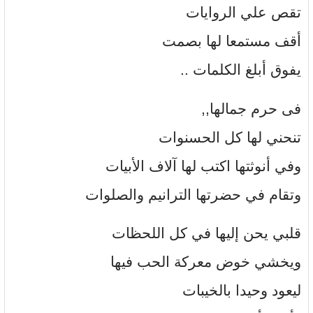
تقص علي الروايات
أقف مستمعا لها بصمت
يفوق أبلغ الكلمات ..
فى حرم جمالها,,
تنحني لها كل الحسنوات
وفي أنوثتها اكتب لها آلاف الأبيات
وتقام في حضرتها الترانيم والصلوات
قلبي يحن إليها في كل اللحظات
ويخشي خوض معركة الحب فيها
ليعود وحيدا بالخيبات