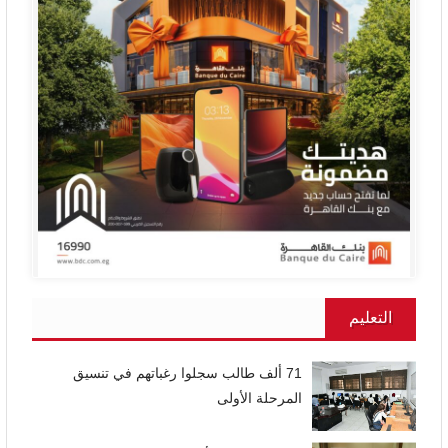
التعليم
71 ألف طالب سجلوا رغباتهم في تنسيق
المرحلة الأولى