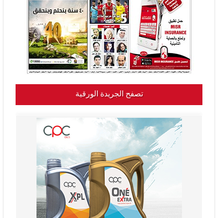
تصفح الجريدة الورقية