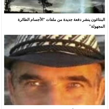
البنتاغون ينشر دفعة جديدة من ملفات “الأجسام الطائرة
المجهولة”