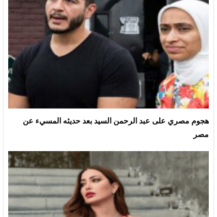
هجوم مصري على عبد الرحمن السيد بعد حديثه المسيء عن
مصر