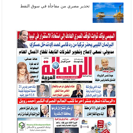
تحذير مصري من مفاجأة في سوق النفط