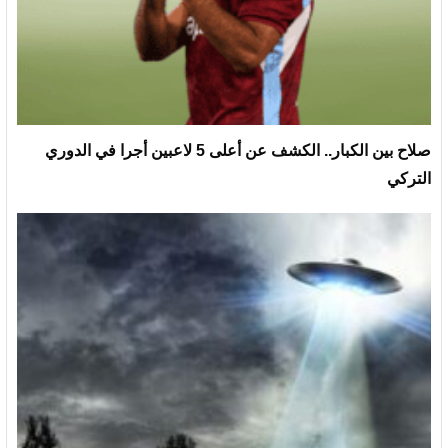
صلاح بين الكبار.. الكشف عن أعلى 5 لاعبين أجرا في الدوري
التركي