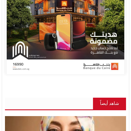
شاهد أيضاً