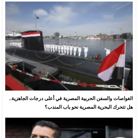
الغواصات والسفن الحربية المصرية في أعلى درجات الجاهزية..
هل تتحرك البحرية المصرية نحو باب المندب؟