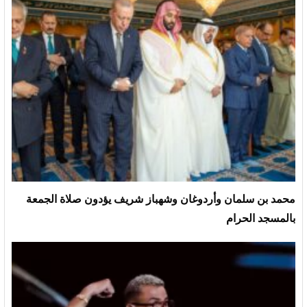
محمد بن سلمان وأردوغان وشهباز شريف يؤدون صلاة الجمعة
بالمسجد الحرام