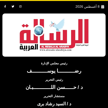
8 أغسطس 2026
رئيس مجلس الإدارة
رضــــــــــــا يوســـــــــــف
رئيس التحرير
د / حــــــسن اللـــــــــــــبـان
مستشار التحرير
د / السيد رشاد برى