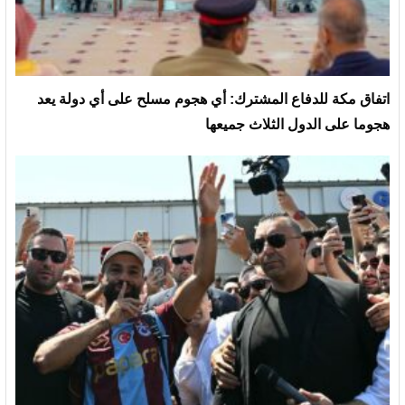
‏اتفاق مكة للدفاع المشترك: أي هجوم مسلح على أي دولة يعد
هجوما على الدول الثلاث جميعها