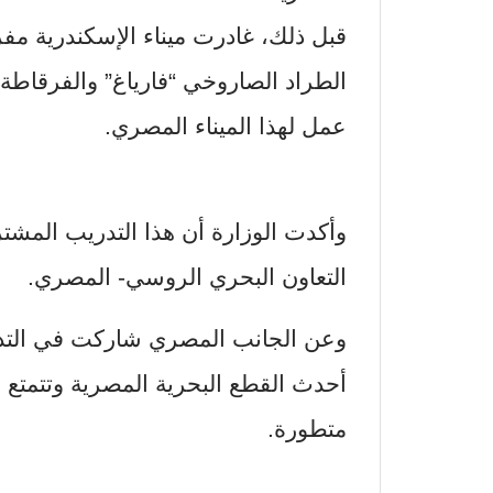
قبل ذلك، غادرت ميناء الإسكندرية مف
الطراد الصاروخي “فارياغ” والفرقاطة
عمل لهذا الميناء المصري.
وأكدت الوزارة أن هذا التدريب المش
التعاون البحري الروسي- المصري.
وعن الجانب المصري شاركت في التدريب
أحدث القطع البحرية المصرية وتتمتع
متطورة.