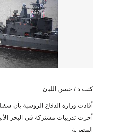
كتب د / حسن اللبان
أفادت وزارة الدفاع الروسية بأن سفنا
أجرت تدريبات مشتركة في البحر الأب
المصرية.