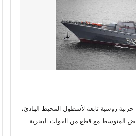
 حربية روسية تابعة لأسطول المحيط الهادئ،
يض المتوسط مع قطع من القوات البحرية