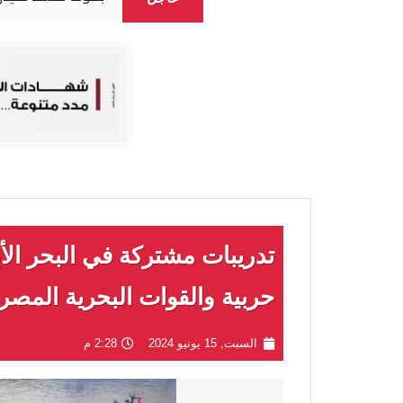
تدريبات مشتركة في البحر ال
حربية والقوات البحرية المصري
السبت, 15 يونيو 2024
2:28 م