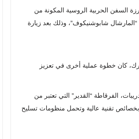
رزة السفن الحربية الروسية المكونة من
 “المارشال شابوشنيكوف”، وذلك بعد زيارة
ترك، كان خطوة عملية أخرى في تعزيز
ات، الفرقاطة “القدير” التي تعتبر من
 بخصائص تقنية عالية وتحمل منظومات تسليح