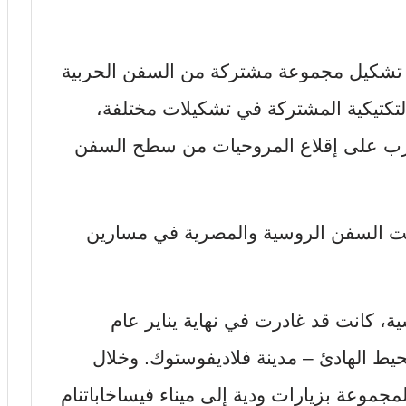
 تشكيل مجموعة مشتركة من السفن الحربية
لتكتيكية المشتركة في تشكيلات مختلفة،
تدرب على إقلاع المروحيات من سطح السفن
رقت السفن الروسية والمصرية في مسارين
ة، كانت قد غادرت في نهاية يناير عام
لمحيط الهادئ – مدينة فلاديفوستوك. وخلال
مجموعة بزيارات ودية إلى ميناء فيساخاباتنام