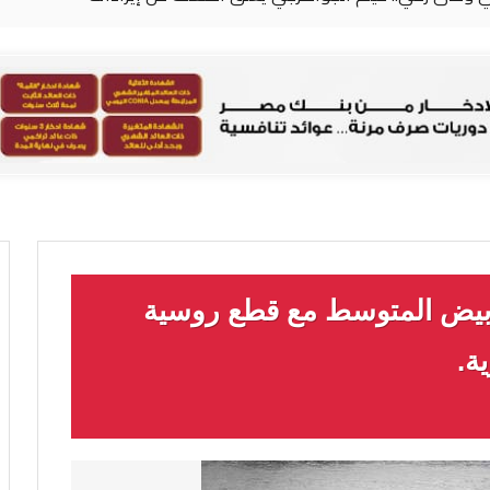
أبيض المتوسط مع قطع روسية
ة.