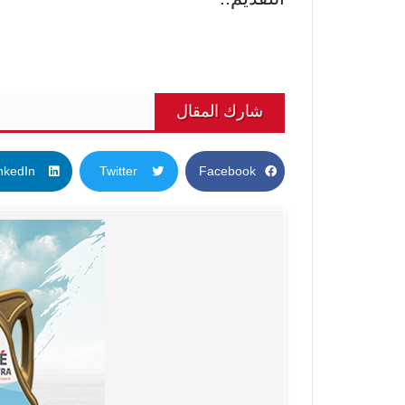
شارك المقال
nkedIn
Twitter
Facebook