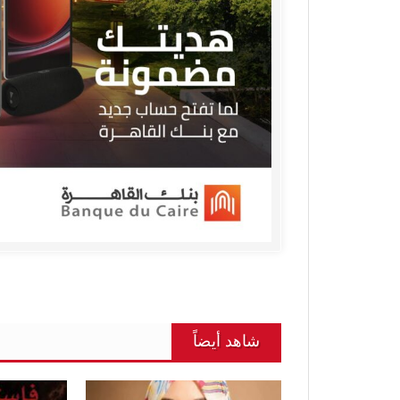
شاهد أيضاً