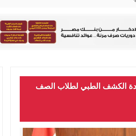
شهادة الكشف الطبي لطلاب الصف