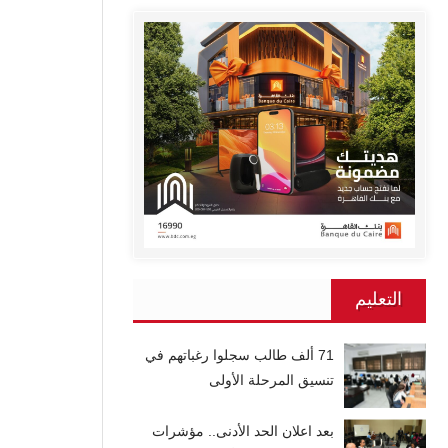
التعليم
71 ألف طالب سجلوا رغباتهم في
تنسيق المرحلة الأولى
بعد اعلان الحد الأدنى.. مؤشرات