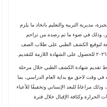
ة، مديرية التربية والتعليم باتخاذ ما يلزم
ور، وذلك في ضوء ما تم رصده من تزاحم
بعة لتوقيع الكشف الطبي على طلاب الصف
ط تقديم شهادة الكشف الطبي خلال مرحلة
مه في وقت لاحق مع بداية العام الدراسي، بما
ذلك مراعاةً للبعد الإنساني وتخفيفًا للأعباء
الحرارة وكثافة الإقبال خلال فترة