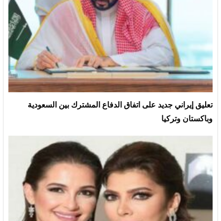
تعليق إيراني جديد على اتفاق الدفاع المشترك بين السعودية
وباكستان وتركيا