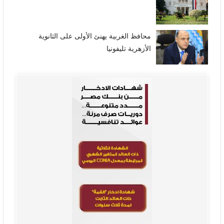
محافظ الغربية يهنئ الأولى على الثانوية
الأزهرية تليفونيا