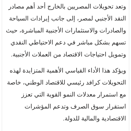
وتعد تحويلات المصريين بالخارج أحد أهم مصادر
النقد الأجنبي لمصر، إلى جانب إيرادات السياحة
والصادرات والاستثمارات الأجنبية المباشرة، حيث
تسهم بشكل مباشر في دعم الاحتياطي النقدي
وتمويل احتياجات الاقتصاد من العملات الأجنبية.
ويؤكد هذا الأداء القياسي الأهمية المتزايدة لهذه
التحويلات كرافد رئيسي للاقتصاد الوطني، خاصة
مع استمرار معدلات النمو القوية التي تعزز
استقرار سوق الصرف وتدعم المؤشرات
الاقتصادية والمالية للدولة.