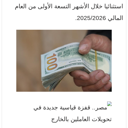
استثنائيا خلال الأشهر التسعة الأولى من العام
المالي 2025/2026.