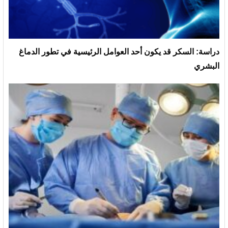
دراسة: السكر قد يكون أحد العوامل الرئيسية في تطور الدماغ
البشري