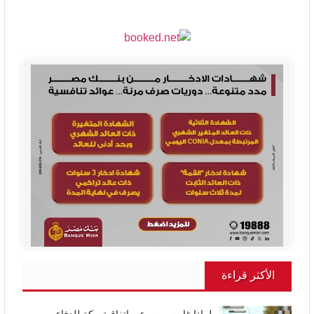
الأكثر قراءة