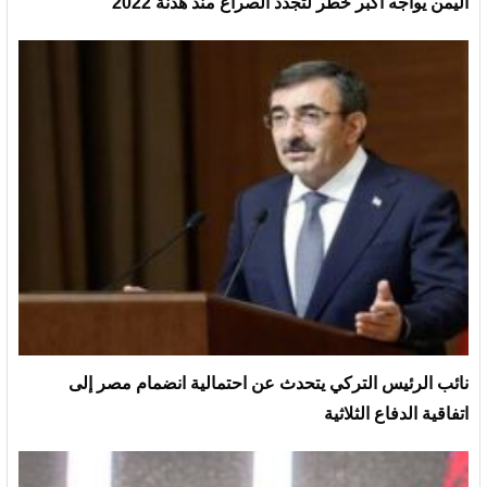
اليمن يواجه أكبر خطر لتجدد الصراع منذ هدنة 2022
نائب الرئيس التركي يتحدث عن احتمالية انضمام مصر إلى
اتفاقية الدفاع الثلاثية