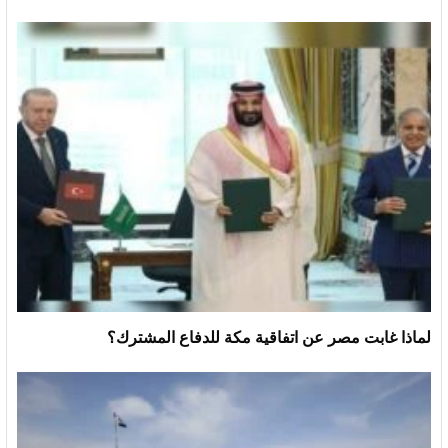
لماذا غابت مصر عن اتفاقية مكة للدفاع المشترك؟