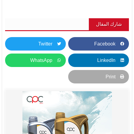
شارك المقال
Twitter
Facebook
WhatsApp
LinkedIn
Print