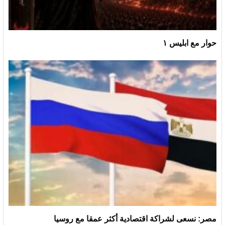
حوار مع ابليس ١
مصر: نسعى لشراكة اقتصادية أكثر عمقا مع روسيا