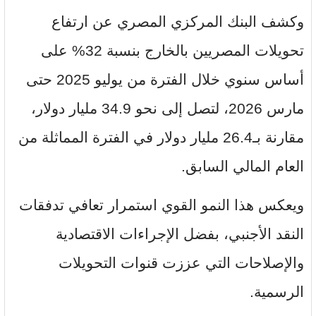
وكشف البنك المركزي المصري عن ارتفاع
تحويلات المصريين بالخارج بنسبة 32% على
أساس سنوي خلال الفترة من يوليو 2025 حتى
مارس 2026، لتصل إلى نحو 34.9 مليار دولار،
مقارنة بـ26.4 مليار دولار في الفترة المماثلة من
العام المالي السابق.
ويعكس هذا النمو القوي استمرار تعافي تدفقات
النقد الأجنبي، بفضل الإجراءات الاقتصادية
والإصلاحات التي عززت قنوات التحويلات
الرسمية.