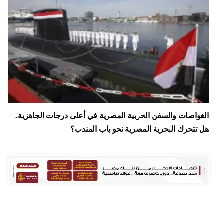
الغواصات والسفن الحربية المصرية في أعلى درجات الجاهزية..
هل تتحرك البحرية المصرية نحو باب المندب؟