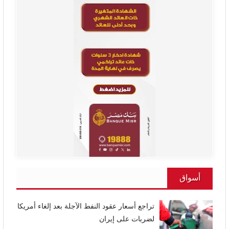
أسواق
تراجع أسعار عقود النفط الآجلة بعد إلغاء أمريكا
لضربات على إيران