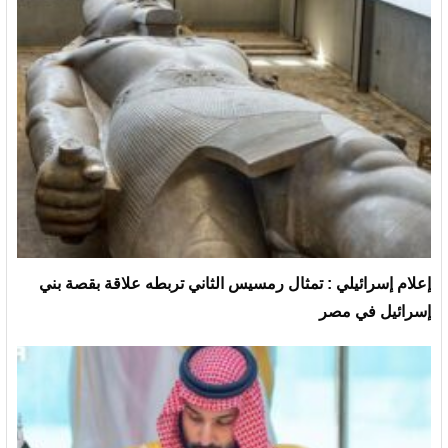
إعلام إسرائيلي : تمثال رمسيس الثاني تربطه علاقة بقصة بني
إسرائيل في مصر