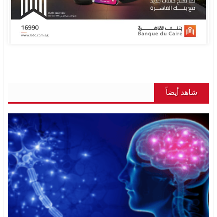
شاهد أيضاً