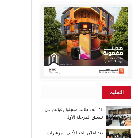
التعليم
71 ألف طالب سجلوا رغباتهم في
تنسيق المرحلة الأولى
بعد اعلان الحد الأدنى.. مؤشرات