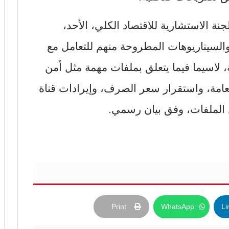
جنة الاستشارية للاقتصاد الكلي، الأحد،
السيناريوهات المطروحة منهم للتعامل مع
ة، لاسيما فيما يتعلق بملفات مهمة مثل أمن
لعامة، واستقرار سعر الصرف، وإيرادات قناة
الملفات، وفق بيان رسمي
.
Print
WhatsApp
Li