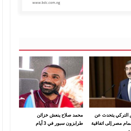
 التركي يتحدث عن
محمد صلاح ينعش خزائن
مام مصر إلى اتفاقية
طرابزون سبور في 3 أيام