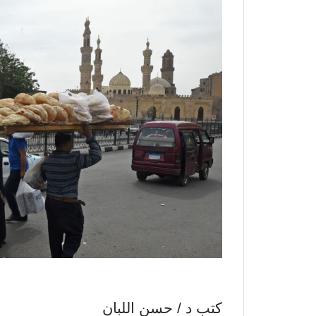
كتب د / حسن اللبان