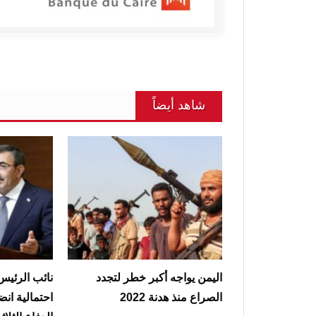
شاهد أيضاً
اليمن يواجه أكبر خطر لتجدد
نائب الرئيس
الصراع منذ هدنة 2022
احتمالية انض