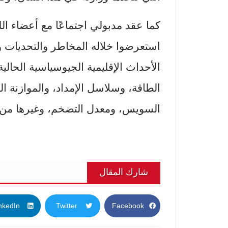
كما عقد مدبولي اجتماعًا مع أعضاء الل
استعرضوا خلاله المخاطر والتحديات و
الأحداث الإقليمية الجيوسياسية الحالي
الطاقة، وسلاسل الإمداد، والموازنة ا
السويس، ومعدل التضخم، وغيرها من 
شارك المقال
nkedIn
Twitter
Facebook