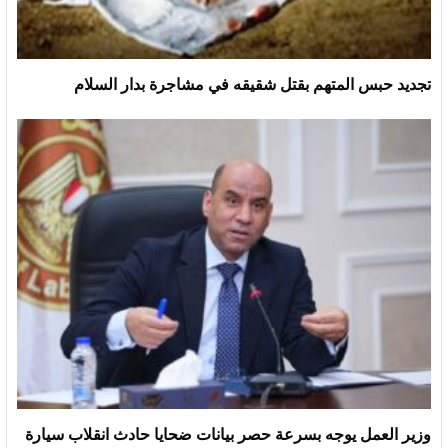
تجديد حبس المتهم بقتل شقيقه في مشاجرة بدار السلام
وزير العمل يوجه بسرعة حصر بيانات ضحايا حادث انقلاب سيارة