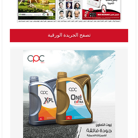
تصفح الجريدة الورقية