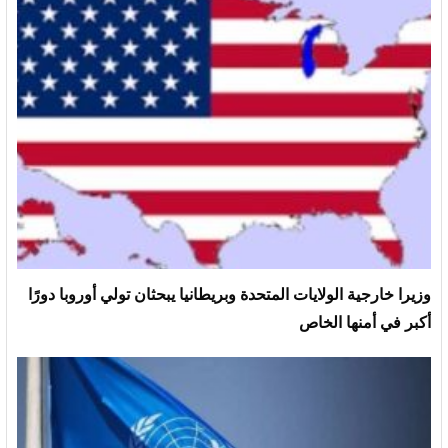
وزيرا خارجية الولايات المتحدة وبريطانيا يبحثان تولي أوروبا دورًا
أكبر في أمنها الخاص