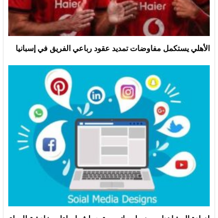
الأهلي يستكمل مفاوضات تمديد عقود رباعي الفريق في إسبانيا