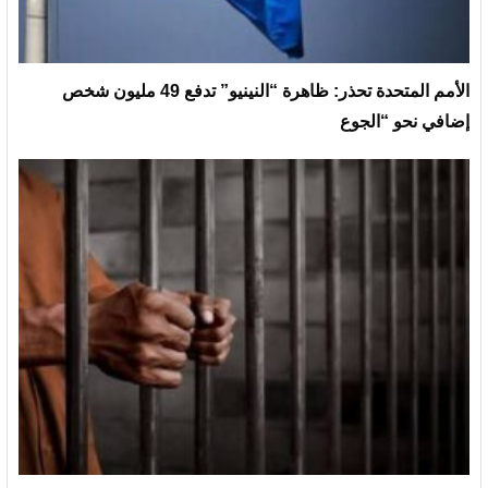
الأمم المتحدة تحذر: ظاهرة “النينيو” تدفع 49 مليون شخص
إضافي نحو “الجوع