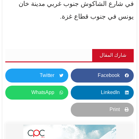
في شارع الشاكوش جنوب غربي مدينة خان
يونس في جنوب قطاع غزة.
شارك المقال
Twitter
Facebook
WhatsApp
LinkedIn
Print