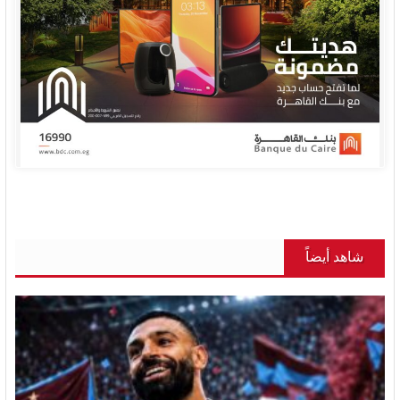
شاهد أيضاً