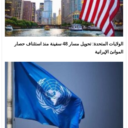
الولايات المتحدة: تحويل مسار 48 سفينة منذ استئناف حصار
الموانئ الإيرانية