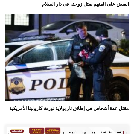
القبض على المتهم بقتل زوجته فى دار السلام
مقتل عدة أشخاص في إطلاق نار بولاية نورث كارولينا الأمريكية