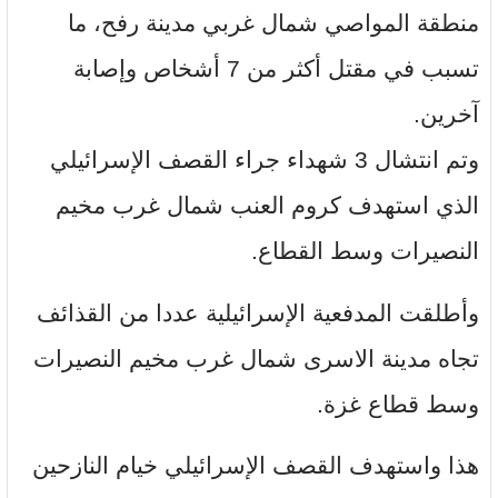
منطقة المواصي شمال غربي مدينة رفح، ما
تسبب في مقتل أكثر من 7 أشخاص وإصابة
آخرين.
وتم انتشال 3 شهداء جراء القصف الإسرائيلي
الذي استهدف كروم العنب شمال غرب مخيم
النصيرات وسط القطاع.
وأطلقت المدفعية الإسرائيلية عددا من القذائف
تجاه مدينة الاسرى شمال غرب مخيم النصيرات
وسط قطاع غزة.
هذا واستهدف القصف الإسرائيلي خيام النازحين