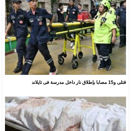
قتلى و15 مصابا بإطلاق نار داخل مدرسة فى تايلاند