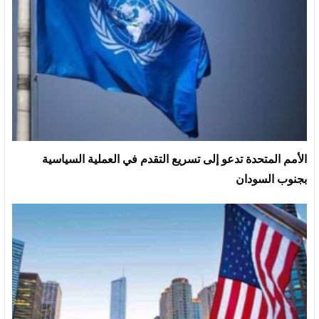
الأمم المتحدة تدعو إلى تسريع التقدم في العملية السياسية
بجنوب السودان