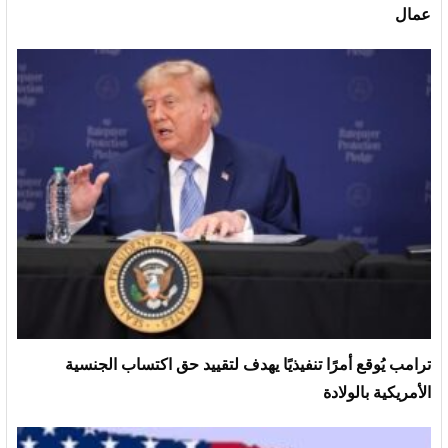
عمال
ترامب يُوقع أمرًا تنفيذيًا يهدف لتقييد حق اكتساب الجنسية
الأمريكية بالولادة