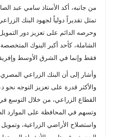
من جانبه، أكد الأستاذ سامي عبد الصا
تمثل تقديراً دولياً لجهود البنك الزر
وحرصه الدائم على تعزيز دور التمويل 
الشاملة، كأحد أكبر البنوك المتخصص
فقط وإنما في الشرق الأوسط وإفريقي
وأشار إلى أن البنك الزراعي المصري ي
والأكثر قدرة على تعزيز التوجه نحو د
القطاع الزراعي، من خلال التوسع في 
وتسهم في المحافظة على الموارد الطب
واستصلاح الأراضي الزراعية، وتمويل