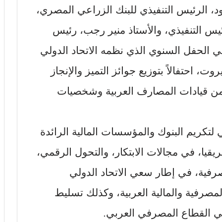
ود، الرئيس التنفيذي للبنك الزراعي المصري،
يس التنفيذي، والأستاذ منير رجب، رئيس
ي الحفل السنوي الذي نظمه الاتحاد الدولي
وت، احتفالاً بتوزيع جوائز التميز والإنجاز
، بحضور حشد من قيادات المصارف العربية وشخصيات
 لتكريم البنوك والمؤسسات المالية الرائدة
يا، في مجالات الابتكار، والتحول الرقمي،
صرفية، في إطار سعي الاتحاد الدولي
مصرفية والمالية العربية، وكذلك تسليط
في القطاع المصرفي العربي.