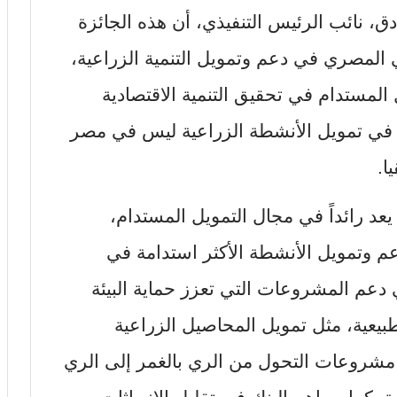
دق، نائب الرئيس التنفيذي، أن هذه الجائزة
اعي المصري في دعم وتمويل التنمية الزراعية،
المستدام في تحقيق التنمية الاقتصادية
ة في تمويل الأنشطة الزراعية ليس في مصر
ا.
عد رائداً في مجال التمويل المستدام،
عم وتمويل الأنشطة الأكثر استدامة في
دعم المشروعات التي تعزز حماية البيئة
يعية، مثل تمويل المحاصيل الزراعية
 مشروعات التحول من الري بالغمر إلى الري