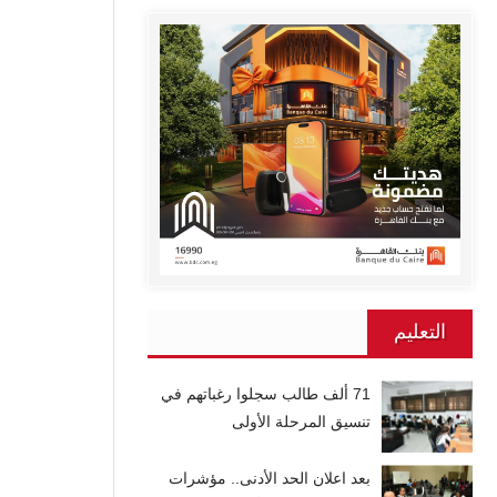
التعليم
71 ألف طالب سجلوا رغباتهم في
تنسيق المرحلة الأولى
بعد اعلان الحد الأدنى.. مؤشرات