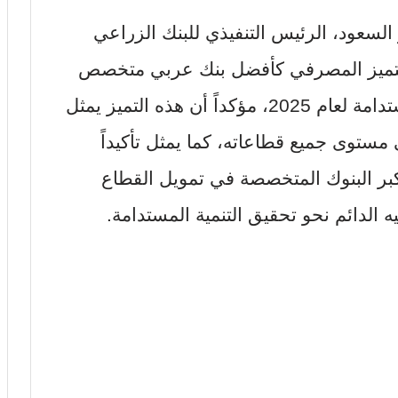
 السعود، الرئيس التنفيذي للبنك الزراعي
التميز المصرفي كأفضل بنك عربي متخصص
في دعم وتمويل التنمية الزراعية المستدامة لعام 2025، مؤكداً أن هذه التميز يمثل
ى مستوى جميع قطاعاته، كما يمثل تأكيداً
بر البنوك المتخصصة في تمويل القطاع
 الدائم نحو تحقيق التنمية المستدامة.