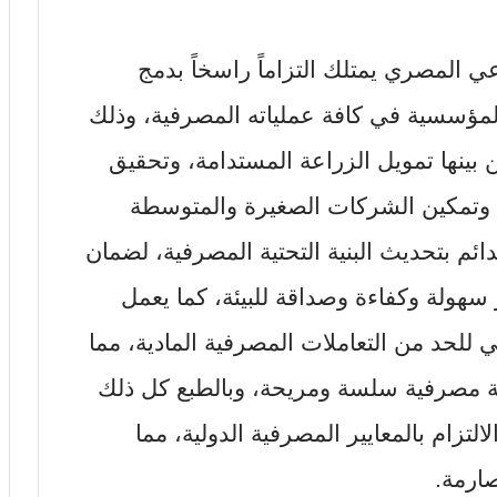
عي المصري يمتلك التزاماً راسخاً بدمج
 المؤسسية في كافة عملياته المصرفية، وذلك
بينها تمويل الزراعة المستدامة، وتحقيق
، وتمكين الشركات الصغيرة والمتوسطة
دائم بتحديث البنية التحتية المصرفية، لضمان
سهولة وكفاءة وصداقة للبيئة، كما يعمل
 للحد من التعاملات المصرفية المادية، مما
جربة مصرفية سلسة ومريحة، وبالطبع كل ذلك
التزام بالمعايير المصرفية الدولية، مما
ارمة.