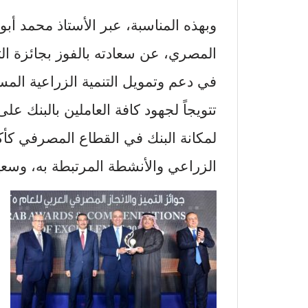
وبهذه المناسبة، عبر الأستاذ محمد أبو
المصري، عن سعادته بالفوز بجائزة 
تتويجاً لجهود كافة العاملين بالبنك عل
لمكانة البنك في القطاع المصرفي كأك
الزراعي والأنشطة المرتبطة به، وسعيه