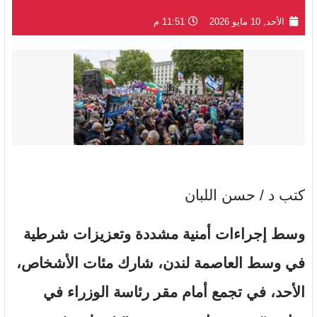
الأحد, 10 مايو 2026
11:51 م
كتب د / حسن اللبان
وسط إجراءات أمنية مشددة وتعزيزات شرطية
في وسط العاصمة لندن، شارك مئات الأشخاص،
الأحد، في تجمع أمام مقر رئاسة الوزراء في