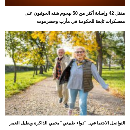
مقتل 42 وإصابة أكثر من 50 بهجوم شنه الحوثيون على
معسكرات تابعة للحكومة في مأرب وحضرموت
التواصل الاجتماعي.. “دواء طبيعي” يحمي الذاكرة ويطيل العمر