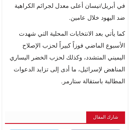
في أبريل/نيسان أعلى معدل لجرائم الكراهية
ضد اليهود خلال عامين.
كما يأتي بعد الانتخابات المحلية التي شهدت
الأسبوع الماضي فوزاً كبيراً لحزب الإصلاح
اليميني المتشدد، وكذلك لحزب الخضر اليساري
المناهض لإسرائيل، ما أدى إلى تزايد الدعوات
المطالبة باستقالة ستارمر.
شارك المقال