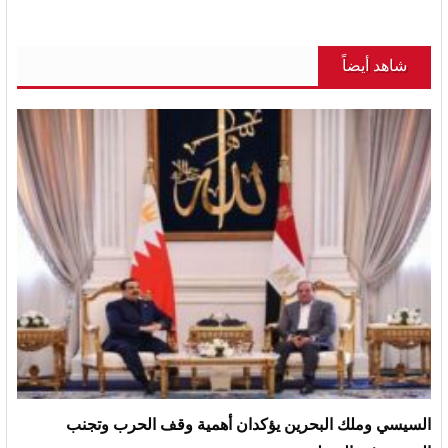
شاهد أيضاً
السيسي وملك البحرين يؤكدان أهمية وقف الحرب وتجنب