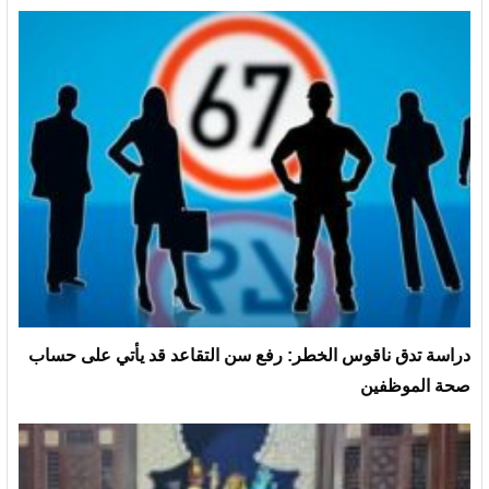
دراسة تدق ناقوس الخطر: رفع سن التقاعد قد يأتي على حساب
صحة الموظفين