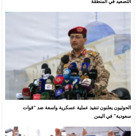
التصعيد في المنطقة
الحوثيون يعلنون تنفيذ عملية عسكرية واسعة ضد “قوات
سعودية” في اليمن