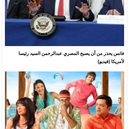
فانس يحذر من أن يصبح المصري عبدالرحمن السيد رئيسا
لأمريكا (فيديو)