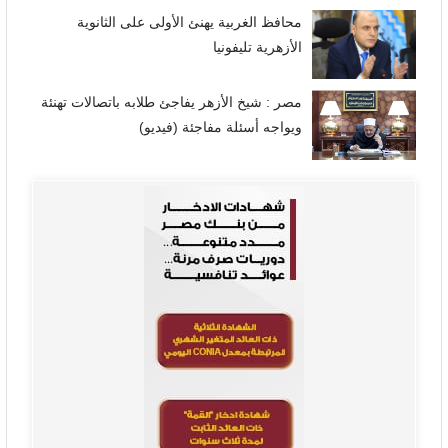
محافظ الغربية يهنئ الأولى على الثانوية
الأزهرية تليفونيا
مصر : شيخ الأزهر يفاجئ طلابه باتصالات تهنئة
ويواجه أسئلة مفاجئة (فيديو)