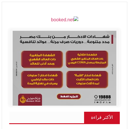
الأكثر قراءة