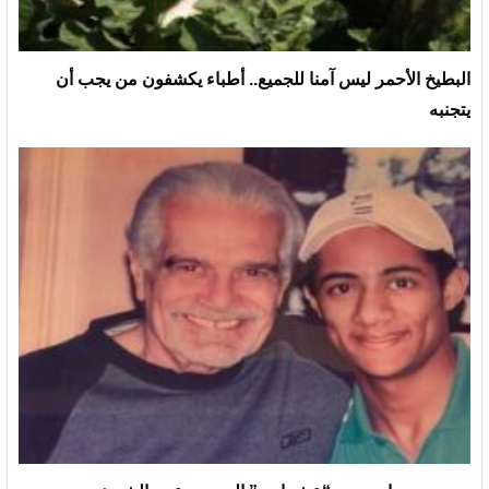
البطيخ الأحمر ليس آمنا للجميع.. أطباء يكشفون من يجب أن
يتجنبه