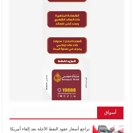
أسواق
تراجع أسعار عقود النفط الآجلة بعد إلغاء أمريكا