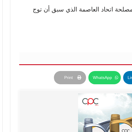
مصلحة اتحاد العاصمة الذي سبق أن توج
Print
WhatsApp
Li