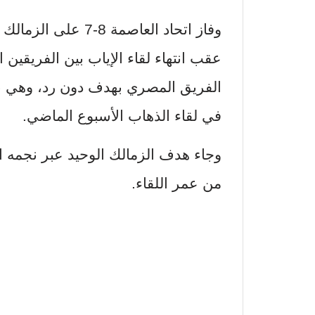
وفاز اتحاد العاصمة 8
عقب انتهاء لقاء الإياب بين الفريقين 
الفريق المصري بهدف دون رد، وهي نفس
في لقاء الذهاب الأسبوع الماضي.
وجاء هدف الزمالك الوحيد عبر نجمه ا
من عمر اللقاء.