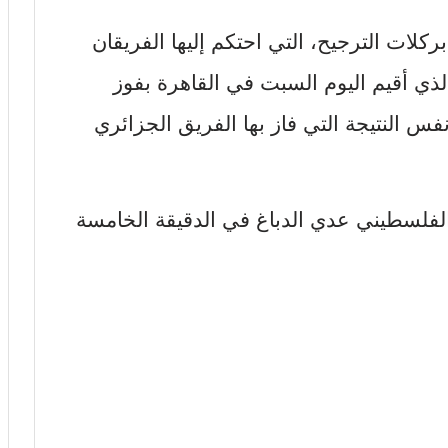
-7 على الزمالك بركلات الترجيح، التي احتكم إليها الفريقان
الذي أقيم اليوم السبت في القاهرة بفوز
 النتيجة التي فاز بها الفريق الجزائري
لفلسطيني عدي الدباغ في الدقيقة الخامسة