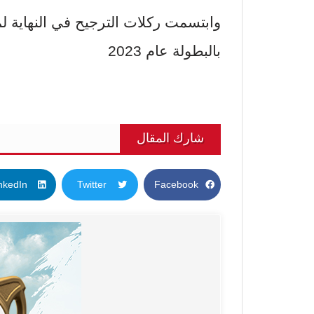
وابتسمت ركلات الترجيح في النهاية ل
بالبطولة عام 2023
شارك المقال
nkedIn
Twitter
Facebook