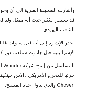
وأشارت الصحيفة العبرية إلى أن وجو
قد يستفز الكثير حيث أنه ممثل ولد ف
الشعب اليهودي.
تجدر الإشارة إلى أنه قبل سنوات قلي
الإسرائيلية جال جادوت ستلعب دور كلي
الم
Chosen والذي تناول حياة المسيح.