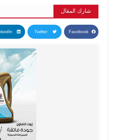
شارك المقال
nkedIn
Twitter
Facebook