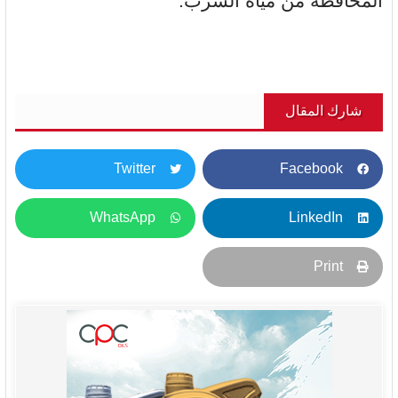
المحافظة من مياه الشرب.
شارك المقال
Twitter
Facebook
WhatsApp
LinkedIn
Print