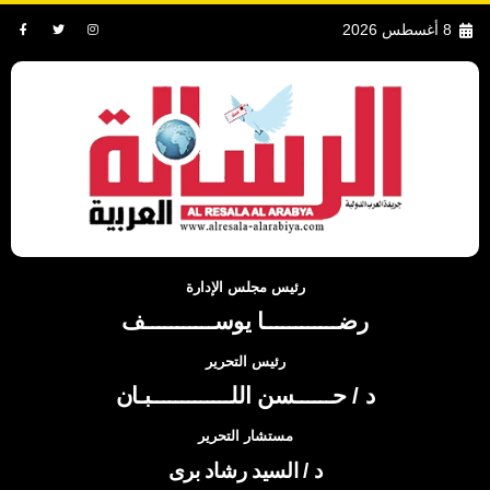
8 أغسطس 2026
رئيس مجلس الإدارة
رضــــــــــــا يوســـــــــــف
رئيس التحرير
د / حــــــسن اللـــــــــــــبـان
مستشار التحرير
د / السيد رشاد برى