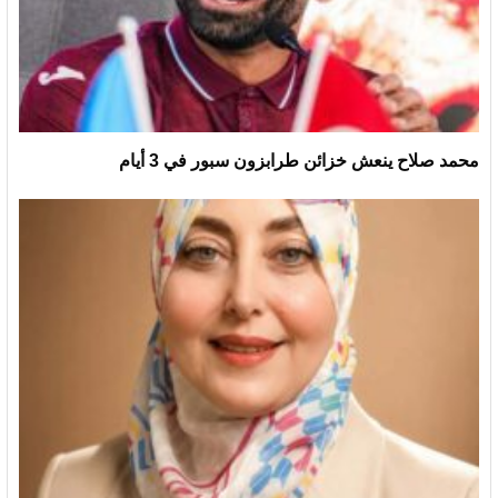
محمد صلاح ينعش خزائن طرابزون سبور في 3 أيام