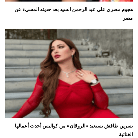
هجوم مصري على عبد الرحمن السيد بعد حديثه المسيء عن
مصر
نسرين طافش تستعيد «الروقان» من كواليس أحدث أعمالها
الغنائية