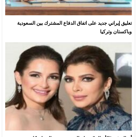
تعليق إيراني جديد على اتفاق الدفاع المشترك بين السعودية
وباكستان وتركيا