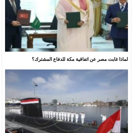
لماذا غابت مصر عن اتفاقية مكة للدفاع المشترك؟