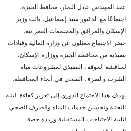
عقد المهندس عادل النجار، محافظ الجيزة،
اجتماعًا مع الدكتور سيد إسماعيل، نائب وزير
الإسكان والمرافق والمجتمعات العمرانية.
حضر الاجتماع ممثلون عن وزارة المالية وقيادات
تنفيذية من محافظة الجيزة ووزارة الإسكان،
لمناقشة الموقف التنفيذي لمشروعات مياه
الشرب والصرف الصحي في أنحاء المحافظة.
يهدف هذا الاجتماع الدوري إلى تعزيز كفاءة البنية
التحتية وتحسين خدمات المياه والصرف الصحي
لتلبية الاحتياجات المستقبلية وزيادة حصة