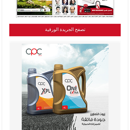
تصفح الجريدة الورقية