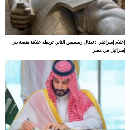
إعلام إسرائيلي : تمثال رمسيس الثاني تربطه علاقة بقصة بني
إسرائيل في مصر