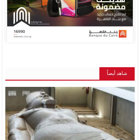
شاهد أيضاً