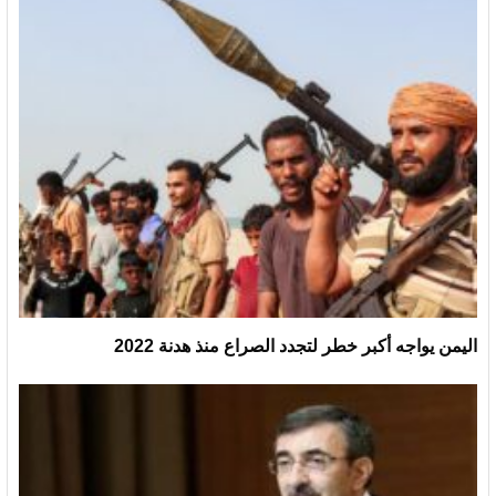
اليمن يواجه أكبر خطر لتجدد الصراع منذ هدنة 2022