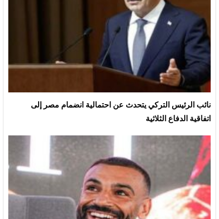
نائب الرئيس التركي يتحدث عن احتمالية انضمام مصر إلى
اتفاقية الدفاع الثلاثية