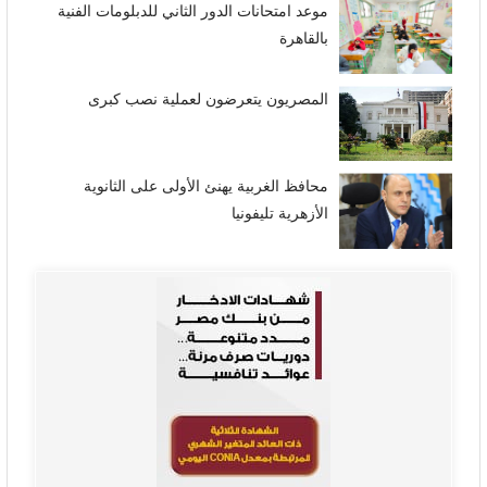
موعد امتحانات الدور الثاني للدبلومات الفنية
بالقاهرة
المصريون يتعرضون لعملية نصب كبرى
محافظ الغربية يهنئ الأولى على الثانوية
الأزهرية تليفونيا