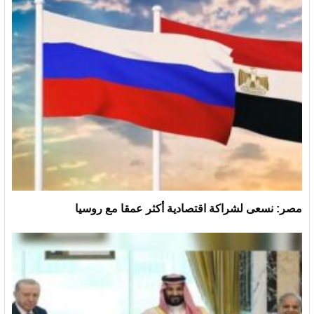
مصر: نسعى لشراكة اقتصادية أكثر عمقا مع روسيا