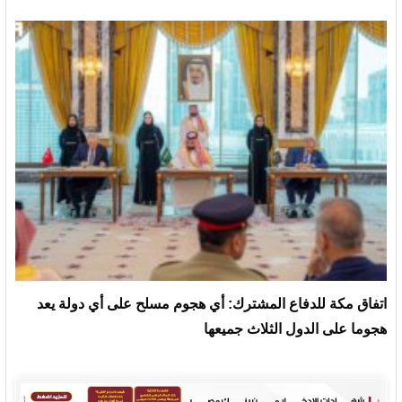
‏اتفاق مكة للدفاع المشترك: أي هجوم مسلح على أي دولة يعد
هجوما على الدول الثلاث جميعها