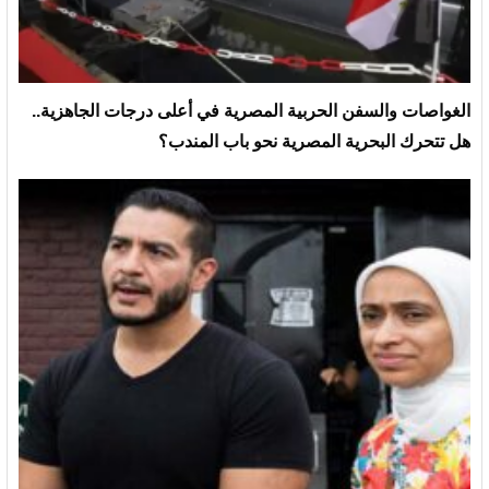
الغواصات والسفن الحربية المصرية في أعلى درجات الجاهزية..
هل تتحرك البحرية المصرية نحو باب المندب؟