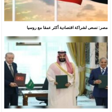
مصر: نسعى لشراكة اقتصادية أكثر عمقا مع روسيا