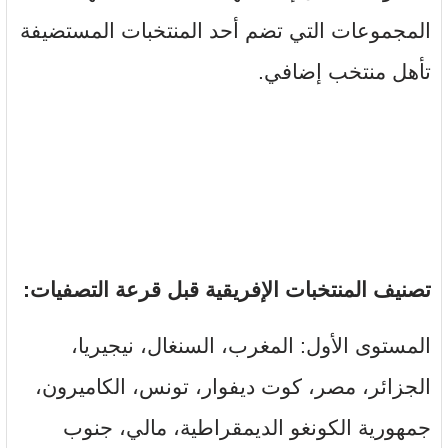
المجموعات التي تضم أحد المنتخبات المستضيفة
تأهل منتخب إضافي.
تصنيف المنتخبات الإفريقية قبل قرعة التصفيات:
المستوى الأول: المغرب، السنغال، نيجيريا،
الجزائر، مصر، كوت ديفوار، تونس، الكاميرون،
جمهورية الكونغو الديمقراطية، مالي، جنوب