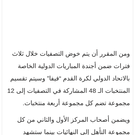
ومن المقرر أن يتم خوض التصفيات خلال ثلاث
فترات ضمن أجندة المباريات الدولية الخاصة
بالاتحاد الدولي لكرة القدم “فيفا” وسيتم تقسيم
المنتخبات الـ 48 المشاركة في التصفيات إلى 12
مجموعة تضم كل مجموعة أربعة منتخبات.
ويضمن أصحاب المركز الأول والثاني من كل
مجموعة التأهل إلى النهائيات بينما ستشهد