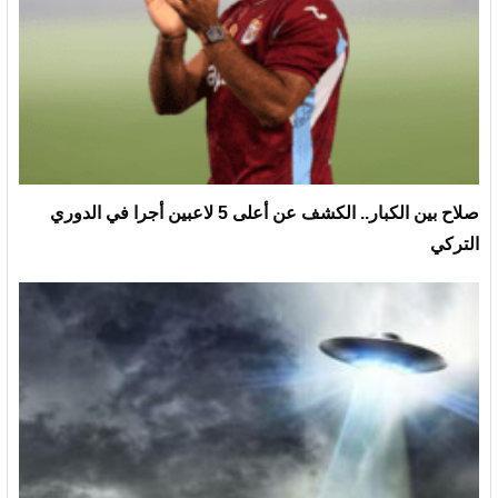
صلاح بين الكبار.. الكشف عن أعلى 5 لاعبين أجرا في الدوري
التركي