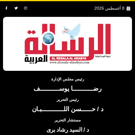
8 أغسطس 2026
رئيس مجلس الإدارة
رضــــــــــــا يوســـــــــــف
رئيس التحرير
د / حــــــسن اللـــــــــــــبـان
مستشار التحرير
د / السيد رشاد برى