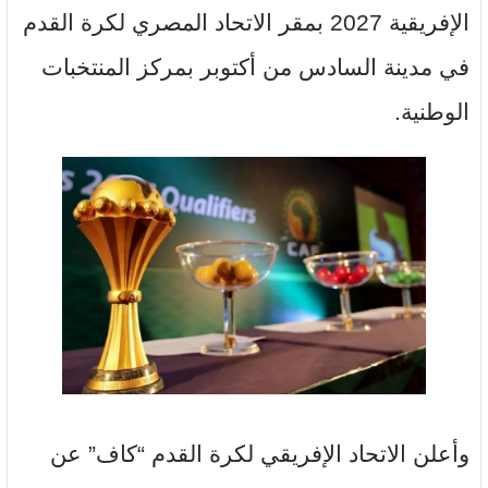
الإفريقية 2027 بمقر الاتحاد المصري لكرة القدم
في مدينة السادس من أكتوبر بمركز المنتخبات
الوطنية.
وأعلن الاتحاد الإفريقي لكرة القدم “كاف” عن