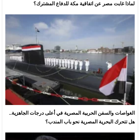
لماذا غابت مصر عن اتفاقية مكة للدفاع المشترك؟
الغواصات والسفن الحربية المصرية في أعلى درجات الجاهزية..
هل تتحرك البحرية المصرية نحو باب المندب؟