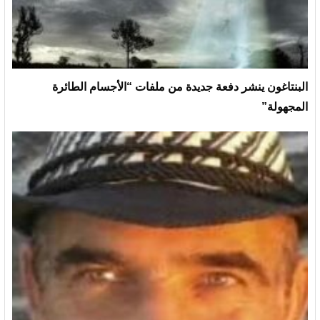
البنتاغون ينشر دفعة جديدة من ملفات “الأجسام الطائرة
المجهولة”