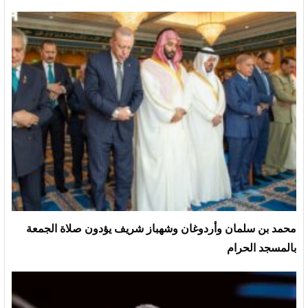
محمد بن سلمان وأردوغان وشهباز شريف يؤدون صلاة الجمعة
بالمسجد الحرام