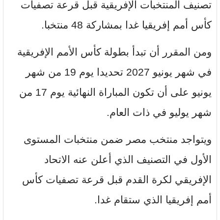
تصنيف المنتخبات الإفريقية قبل قرعة تصفيات
كأس أمم إفريقيا غدا بمشاركة 48 منتخبا.
ومن المقرر أن تبدأ بطولة كأس الأمم الإفريقية
في شهر يونيو 2027 تحديدا يوم 19 من شهر
يونيو على أن تكون المباراة النهائية يوم 17 من
شهر يوليو في ذات العام.
ويتواجد منتخب مصر ضمن منتخبات المستوى
الأول في التصنيف الذي أعلن عنه الاتحاد
الإفريقي لكرة القدم قبل قرعة تصفيات كأس
أمم إفريقيا الذي ستقام غدا.