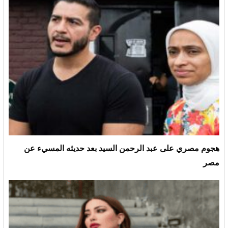
هجوم مصري على عبد الرحمن السيد بعد حديثه المسيء عن
مصر