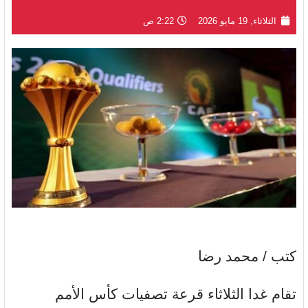
الثلاثاء, 19 مايو 2026
2:22 ص
كتب / محمد رضا
تقام غدا الثلاثاء قرعة تصفيات كأس الأمم