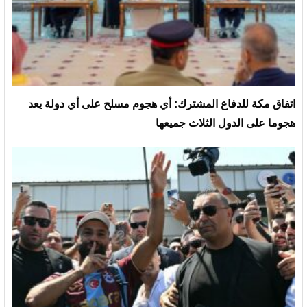
‏اتفاق مكة للدفاع المشترك: أي هجوم مسلح على أي دولة يعد
هجوما على الدول الثلاث جميعها