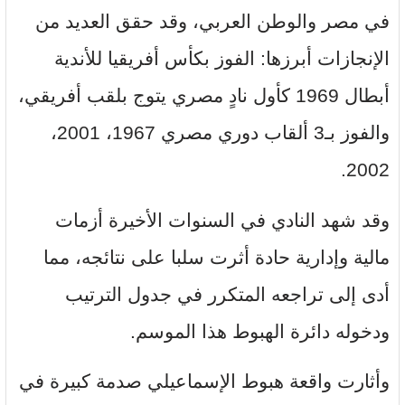
في مصر والوطن العربي، وقد حقق العديد من
الإنجازات أبرزها: الفوز بكأس أفريقيا للأندية
أبطال 1969 كأول نادٍ مصري يتوج بلقب أفريقي،
والفوز بـ3 ألقاب دوري مصري 1967، 2001،
2002.
وقد شهد النادي في السنوات الأخيرة أزمات
مالية وإدارية حادة أثرت سلبا على نتائجه، مما
أدى إلى تراجعه المتكرر في جدول الترتيب
ودخوله دائرة الهبوط هذا الموسم.
وأثارت واقعة هبوط الإسماعيلي صدمة كبيرة في