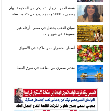
شقة العمر بالإيجار التمليكي من الحكومة.. بيان
رسمي بـ 5000 وحدة جديدة في 25 محافظة
سباق الذهب يشتعل في مصر.. أرقام غير
مسبوقة في شهر واحد
أسعار الخضراوات والفاكهة فى الأسواق
تحذير مصري من مفاجأة في سوق النفط