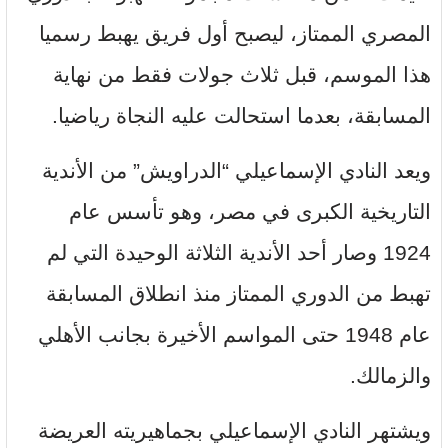
المصري الممتاز، ليصبح أول فريق يهبط رسميا
هذا الموسم، قبل ثلاث جولات فقط من نهاية
المسابقة، بعدما استحالت عليه النجاة رياضيا.
ويعد النادي الإسماعيلي “الدراويش” من الأندية
التاريخية الكبرى في مصر، وهو تأسس عام
1924 وصار أحد الأندية الثلاثة الوحيدة التي لم
تهبط من الدوري الممتاز منذ انطلاق المسابقة
عام 1948 حتى المواسم الأخيرة بجانب الأهلي
والزمالك.
ويشتهر النادي الإسماعيلي بجماهيريته العريضة