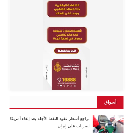
أسواق
تراجع أسعار عقود النفط الآجلة بعد إلغاء أمريكا
لضربات على إيران