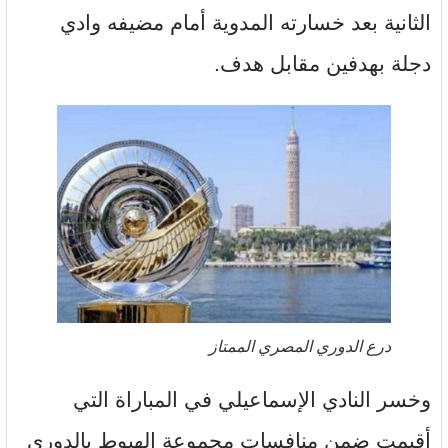
الثانية بعد خسارته المدوية أمام مضيفه وادي
دجلة بهدفين مقابل هدف.
درع الدوري المصري الممتاز
وخسر النادي الإسماعيلي في المباراة التي
أقيمت ضمن منافسات مجموعة الهبوط بالدوري