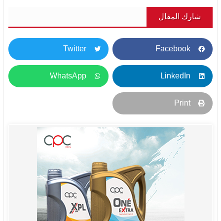
شارك المقال
Twitter
Facebook
WhatsApp
LinkedIn
Print