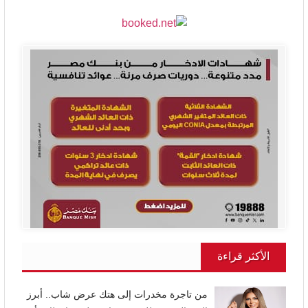
الأكثر قراءة
من تاجرة مخدرات إلى هتك عرض شاب.. أبرز