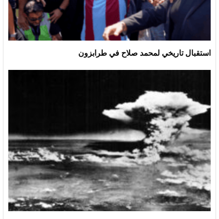
استقبال تاريخي لمحمد صلاح في طرابزون