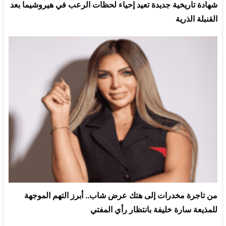
شهادة تاريخية جديدة تعيد إحياء لحظات الرعب في هيروشيما بعد
القنبلة الذرية
من تاجرة مخدرات إلى هتك عرض شاب.. أبرز التهم الموجهة
للمذيعة سارة خليفة بانتظار رأي المفتي