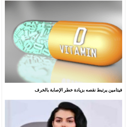
فيتامين يرتبط نقصه بزيادة خطر الإصابة بالخرف