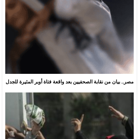
مصر.. بيان من نقابة الصحفيين بعد واقعة فتاة أوبر المثيرة للجدل