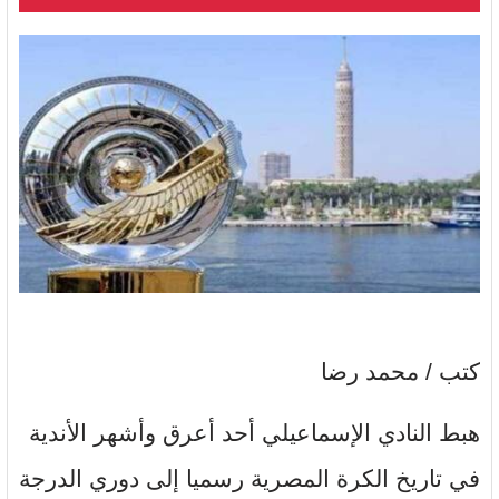
كتب / محمد رضا
هبط النادي الإسماعيلي أحد أعرق وأشهر الأندية
في تاريخ الكرة المصرية رسميا إلى دوري الدرجة