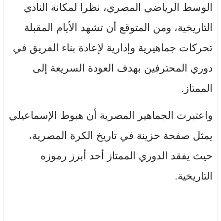
الوسط الرياضي المصري، نظرا لمكانة النادي
التاريخية، ومن المتوقع أن تشهد الأيام المقبلة
تحركات جماهيرية وإدارية لإعادة بناء الفريق في
دوري المحترفين بهدف العودة السريعة إلى
الممتاز.
واعتبرت الجماهير المصرية أن هبوط الإسماعيلي
يمثل صفحة حزينة في تاريخ الكرة المصرية،
حيث يفقد الدوري الممتاز أحد أبرز رموزه
التاريخية.