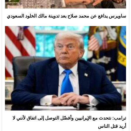
ساويرس يدافع عن محمد صلاح بعد تدوينة مالك الخلود السعودي
ترامب: نتحدث مع الإيرانيين وأفضّل التوصل إلى اتفاق لأنني لا
أريد قتل الناس