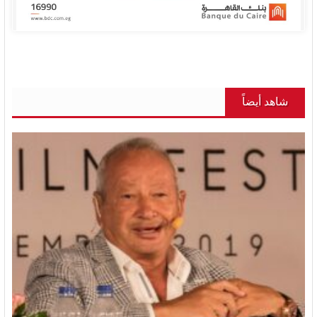
شاهد أيضاً