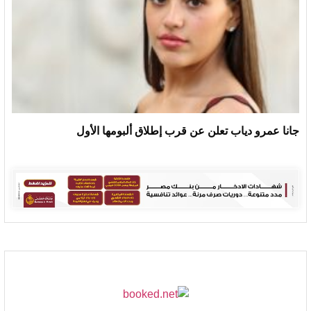
جانا عمرو دياب تعلن عن قرب إطلاق ألبومها الأول