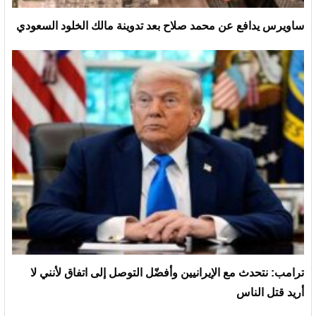
ساويرس يدافع عن محمد صلاح بعد تدوينة مالك الخلود السعودي
ترامب: نتحدث مع الإيرانيين وأفضّل التوصل إلى اتفاق لأنني لا
أريد قتل الناس