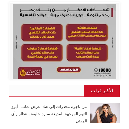
الأكثر قراءة
من تاجرة مخدرات إلى هتك عرض شاب.. أبرز
التهم الموجهة للمذيعة سارة خليفة بانتظار رأي
المفتي