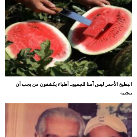
البطيخ الأحمر ليس آمنا للجميع.. أطباء يكشفون من يجب أن
يتجنبه