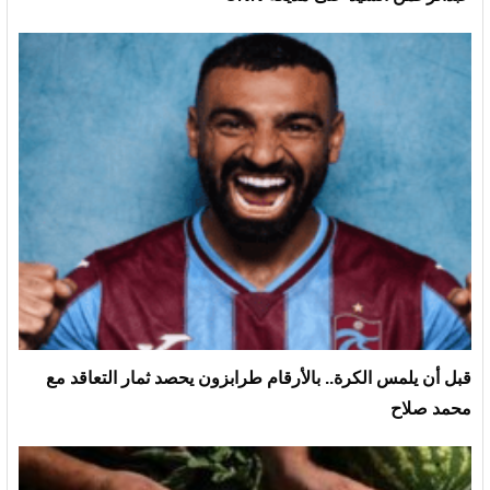
قبل أن يلمس الكرة.. بالأرقام طرابزون يحصد ثمار التعاقد مع
محمد صلاح