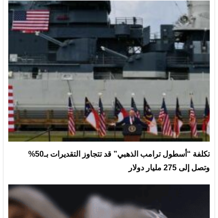
تكلفة “أسطول ترامب الذهبي” قد تتجاوز التقديرات بـ50%
وتصل إلى 275 مليار دولار