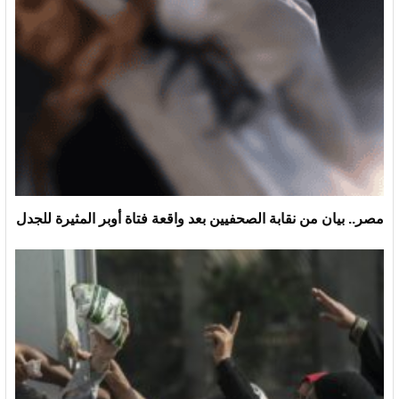
مصر.. بيان من نقابة الصحفيين بعد واقعة فتاة أوبر المثيرة للجدل