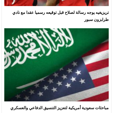
تريزيغيه يوجه رسالة لصلاح قبل توقيعه رسميا عقدا مع نادي
طرابزون سبور
مباحثات سعودية أمريكية لتعزيز التنسيق الدفاعي والعسكري