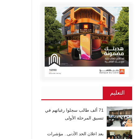
التعليم
71 ألف طالب سجلوا رغباتهم في
تنسيق المرحلة الأولى
بعد اعلان الحد الأدنى.. مؤشرات