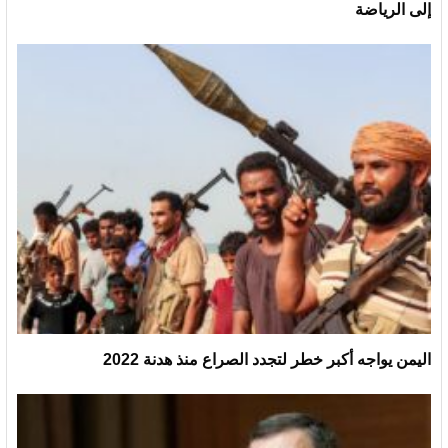
إلى الرياضة
اليمن يواجه أكبر خطر لتجدد الصراع منذ هدنة 2022