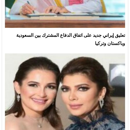
تعليق إيراني جديد على اتفاق الدفاع المشترك بين السعودية
وباكستان وتركيا