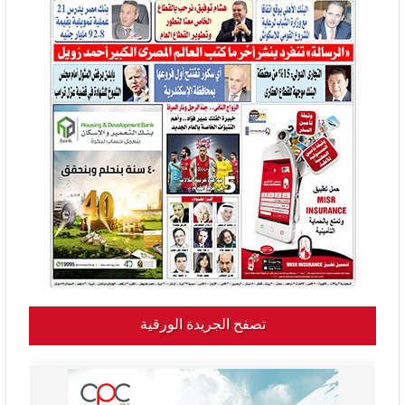
تصفح الجريدة الورقية