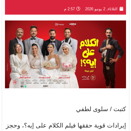
الثلاثاء, 2 يونيو 2026
2:57 م
كتبت / سلوى لطفي
إيرادات قوية حققها فيلم الكلام على إيه؟، وحجز