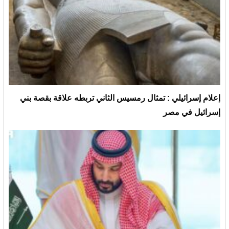
إعلام إسرائيلي : تمثال رمسيس الثاني تربطه علاقة بقصة بني
إسرائيل في مصر