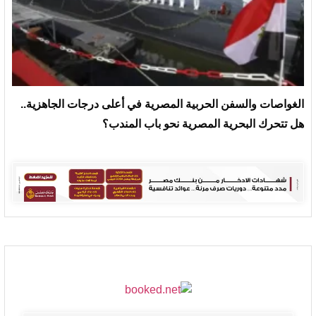
الغواصات والسفن الحربية المصرية في أعلى درجات الجاهزية..
هل تتحرك البحرية المصرية نحو باب المندب؟