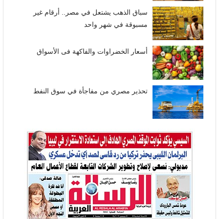
سباق الذهب يشتعل في مصر.. أرقام غير
مسبوقة في شهر واحد
أسعار الخضراوات والفاكهة فى الأسواق
تحذير مصري من مفاجأة في سوق النفط