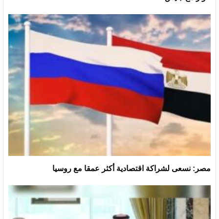
مصر: نسعى لشراكة اقتصادية أكثر عمقا مع روسيا