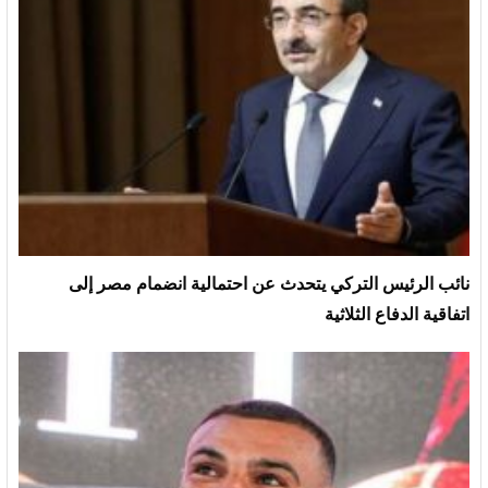
نائب الرئيس التركي يتحدث عن احتمالية انضمام مصر إلى
اتفاقية الدفاع الثلاثية