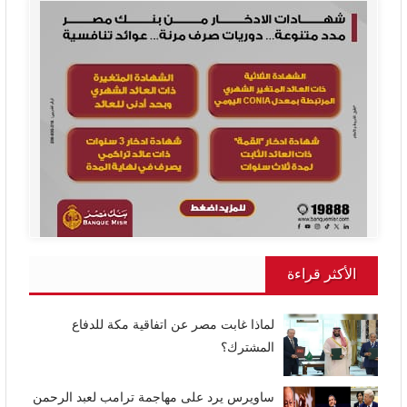
الأكثر قراءة
لماذا غابت مصر عن اتفاقية مكة للدفاع
المشترك؟
ساويرس يرد على مهاجمة ترامب لعبد الرحمن