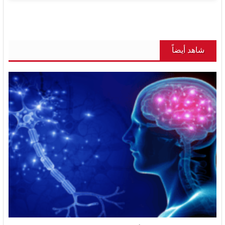
شاهد أيضاً