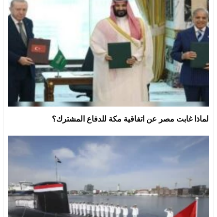
لماذا غابت مصر عن اتفاقية مكة للدفاع المشترك؟