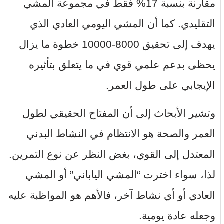
مقارنة بنسبة 17% فقط في مجموعة المشي
التقليدي. كما أن المشي اليومي العادي الذي
يهدف إلى تحقيق 8000-10000 خطوة ما يزال
يحظى بدعم علمي قوي في ما يتعلق بتأثيره
الإيجابي على طول العمر.
وتشير الأبحاث إلى أن المفتاح الحقيقي لطول
العمر والصحة هو الانتظام في النشاط البدني
المعتدل إلى القوي، بغض النظر عن نوع التمرين.
لذا، سواء اخترت “المشي الياباني” أو المشي
العادي أو أي نشاط آخر، فالأهم هو المواظبة عليه
وجعله عادة يومية.