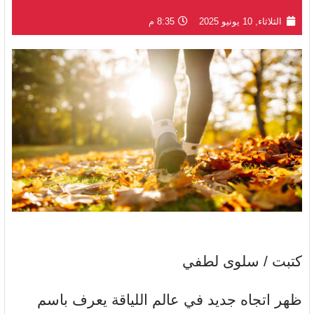
الثلاثاء, 10 يونيو 2025
8:35 م
كتبت / سلوى لطفي
ظهر اتجاه جديد في عالم اللياقة يعرف باسم