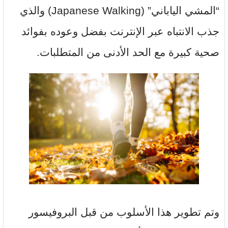
“المشي الياباني” (Japanese Walking) والذي
جذب الانتباه عبر الإنترنت بفضل وعوده بفوائد
صحية كبيرة مع الحد الأدنى من المتطلبات.
وتم تطوير هذا الأسلوب من قبل البروفيسور