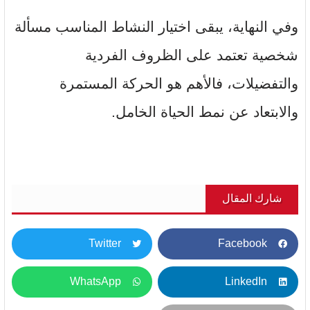
وفي النهاية، يبقى اختيار النشاط المناسب مسألة
شخصية تعتمد على الظروف الفردية
والتفضيلات، فالأهم هو الحركة المستمرة
والابتعاد عن نمط الحياة الخامل.
شارك المقال
Twitter
Facebook
WhatsApp
LinkedIn