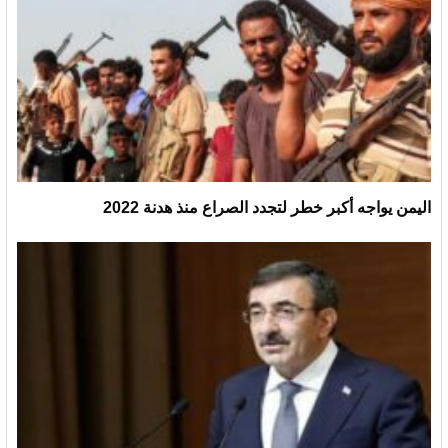
اليمن يواجه أكبر خطر لتجدد الصراع منذ هدنة 2022