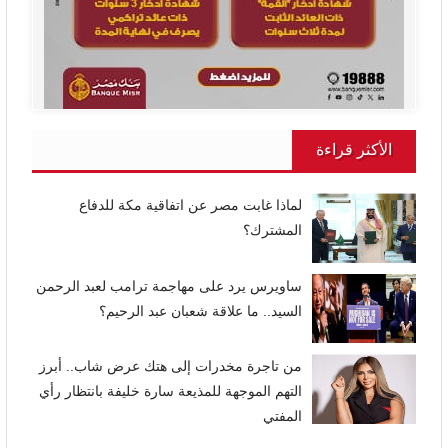
الأكثر قراءة
لماذا غابت مصر عن اتفاقية مكة للدفاع
المشترك؟
ساويرس يرد على مهاجمة ترامب لعبد الرحمن
السيد.. ما علاقة شعبان عبد الرحيم؟
من تاجرة مخدرات إلى هتك عرض شاب.. أبرز
التهم الموجهة للمذيعة سارة خليفة بانتظار رأي
المفتي