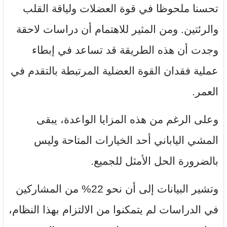
تحسنا ملحوظا في قوة العضلات ولياقة القلب
والرئتين. ومن المثير للاهتمام أن دراسات لاحقة
وجدت أن هذه الطريقة قد تساعد في إبطاء
عملية فقدان القوة العضلية المرتبطة بالتقدم في
العمر.
وعلى الرغم من هذه المزايا الواعدة، يبقى
المشي الياباني أحد الخيارات المتاحة وليس
بالضرورة الحل الأمثل للجميع.
وتشير البيانات إلى أن نحو 22% من المشاركين
في الدراسات لم يتمكنوا من الالتزام بهذا النظام،