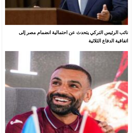
نائب الرئيس التركي يتحدث عن احتمالية انضمام مصر إلى
اتفاقية الدفاع الثلاثية