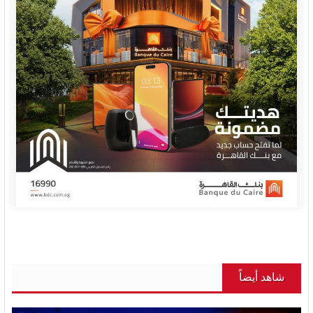
شاهد أيضاً