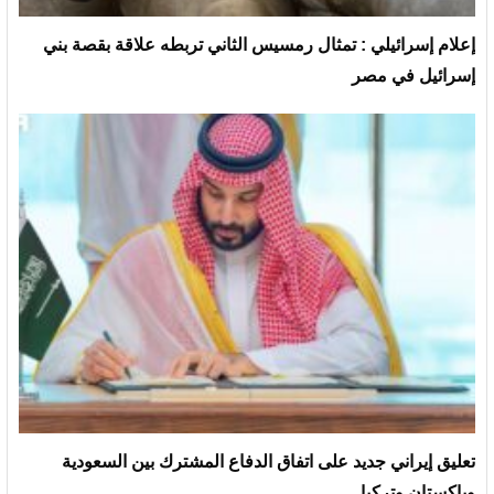
إعلام إسرائيلي : تمثال رمسيس الثاني تربطه علاقة بقصة بني
إسرائيل في مصر
تعليق إيراني جديد على اتفاق الدفاع المشترك بين السعودية
وباكستان وتركيا