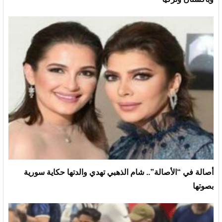
أصالة في “الأصالة”.. شام الذهبي تهدي والدتها حكاية سورية
بصوتها