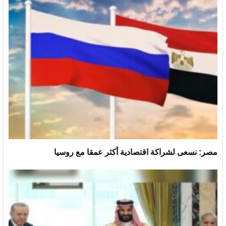
مصر: نسعى لشراكة اقتصادية أكثر عمقا مع روسيا