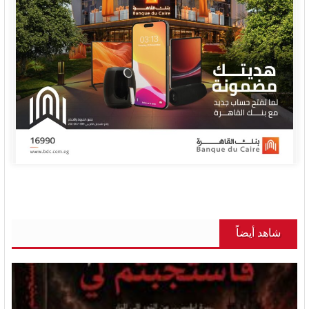
شاهد أيضاً