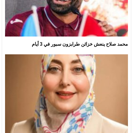
محمد صلاح ينعش خزائن طرابزون سبور في 3 أيام