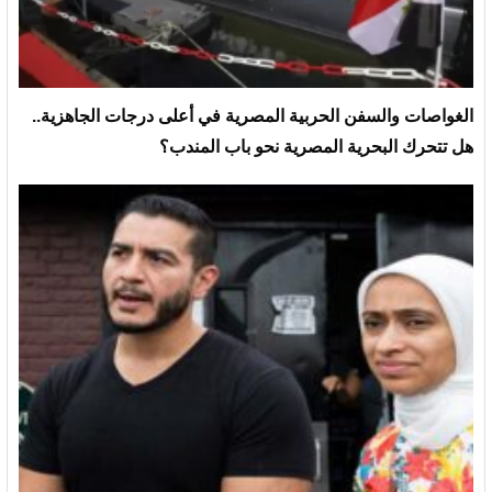
الغواصات والسفن الحربية المصرية في أعلى درجات الجاهزية..
هل تتحرك البحرية المصرية نحو باب المندب؟