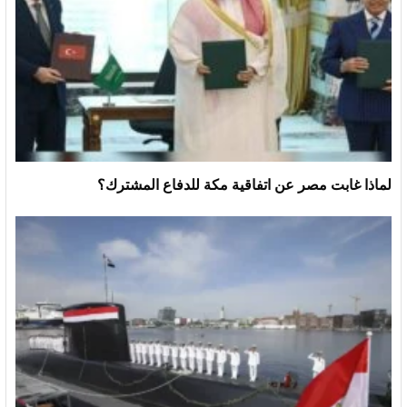
لماذا غابت مصر عن اتفاقية مكة للدفاع المشترك؟