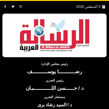
8 أغسطس 2026
رئيس مجلس الإدارة
رضــــــــــــا يوســـــــــــف
رئيس التحرير
د / حــــــسن اللـــــــــــــبـان
مستشار التحرير
د / السيد رشاد برى