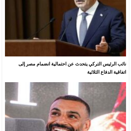
نائب الرئيس التركي يتحدث عن احتمالية انضمام مصر إلى
اتفاقية الدفاع الثلاثية