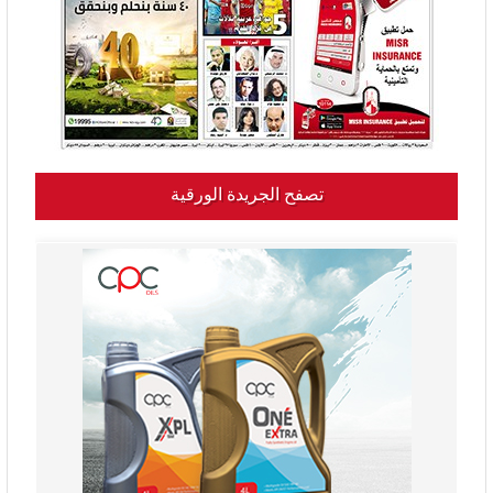
تصفح الجريدة الورقية