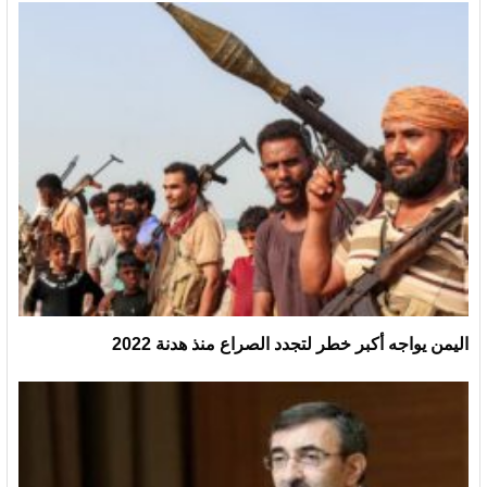
اليمن يواجه أكبر خطر لتجدد الصراع منذ هدنة 2022