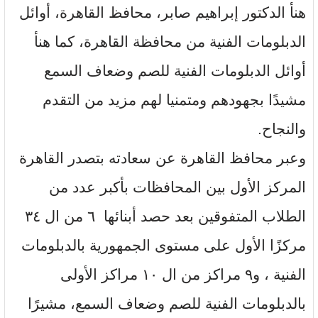
هنأ الدكتور إبراهيم صابر، محافظ القاهرة، أوائل
الدبلومات الفنية من محافظة القاهرة، كما هنأ
أوائل الدبلومات الفنية للصم وضعاف السمع
مشيدًا بجهودهم ومتمنيا لهم مزيد من التقدم
والنجاح.
وعبر محافظ القاهرة عن سعادته بتصدر القاهرة
المركز الأول بين المحافظات بأكبر عدد من
الطلاب المتفوقين بعد حصد أبنائها ٦ من ال ٣٤
مركزًا الأول على مستوى الجمهورية بالدبلومات
الفنية ، و٩ مراكز من ال ١٠ مراكز الأولى
بالدبلومات الفنية للصم وضعاف السمع، مشيرًا