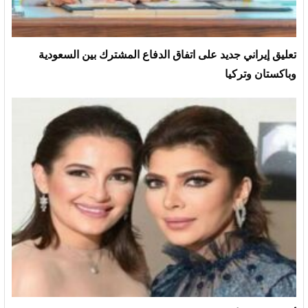
تعليق إيراني جديد على اتفاق الدفاع المشترك بين السعودية
وباكستان وتركيا