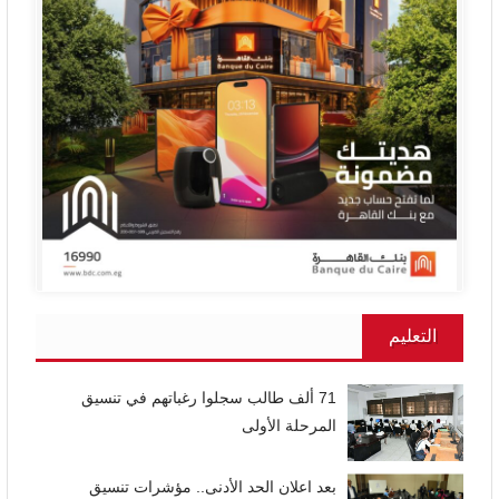
التعليم
71 ألف طالب سجلوا رغباتهم في تنسيق
المرحلة الأولى
بعد اعلان الحد الأدنى.. مؤشرات تنسيق