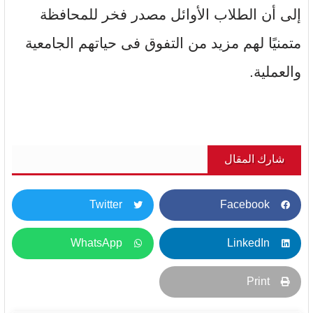
إلى أن الطلاب الأوائل مصدر فخر للمحافظة
متمنيًا لهم مزيد من التفوق فى حياتهم الجامعية
والعملية.
شارك المقال
Twitter
Facebook
WhatsApp
LinkedIn
Print