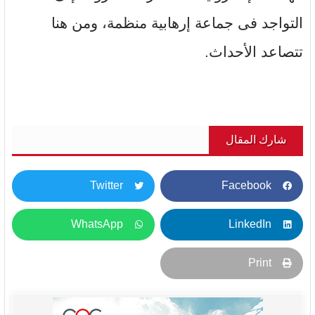
التواجد فى جماعة إرهابية منظمة، ومن هنا
تتصاعد الأحداث.
شارك المقال
Twitter
Facebook
WhatsApp
LinkedIn
Print