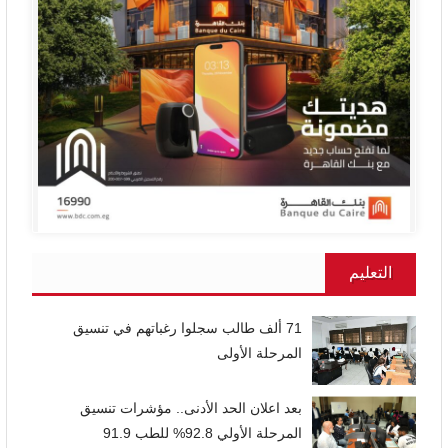
التعليم
71 ألف طالب سجلوا رغباتهم في تنسيق
المرحلة الأولى
بعد اعلان الحد الأدنى.. مؤشرات تنسيق
المرحلة الأولي 92.8% للطب 91.9