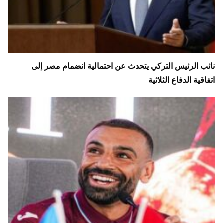
نائب الرئيس التركي يتحدث عن احتمالية انضمام مصر إلى
اتفاقية الدفاع الثلاثية