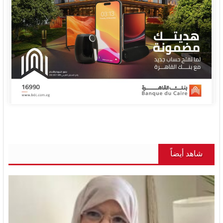
شاهد أيضاً