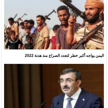
اليمن يواجه أكبر خطر لتجدد الصراع منذ هدنة 2022