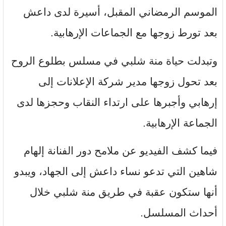
الموسم الرمضاني المقبل، أسيرة لدى داعش
بعد تورط زوجها مع الجماعات الإرهابية.
وتبدلت حياة منة شلبي في مسلس بطلوع الروح
بعد تحول زوجها مدير شركة الإعلانات إلى
إرهابي وأجبرها على ارتداء النقاب وحجزها لدى
الجماعة الإرهابية.
فيما كشف الفيديو عن ملامح دور الفنانة إلهام
شاهين التي تدعو نساء داعش إلى الجهاد، ويبدو
أنها ستكون عقبة في طريق منة شلبي خلال
أحداث المسلسل.