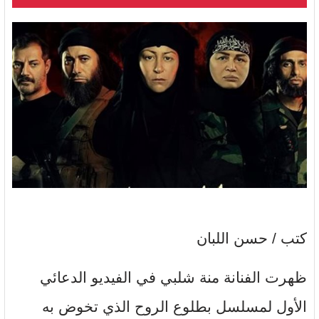
كتب / حسن اللبان
ظهرت الفنانة منة شلبي في الفيديو الدعائي
الأول لمسلسل بطلوع الروح الذي تخوض به