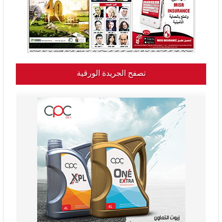
تصفح الجريدة الورقية