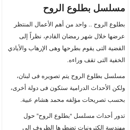
مسلسل بطلوع الروح
بطلوع الروح .. واحد من أهم الأعمال المنتظر
عرضها خلال شهر رمضان القادم، نظراً إلى
القضية التى يقوم بطرحها وهى الإرهاب والأيادي
الخفية التى تقف وراءه.
مسلسل بطلوع الروح يتم تصويره فى لبنان،
ولكن الأحداث الدرامية ستكون فى دولة أخرى،
بحسب تصريحات مؤلفه محمد هشام عبية.
تدور أحداث مسلسل “بطلوع الروح” حول
مهندسة إلكترونيات تضطرها الظروف إلى