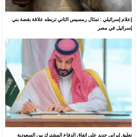
إعلام إسرائيلي : تمثال رمسيس الثاني تربطه علاقة بقصة بني
إسرائيل في مصر
تعليق إيراني جديد على اتفاق الدفاع المشترك بين السعودية