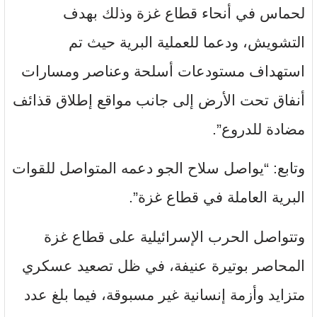
لحماس في أنحاء قطاع غزة وذلك بهدف
التشويش، ودعما للعملية البرية حيث تم
استهداف مستودعات أسلحة وعناصر ومسارات
أنفاق تحت الأرض إلى جانب مواقع إطلاق قذائف
مضادة للدروع”.
وتابع: “يواصل سلاح الجو دعمه المتواصل للقوات
البرية العاملة في قطاع غزة”.
وتتواصل الحرب الإسرائيلية على قطاع غزة
المحاصر بوتيرة عنيفة، في ظل تصعيد عسكري
متزايد وأزمة إنسانية غير مسبوقة، فيما بلغ عدد