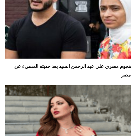
هجوم مصري على عبد الرحمن السيد بعد حديثه المسيء عن
مصر