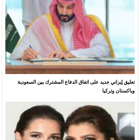
تعليق إيراني جديد على اتفاق الدفاع المشترك بين السعودية
وباكستان وتركيا