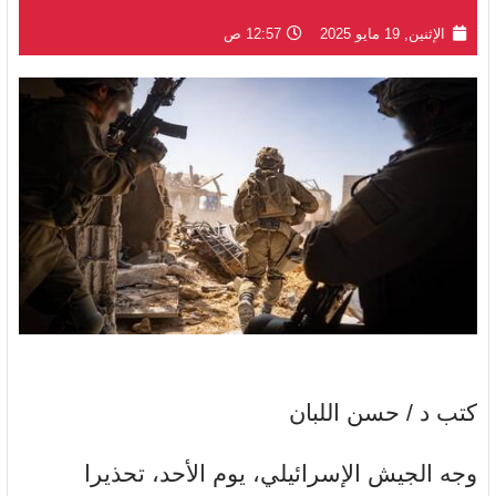
الإثنين, 19 مايو 2025
12:57 ص
كتب د / حسن اللبان
وجه الجيش الإسرائيلي، يوم الأحد، تحذيرا