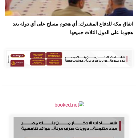
‏اتفاق مكة للدفاع المشترك: أي هجوم مسلح على أي دولة يعد
هجوما على الدول الثلاث جميعها