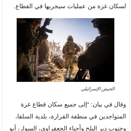
لسكان غزة من عمليات سيجريها في القطاع.
الجيش الإسرائيلي
وقال في بيان: “إلى جميع سكان قطاع غزة
المتواجدين في منطقة القرارة، بلدية السلقا،
وجنوب دير البلح وأحياء الجعفراوي، السوار، أبو