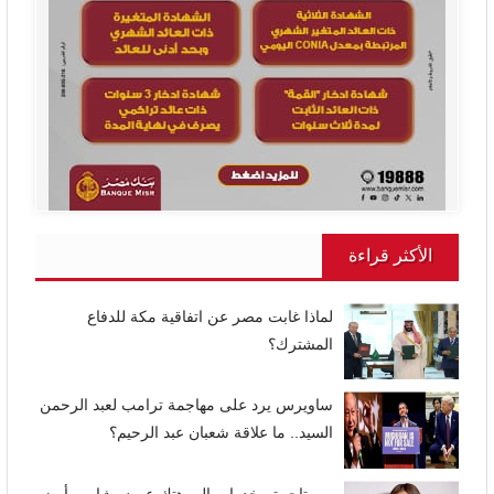
الأكثر قراءة
لماذا غابت مصر عن اتفاقية مكة للدفاع
المشترك؟
ساويرس يرد على مهاجمة ترامب لعبد الرحمن
السيد.. ما علاقة شعبان عبد الرحيم؟
من تاجرة مخدرات إلى هتك عرض شاب.. أبرز