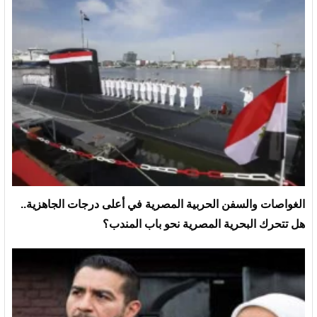
الغواصات والسفن الحربية المصرية في أعلى درجات الجاهزية..
هل تتحرك البحرية المصرية نحو باب المندب؟