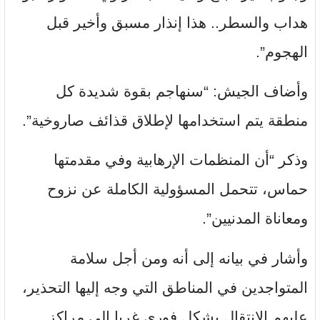
هداب والسطر.. هذا إنذار مسبق وأخير قبل
الهجوم”.
وأضاف الجيش: “سنهاجم بقوة شديدة كل
منطقة يتم استخدامها لإطلاق قذائف صاروخية”.
وذكر “أن المنظمات الإرهابية وفي مقدمتها
حماس، تتحمل المسؤولية الكاملة عن نزوح
ومعاناة المدنيين”.
وأشار في بيانه إلى أنه ومن أجل سلامة
المتواجدين في المناطق التي وجه إليها التحذير،
عليهم الانتقال بشكل فوري غربا إلى مراكز