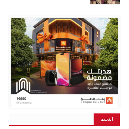
التعليم