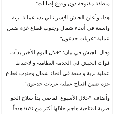
منطقة مفتوحة دون وقوع إصابات”.
هذا، وأعلن الجيش الإسرائيلي بدء عملية برية
واسعة في أنحاء شمال وجنوب قطاع غزة ضمن
عملية “عربات جدعون”.
وقال الجيش في بيان: “خلال اليوم الأخير بدأت
قوات الجيش في الخدمة النظامية والاحتياط
عملية برية واسعة في أنحاء شمال وجنوب قطاع
غزة ضمن افتتاح عملية عربات جدعون”.
وأضاف: “خلال الأسبوع الماضي بدأ سلاح الجو
ضربة افتتاحية هاجم خلالها أكثر من 670 هدفاً