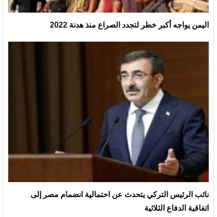
اليمن يواجه أكبر خطر لتجدد الصراع منذ هدنة 2022
نائب الرئيس التركي يتحدث عن احتمالية انضمام مصر إلى
اتفاقية الدفاع الثلاثية