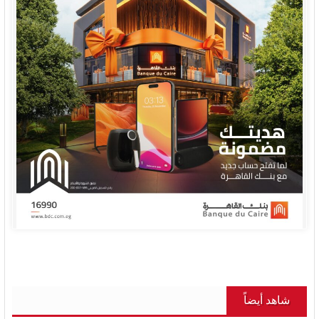
شاهد أيضاً