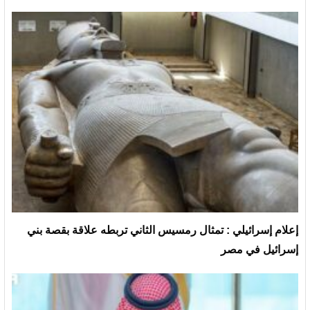
إعلام إسرائيلي : تمثال رمسيس الثاني تربطه علاقة بقصة بني
إسرائيل في مصر