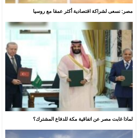
مصر: نسعى لشراكة اقتصادية أكثر عمقا مع روسيا
لماذا غابت مصر عن اتفاقية مكة للدفاع المشترك؟