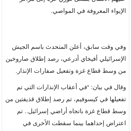
الإيواء المعروفة في المواصي.
وفي وقت سابق، أعلن المتحدث باسم الجيش
الإسرائيلي أفيخاي أدرعي، رصد إطلاق صاروخين
من وسط قطاع غزة وتفعيل صفارات الإنذار.
وقال في بيان: “في أعقاب الإنذارات التي تم
تفعيلها في كيسوفيم، تم رصد إطلاق قذيفتين من
وسط قطاع غزة باتجاه أراضي إسرائيل.. تم
اعتراض إحداهما بينما سقطت الأخرى في