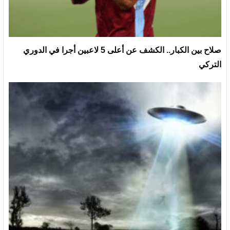
صلاح بين الكبار.. الكشف عن أعلى 5 لاعبين أجرا في الدوري
التركي