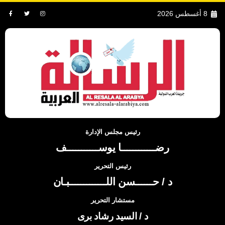
8 أغسطس 2026
رئيس مجلس الإدارة
رضــــــــــــا يوســـــــــــف
رئيس التحرير
د / حــــــسن اللـــــــــــــبـان
مستشار التحرير
د / السيد رشاد برى