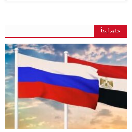
شاهد أيضاً