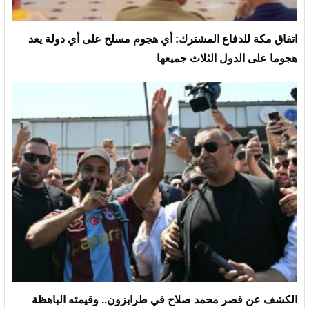
‏اتفاق مكة للدفاع المشترك: أي هجوم مسلح على أي دولة يعد
هجوما على الدول الثلاث جميعها
الكشف عن قصر محمد صلاح في طرابزون.. وقيمته الباهظة