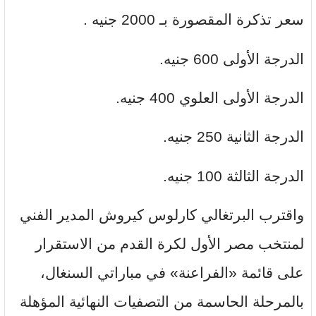
سعر تذكرة المقصورة بـ 2000 جنيه .
الدرجة الأولى 600 جنيه.
الدرجة الأولى العلوي 400 جنيه.
الدرجة الثانية 250 جنيه.
الدرجة الثالثة 100 جنيه.
واقترب البرتغالي كارلوس كيروش المدير الفني
لمنتخب مصر الأول لكرة القدم من الاستقرار
على قائمة «الفراعنة» في مباراتي السنغال،
بالمرحلة الحاسمة من التصفيات النهائية المؤهلة