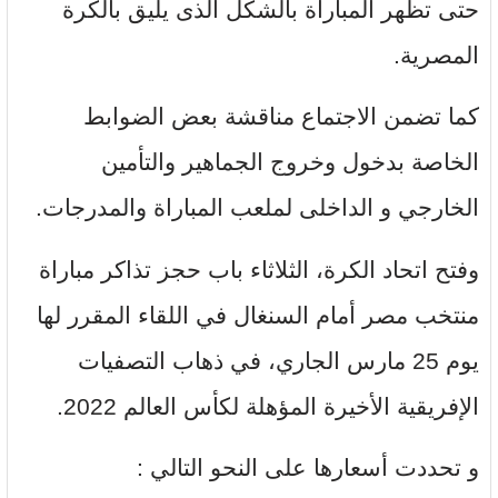
حتى تظهر المباراة بالشكل الذى يليق بالكرة
المصرية.
كما تضمن الاجتماع مناقشة بعض الضوابط
الخاصة بدخول وخروج الجماهير والتأمين
الخارجي و الداخلى لملعب المباراة والمدرجات.
وفتح اتحاد الكرة، الثلاثاء باب حجز تذاكر مباراة
منتخب مصر أمام السنغال في اللقاء المقرر لها
يوم 25 مارس الجاري، في ذهاب التصفيات
الإفريقية الأخيرة المؤهلة لكأس العالم 2022.
و تحددت أسعارها على النحو التالي :