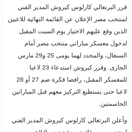
قرر البرتغالي كارلوس كيروش المدير الفني
لمنتخب مصر الإعلان عن القائمة النهائية للاعبين
الذين وقع عليهم الاختيار يوم السبت المقبل
لدخول معسكر مباراتي منتخب مصر أمام
السنغال، والمحدد لهما يومى 25 و29 مارس
الجارى. وقرر كيروش استدعاء 23 لاعبا
للمعسكر المقبل، رافضا فكرة ضم 27 أو 28
لاعبا حتى يستطيع التركيز معهم قبل المباراتين
الحاسمتين.
وأعلن البرتغالي كارلوس كيروش المدير الفني