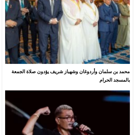
محمد بن سلمان وأردوغان وشهباز شريف يؤدون صلاة الجمعة
بالمسجد الحرام