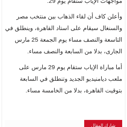
مواجهات الإياب ستقام يوم 29.
وأعلن كاف أن لقاء الذهاب بين منتخب مصر
والسنغال سيقام على استاد القاهرة، وينطلق في
التاسعة والنصف مساء يوم الجمعة 25 مارس
الجارى، بدلا من السابعة والنصف مساء.
أما مباراة الإياب ستقام يوم 29 مارس على
ملعب ديامنيديو الجديد وتنطلق في السابعة
بتوقيت القاهرة، بدلا من الخامسة مساء.
شارك المقال