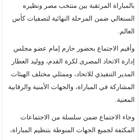
بالمباراة المرتقبة بين منتخب مصر ونظيره
السنغالي ضمن المرحلة النهائية لتصفيات كأس
العالم.
وأقيم الاجتماع بحضور حازم إمام عضو مجلس
إدارة الاتحاد المصرى لكرة القدم، ووليد العطار
المدير التنفيذي للاتحاد، وممثلي مختلف الهيئات
المشاركة في المباراة، والجهات الأمنية والرقابية
المعنية.
وجاء الاجتماع ضمن سلسلة من الاجتماعات
المكثفة لجميع الجهات المنوطة بتنظيم المباراة،