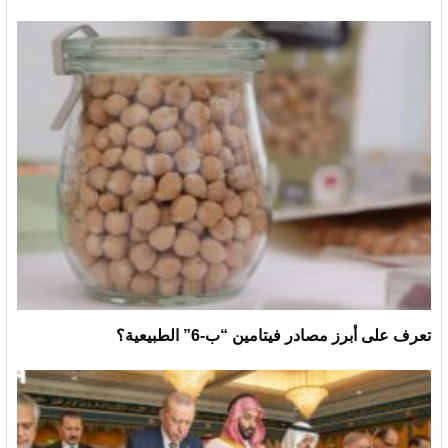
تعرف على أبرز مصادر فيتامين “ب-6” الطبيعية؟