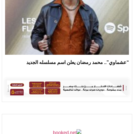
“عشماوي”.. محمد رمضان يعلن اسم مسلسله الجديد