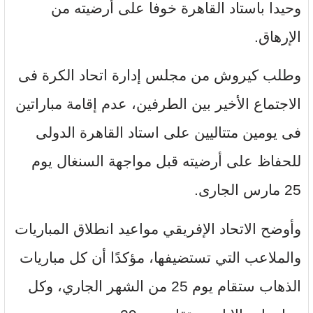
وحيدا باستاد القاهرة خوفا على أرضيته من
الإرهاق.
وطلب كيروش من مجلس إدارة اتحاد الكرة فى
الاجتماع الأخير بين الطرفين، عدم إقامة مباراتين
فى يومين متتاليين على استاد القاهرة الدولى
للحفاظ على أرضيته قبل مواجهة السنغال يوم
25 مارس الجارى.
وأوضح الاتحاد الإفريقي مواعيد انطلاق المباريات
والملاعب التي تستضيفها، مؤكدًا أن كل مباريات
الذهاب ستقام يوم 25 من الشهر الجاري، وكل