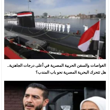
الغواصات والسفن الحربية المصرية في أعلى درجات الجاهزية..
هل تتحرك البحرية المصرية نحو باب المندب؟