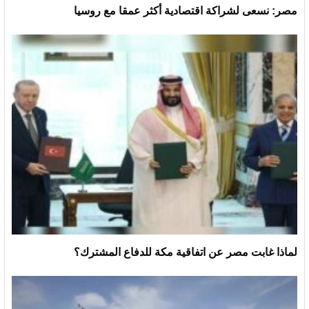
مصر: نسعى لشراكة اقتصادية أكثر عمقا مع روسيا
لماذا غابت مصر عن اتفاقية مكة للدفاع المشترك؟