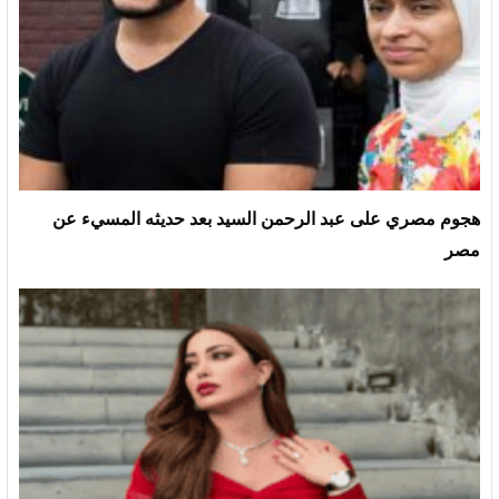
هجوم مصري على عبد الرحمن السيد بعد حديثه المسيء عن
مصر