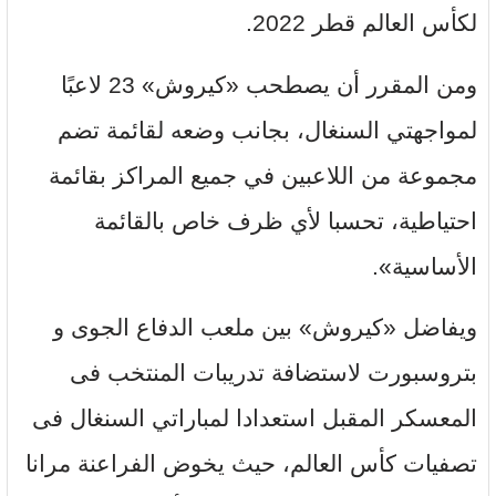
لكأس العالم قطر 2022.
ومن المقرر أن يصطحب «كيروش» 23 لاعبًا
لمواجهتي السنغال، بجانب وضعه لقائمة تضم
مجموعة من اللاعبين في جميع المراكز بقائمة
احتياطية، تحسبا لأي ظرف خاص بالقائمة
الأساسية».
ويفاضل «كيروش» بين ملعب الدفاع الجوى و
بتروسبورت لاستضافة تدريبات المنتخب فى
المعسكر المقبل استعدادا لمباراتي السنغال فى
تصفيات كأس العالم، حيث يخوض الفراعنة مرانا