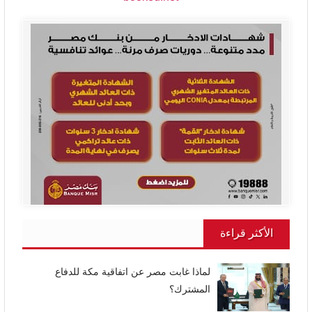
الأكثر قراءة
لماذا غابت مصر عن اتفاقية مكة للدفاع
المشترك؟