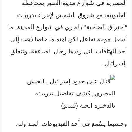
المصرية في شوارع مدينة العبور بمحافظة
القليوبية، مع شروق الشمس لإجراء تدريبات
“اختراق الضاحية” بالجري في شوارع المدينة، ما
أشعل موجة تفاعل لكن اهتماما خاصا ذهب إلى
أحد الهتافات التي رددها رجال الصاعقة، وتتعلق
بإسرائيل.
وحسبما يسُمع في أحد الفيديوهات المتداولة،