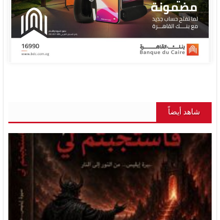
شاهد أيضاً