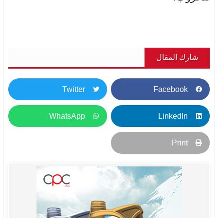
شارك المقال
Twitter
Facebook
WhatsApp
LinkedIn
Print