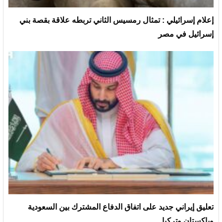
إعلام إسرائيلي : تمثال رمسيس الثاني تربطه علاقة بقصة بني
إسرائيل في مصر
تعليق إيراني جديد على اتفاق الدفاع المشترك بين السعودية
وباكستان وتركيا