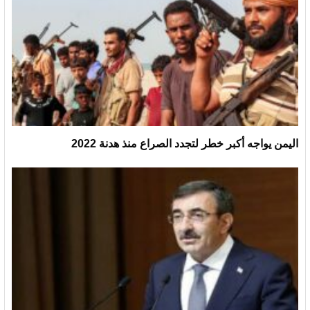
اليمن يواجه أكبر خطر لتجدد الصراع منذ هدنة 2022