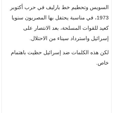
السويس وتحطيم خط بارليف في حرب أكتوبر
1973، في مناسبة يحتفل بها المصريون سنويا
كعيد للقوات المسلحة، بعد الانتصار على
إسرائيل واسترداد سيناء من الاحتلال.
لكن هذه الكلمات ضد إسرائيل حظيت باهتمام
خاص.