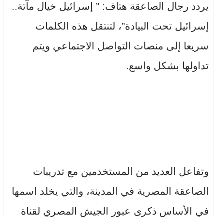
يردد رجال الصاعقة هتاف: ” إسرائيل خيال مآتة..
إسرائيل تحت البيادة”، لتنتقل هذه الكلمات
سريعا إلى منصات التواصل الاجتماعي ويتم
تداولها بشكل واسع.
وتفاعل العديد من المستخدمين مع تدريبات
الصاعقة المصرية في المدينة، والتي يخلد اسمها
في الأساس ذكرى عبور الجيش المصري لقناة