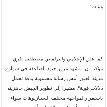
وبنات”.
كما علق الإعلامي والبرلماني مصطفى بكري،
مؤكدا أن “مشهد مرور جنود الصاعقة في شوارع
مدينة العبور أمس رسالة محسوبة بدقة تحمل
دلالات قوية”، مشيرا إلى تطوير الجيش جاهزيته
باستمرار لمواجهة مختلف السيناريوهات سواء