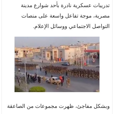
تدريبات عسكرية نادرة بأحد شوارع مدينة
مصرية، موجة تفاعل واسعة على منصات
التواصل الاجتماعي ووسائل الإعلام.
وبشكل مفاجئ، ظهرت مجموعات من الصاعقة