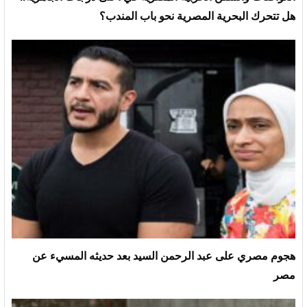
هل تتحرك البحرية المصرية نحو باب المندب؟
هجوم مصري على عبد الرحمن السيد بعد حديثه المسيء عن
مصر