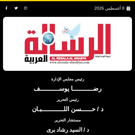
8 أغسطس 2026
رئيس مجلس الإدارة
رضــــــــــــا يوســـــــــــف
رئيس التحرير
د / حــــــسن اللـــــــــــــبـان
مستشار التحرير
د / السيد رشاد برى