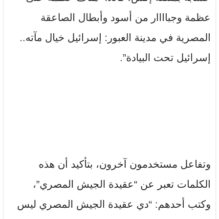
عظمة وجباااار من أسود وأبطال الصاعقة
المصرية في مدينة العبور: إسرائيل خيال مآته..
إسرائيل تحت البيادة”.
وتفاعل مستخدمون آخرون، بتأكيد أن هذه
الكلمات تعبر عن “عقيدة الجيش المصري”،
وكتب أحدهم: “دي عقيدة الجيش المصري ليس