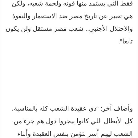
فقط التي يستمد منها قوته ولحمة شعبه، ولكن
هي تعبير عن تاريخ مصر ضد الاستعمار والنفوذ
والاحتلال الأجنبي.. شعب مصر مستقل ولن يكون
تابعا”.
وأضاف آخر: “دي عقيدة الشعب كله بالمناسبة،
كل الأبطال اللي كانوا بيجروا دول هم جزء من
الشعب ليهم أسر بتؤمن بنفس العقيدة وأبناء