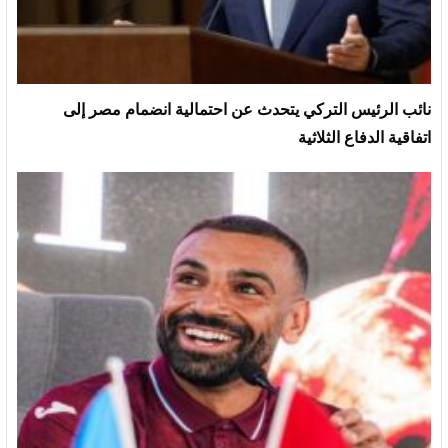
نائب الرئيس التركي يتحدث عن احتمالية انضمام مصر إلى
اتفاقية الدفاع الثلاثية