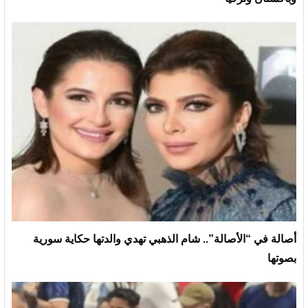
أصالة في “الأصالة”.. شام الذهبي تهدي والدتها حكاية سورية
بصوتها