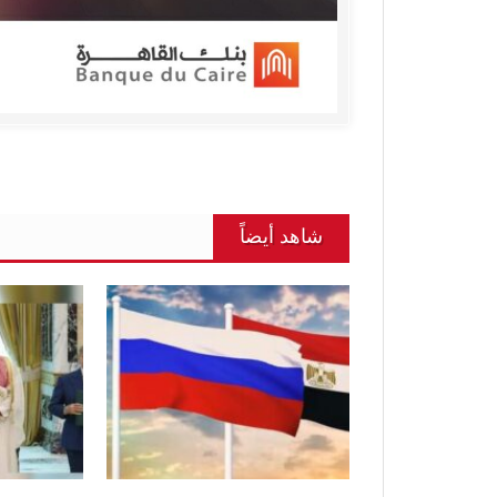
شاهد أيضاً