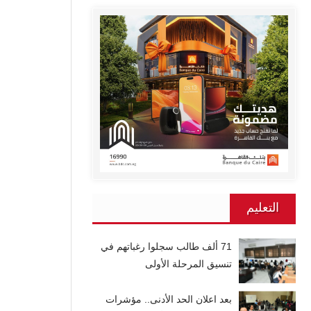
التعليم
71 ألف طالب سجلوا رغباتهم في
تنسيق المرحلة الأولى
بعد اعلان الحد الأدنى.. مؤشرات