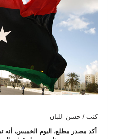
كتب / حسن اللبان