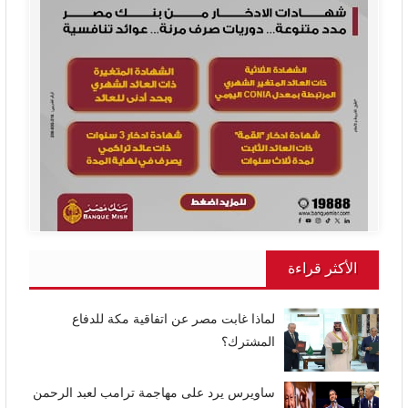
الأكثر قراءة
لماذا غابت مصر عن اتفاقية مكة للدفاع
المشترك؟
ساويرس يرد على مهاجمة ترامب لعبد الرحمن