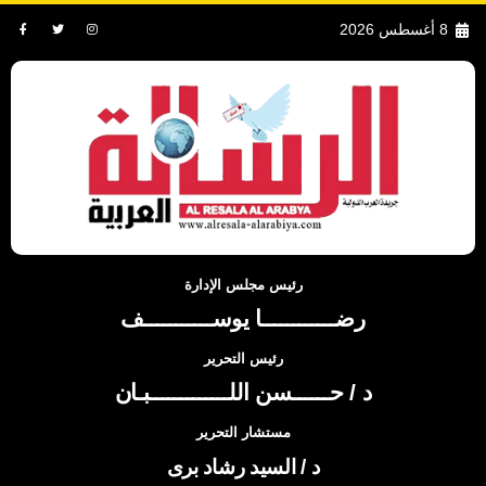
8 أغسطس 2026
رئيس مجلس الإدارة
رضــــــــــــا يوســـــــــــف
رئيس التحرير
د / حــــــسن اللـــــــــــــبـان
مستشار التحرير
د / السيد رشاد برى