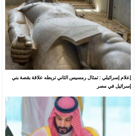
إعلام إسرائيلي : تمثال رمسيس الثاني تربطه علاقة بقصة بني
إسرائيل في مصر