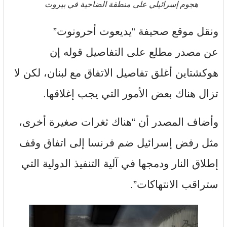
هجوم إسرائيلي على منطقة الضاحية في بيروت
ونقل موقع صحيفة “يديعوت أحرونوت”
عن مصدر مطلع على التفاصيل قوله إن
هوكشتاين أغلق تفاصيل الاتفاق مع لبنان، لكن لا
تزال هناك بعض الأمور التي يجب إغلاقها.
وأضاف المصدر أن “هناك ثغرات صغيرة أخرى،
مثل رفض إسرائيل ضم فرنسا إلى اتفاق وقف
إطلاق النار ودمجها في آلية التنفيذ الدولية التي
ستراقب الانتهاكات”.