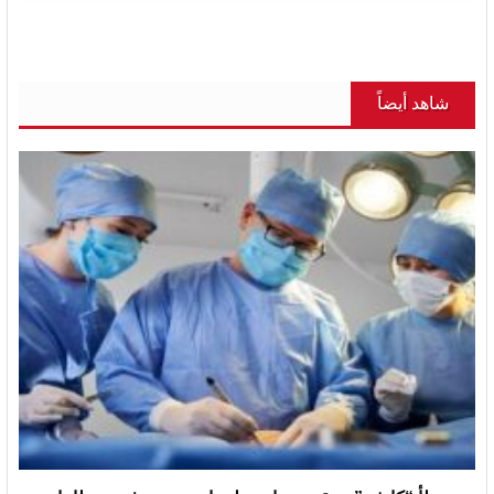
شاهد أيضاً