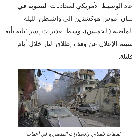
عاد الوسيط الأمريكي لمحادثات التسوية في
لبنان آموس هوكشتاين إلى واشنطن الليلة
الماضية (الخميس)، وسط تقديرات إسرائيلية بأنه
سيتم الإعلان عن وقف إطلاق النار خلال أيام
قليلة.
لقطات للمباني والسيارات المتضررة في أعقاب