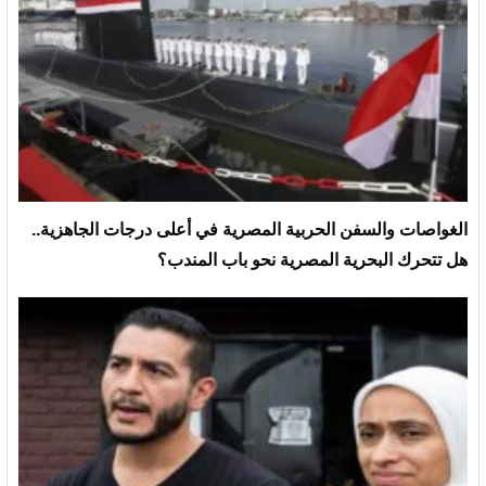
الغواصات والسفن الحربية المصرية في أعلى درجات الجاهزية..
هل تتحرك البحرية المصرية نحو باب المندب؟