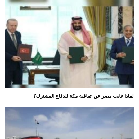
لماذا غابت مصر عن اتفاقية مكة للدفاع المشترك؟