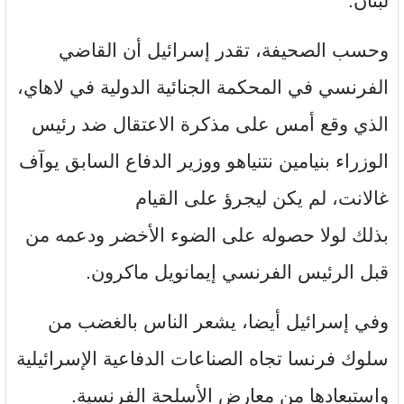
لبنان.
وحسب الصحيفة، تقدر إسرائيل أن القاضي
الفرنسي في المحكمة الجنائية الدولية في لاهاي،
الذي وقع أمس على مذكرة الاعتقال ضد رئيس
الوزراء بنيامين نتنياهو ووزير الدفاع السابق يوآف
غالانت، لم يكن ليجرؤ على القيام
بذلك لولا حصوله على الضوء الأخضر ودعمه من
قبل الرئيس الفرنسي إيمانويل ماكرون.
وفي إسرائيل أيضا، يشعر الناس بالغضب من
سلوك فرنسا تجاه الصناعات الدفاعية الإسرائيلية
واستبعادها من معارض الأسلحة الفرنسية.