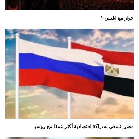
حوار مع ابليس ١
مصر: نسعى لشراكة اقتصادية أكثر عمقا مع روسيا