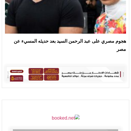
هجوم مصري على عبد الرحمن السيد بعد حديثه المسيء عن
مصر