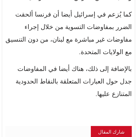
كما يُزعم في إسرائيل أيضا أن فرنسا ألحقت
الضرر بمفاوضات التسوية من خلال إجراء
مفاوضات غير مباشرة مع لبنان، من دون التنسيق
مع الولايات المتحدة.
بالإضافة إلى ذلك، هناك أيضا في المفاوضات
جدل حول العبارات المتعلقة بالنقاط الحدودية
المتنازع عليها.
شارك المقال