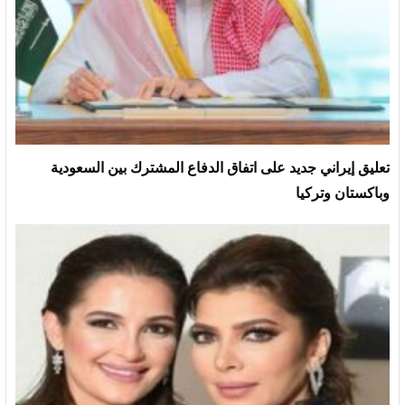
تعليق إيراني جديد على اتفاق الدفاع المشترك بين السعودية
وباكستان وتركيا