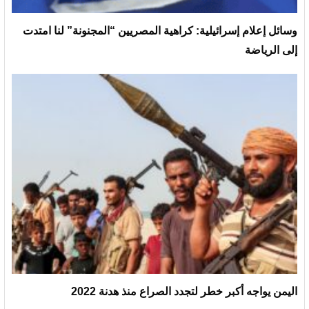
وسائل إعلام إسرائيلية: كراهية المصريين “المجنونة” لنا امتدت
إلى الرياضة
اليمن يواجه أكبر خطر لتجدد الصراع منذ هدنة 2022