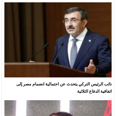
نائب الرئيس التركي يتحدث عن احتمالية انضمام مصر إلى
اتفاقية الدفاع الثلاثية