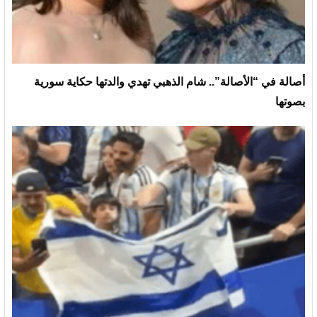
أصالة في “الأصالة”.. شام الذهبي تهدي والدتها حكاية سورية
بصوتها