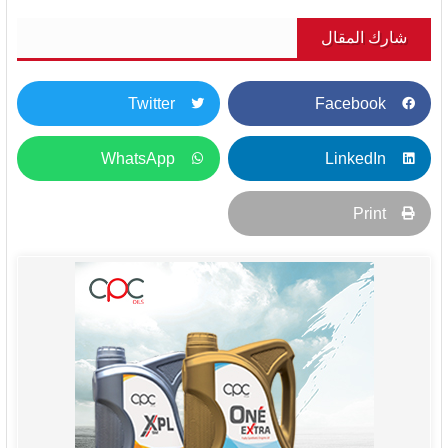
شارك المقال
Twitter
Facebook
WhatsApp
LinkedIn
Print