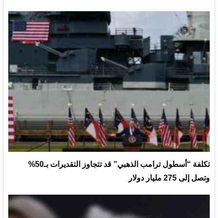
تكلفة “أسطول ترامب الذهبي” قد تتجاوز التقديرات بـ50%
وتصل إلى 275 مليار دولار