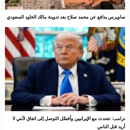
ساويرس يدافع عن محمد صلاح بعد تدوينة مالك الخلود السعودي
ترامب: نتحدث مع الإيرانيين وأفضّل التوصل إلى اتفاق لأنني لا
أريد قتل الناس