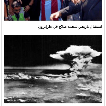
استقبال تاريخي لمحمد صلاح في طرابزون