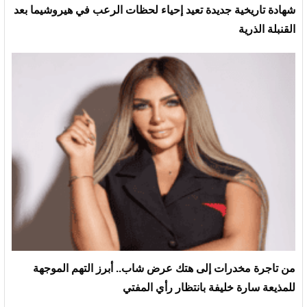
شهادة تاريخية جديدة تعيد إحياء لحظات الرعب في هيروشيما بعد
القنبلة الذرية
من تاجرة مخدرات إلى هتك عرض شاب.. أبرز التهم الموجهة
للمذيعة سارة خليفة بانتظار رأي المفتي