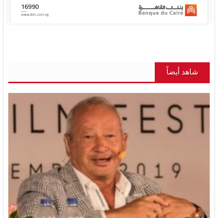
شاهد أيضاً