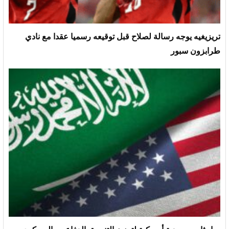
تريزيغيه يوجه رسالة لصلاح قبل توقيعه رسميا عقدا مع نادي
طرابزون سبور