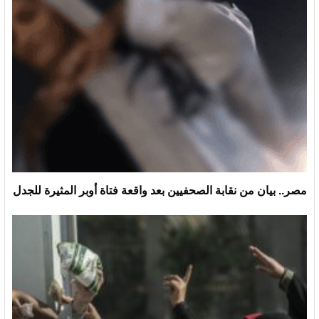
مصر.. بيان من نقابة الصحفيين بعد واقعة فتاة أوبر المثيرة للجدل