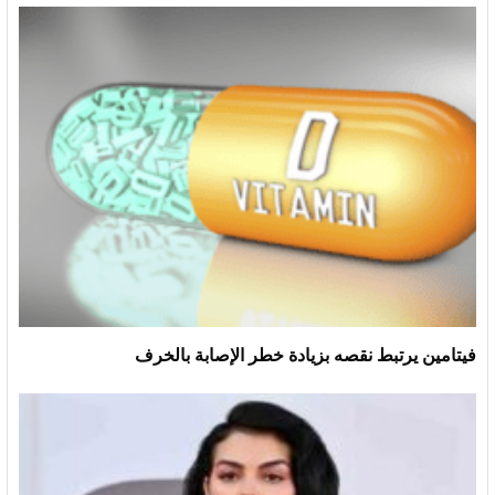
فيتامين يرتبط نقصه بزيادة خطر الإصابة بالخرف