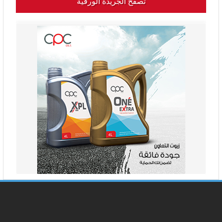
تصفح الجريدة الورقية