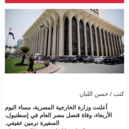
كتب / حسن اللبان
أعلنت وزارة الخارجية المصرية، مساء اليوم
الأربعاء، وفاة قنصل مصر العام في إسطنبول،
السفيرة نرمين عفيفي.