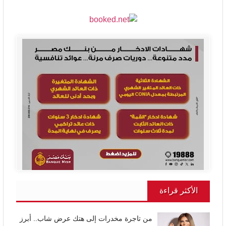
الأكثر قراءة
من تاجرة مخدرات إلى هتك عرض شاب.. أبرز