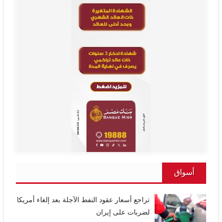
أسواق
تراجع أسعار عقود النفط الآجلة بعد إلغاء أمريكا
لضربات على إيران