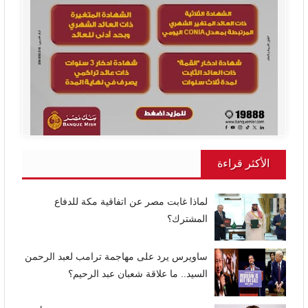
الأكثر قراءة
لماذا غابت مصر عن اتفاقية مكة للدفاع
المشترك؟
ساويرس يرد على مهاجمة ترامب لعبد الرحمن
السيد.. ما علاقة شعبان عبد الرحيم؟