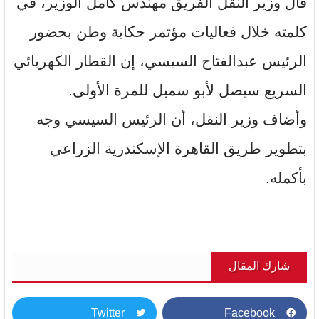
قال وزير النقل الفريق مهندس كامل الوزير، في
كلمته خلال فعاليات مؤتمر حكاية وطن بحضور
الرئيس عبدالفتاح السيسي، إن القطار الكهربائي
السريع سيصل لأبو سمبل للمرة الأولى.
وأضاف وزير النقل، أن الرئيس السيسي وجه
بتطوير طريق القاهرة الإسكندرية الزراعي
بأكمله.
شارك المقال
Twitter
Facebook