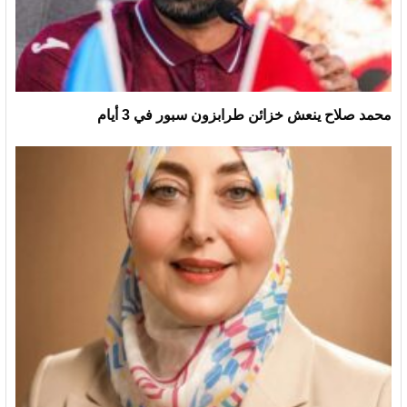
محمد صلاح ينعش خزائن طرابزون سبور في 3 أيام