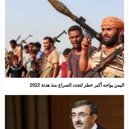
اليمن يواجه أكبر خطر لتجدد الصراع منذ هدنة 2022