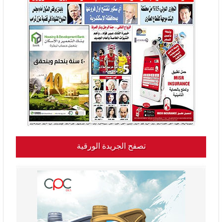
تصفح الجريدة الورقية