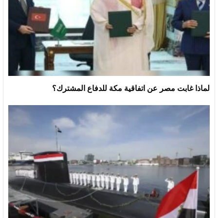
لماذا غابت مصر عن اتفاقية مكة للدفاع المشترك؟