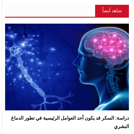
شاهد أيضاً
دراسة: السكر قد يكون أحد العوامل الرئيسية في تطور الدماغ
البشري