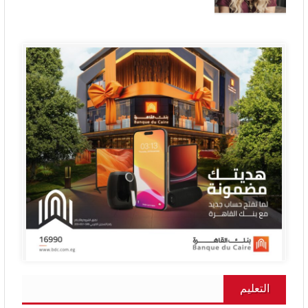
التعليم