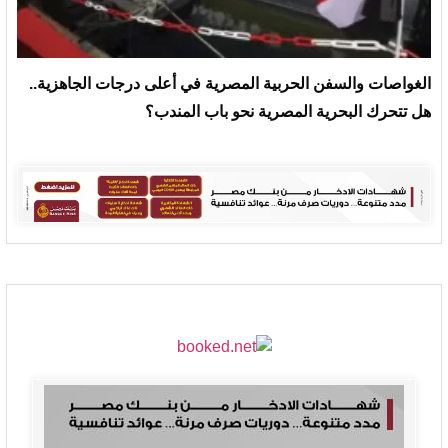
الغواصات والسفن الحربية المصرية في أعلى درجات الجاهزية..
هل تتحرك البحرية المصرية نحو باب المندب؟