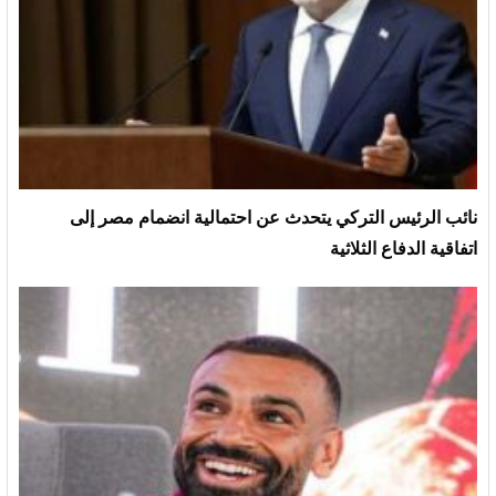
نائب الرئيس التركي يتحدث عن احتمالية انضمام مصر إلى
اتفاقية الدفاع الثلاثية