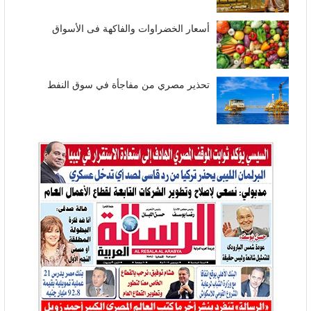
أسعار الخضراوات والفاكهة فى الأسواق
تحذير مصري من مفاجأة في سوق النفط