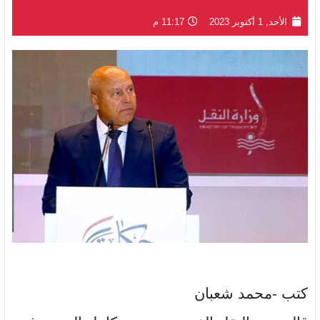
الأحد, 1 أكتوبر 2023
11:17 م
كتب -محمد شعبان