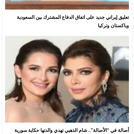
تعليق إيراني جديد على اتفاق الدفاع المشترك بين السعودية
وباكستان وتركيا
أصالة في “الأصالة”.. شام الذهبي تهدي والدتها حكاية سورية