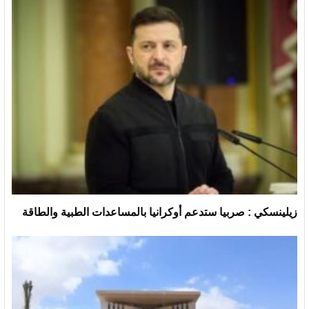
زيلينسكي : صربيا ستدعم أوكرانيا بالمساعدات الطبية والطاقة