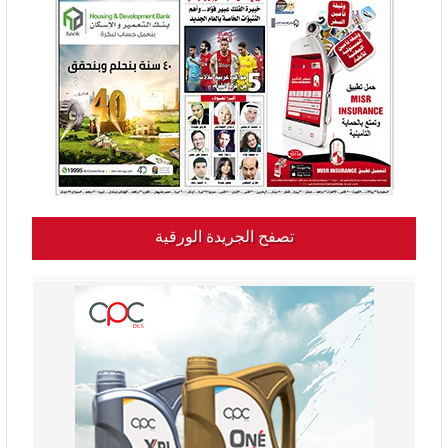
تصفح الجريدة الورقية