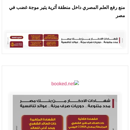
منع رفع العلم المصري داخل منطقة أثرية يثير موجة غضب في
مصر