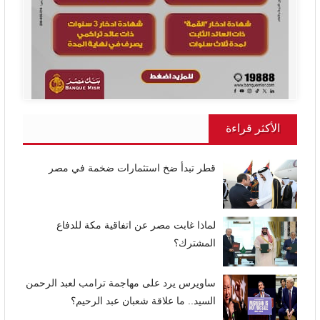
الأكثر قراءة
قطر تبدأ ضخ استثمارات ضخمة في مصر
لماذا غابت مصر عن اتفاقية مكة للدفاع
المشترك؟
ساويرس يرد على مهاجمة ترامب لعبد الرحمن
السيد.. ما علاقة شعبان عبد الرحيم؟