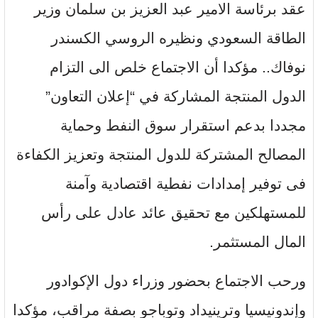
عقد برئاسة الامير عبد العزيز بن سلمان وزير
الطاقة السعودي ونظيره الروسي الكسندر
نوفاك.. مؤكدا أن الاجتماع خلص الى التزام
الدول المنتجة المشاركة في “إعلان التعاون”
مجددا بدعم استقرار سوق النفط وحماية
المصالح المشتركة للدول المنتجة وتعزيز الكفاءة
فى توفير إمدادات نفطية اقتصادية وآمنة
للمستهلكين مع تحقيق عائد عادل على رأس
المال المستثمر.
ورحب الاجتماع بحضور وزراء دول الإكوادور
وإندونيسيا وترينيداد وتوباجو بصفة مراقب، مؤكدا