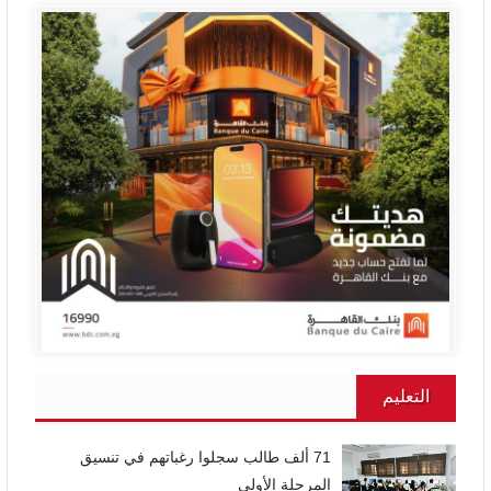
التعليم
71 ألف طالب سجلوا رغباتهم في تنسيق
المرحلة الأولى