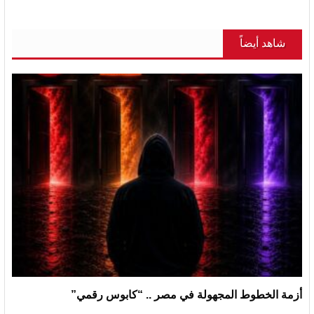
شاهد أيضاً
أزمة الخطوط المجهولة في مصر .. “كابوس رقمي”