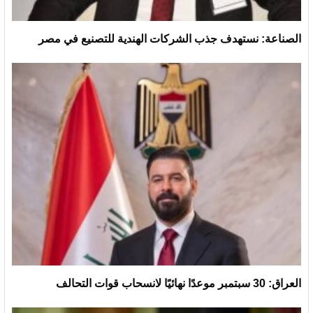
الصناعة: نستهدف جذب الشركات الهندية للتصنيع في مصر
العراق: 30 سبتمبر موعدًا نهائيًا لانسحاب قوات التحالف