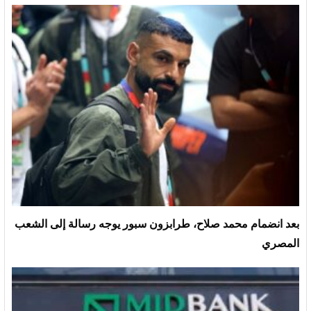
بعد انضمام محمد صلاح، طرابزون سبور يوجه رسالة إلى الشعب
المصري