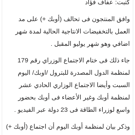
كتبت: عفاف فؤاد
وافق المنتجون فى تحالف (أوبك +) على مد
العمل بالتخفيضات الانتاجية الحالية لمدة شهر
اضافي وهو شهر يوليو المقبل .
جاء ذلك فى ختام الاجتماع الوزراي رقم 179
لمنظمة الدول المصدرة للبترول /اوبك/ اليوم
السبت وأيضا الاجتماع الوزاري الحادي عشر
لمنظمة أوبك وغير الأعضاء فى أوبك بحضور
واسع لوزراء الطاقة فى 23 دولة عبر الفيديو .
وذكر بيان لمنظمة أوبك اليوم أن اجتماع (أوبك +)