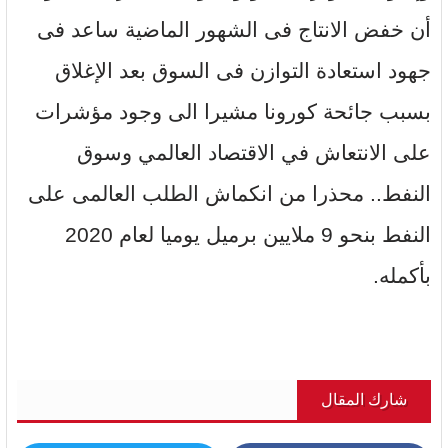
أن خفض الانتاج فى الشهور الماضية ساعد فى
جهود استعادة التوازن فى السوق بعد الإغلاق
بسبب جائحة كورونا مشيرا الى وجود مؤشرات
على الانتعاش في الاقتصاد العالمي وسوق
النفط.. محذرا من انكماش الطلب العالمى على
النفط بنحو 9 ملايين برميل يوميا لعام 2020
بأكمله.
شارك المقال