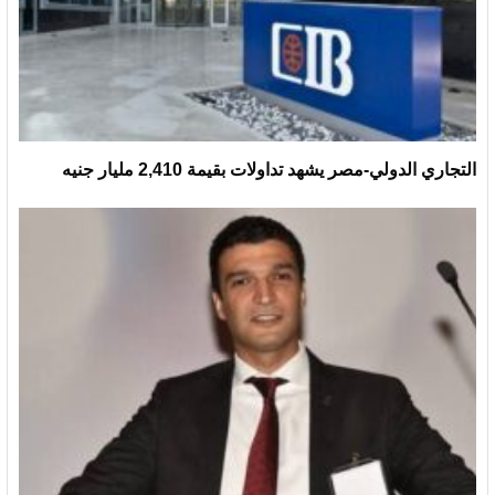
التجاري الدولي-مصر يشهد تداولات بقيمة 2,410 مليار جنيه