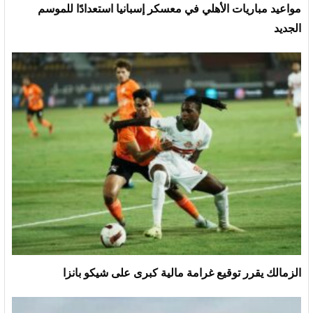
مواعيد مباريات الأهلي في معسكر إسبانيا استعدادًا للموسم
الجديد
الزمالك يقرر توقيع غرامة مالية كبرى على شيكو بانزا