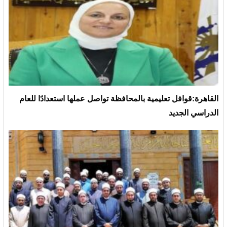
القاهرة:قوافل تعليمية بالمحافظة تواصل عملها استعدادًا للعام
الدراسي الجديد