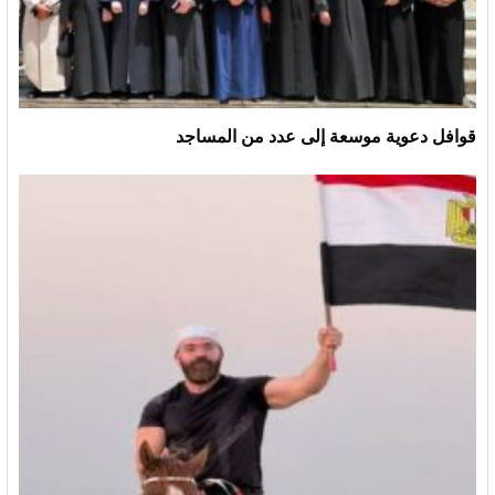
قوافل دعوية موسعة إلى عدد من المساجد