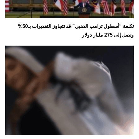
تكلفة “أسطول ترامب الذهبي” قد تتجاوز التقديرات بـ50%
وتصل إلى 275 مليار دولار