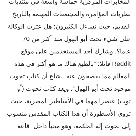
المخابرات المركزية حماسة واسعة في منتديات
نظريات المؤامرة والمجتمعات المهتمة بالتاريخ
القديم، حيث تساءل الكثيرون: هل عثرت الوكالة
على شيء تحت أبو الهول منذ أكثر من 70
عاما؟. وشارك أحد المستخدمين على موقع
Reddit قائلا: “بالطبع هناك ما هو أكثر في هذه
المعالم مما يفصحون عنه. يشاع أن كتاب تحوت
موجود تحت أبو الهول”. ويعد كتاب تحوت (أو
توت) عنصرا مهما في الأساطير المصرية، حيث
تروي الأسطورة أن هذا الكتاب المقدس منسوب
إلى تحوت إله الحكمة، وهو مخبأ داخل “قاعة