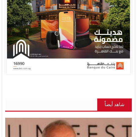
شاهد أيضاً