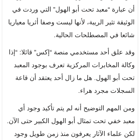
أن عبارة “معبد تحت أبو الهول” التي وردت في
الوثيقة تثير الريبة، لأنها ليست وصفا أثريا معياريا
شائعا في المصطلحات الحالية.
وقد علق أحد مستخدمي منصة “إكس” قائلا: “إذا
وكالة المخابرات المركزية تعرف بوجود المعبد
تحت أبو الهول. هل ما زال أحد يعتقد أن قاعة
السجلات مجرد هراء.
ومن المهم التوضيح أنه لم يتم تأكيد وجود أي
معبد خفي تحت تمثال أبو الهول الكبير حتى الآن.
لكن علماء الآثار يعرفون منذ زمن طويل وجود