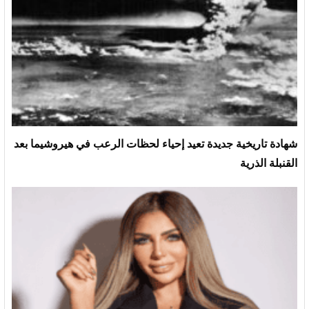
شهادة تاريخية جديدة تعيد إحياء لحظات الرعب في هيروشيما بعد
القنبلة الذرية