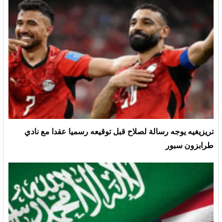
تريزيغيه يوجه رسالة لصلاح قبل توقيعه رسميا عقدا مع نادي
طرابزون سبور