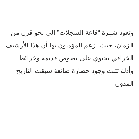
وتعود شهرة “قاعة السجلات” إلى نحو قرن من
الزمان، حيث يزعم المؤمنون بها أن هذا الأرشيف
الخرافي يحتوي على نصوص قديمة وخرائط
وأدلة تثبت وجود حضارة ضائعة سبقت التاريخ
المدون.