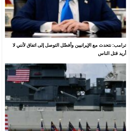
ترامب: نتحدث مع الإيرانيين وأفضّل التوصل إلى اتفاق لأنني لا
أريد قتل الناس