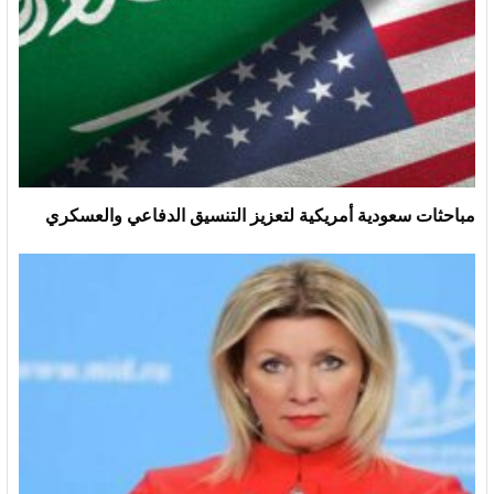
مباحثات سعودية أمريكية لتعزيز التنسيق الدفاعي والعسكري