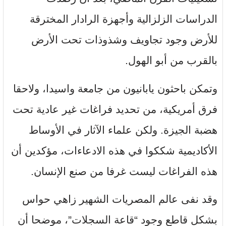
الدراسات الزلزالية وأجهزة الرادار المخترقة
للأرض وجود تجاويف وشذوذات تحت الأرض
بالقرب من أبو الهول.
وتمكن باحثون يابانيون من جامعة واسيدا، ولاحقا
فرق أمريكية، من تحديد فراغات غير عادية تحت
هضبة الجيزة. ولكن علماء الآثار في الأوساط
الأكاديمية شككوا في هذه الادعاءات، مؤكدين أن
هذه الفراغات ليست غرفا من صنع الإنسان.
وقد نفى عالم المصريات الشهير زاهي حواس
بشكل قاطع وجود “قاعة السجلات”، موضحا أن