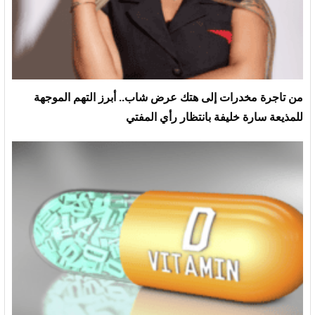
من تاجرة مخدرات إلى هتك عرض شاب.. أبرز التهم الموجهة
للمذيعة سارة خليفة بانتظار رأي المفتي