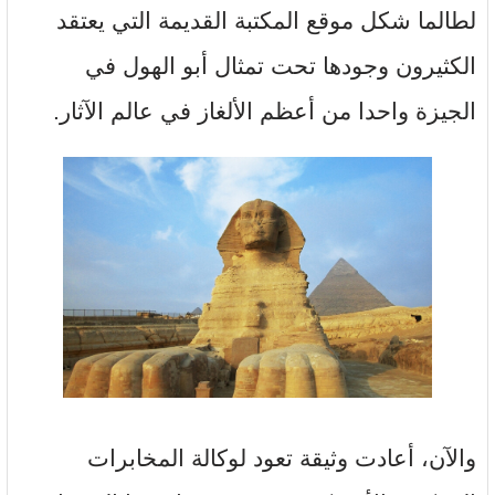
لطالما شكل موقع المكتبة القديمة التي يعتقد
الكثيرون وجودها تحت تمثال أبو الهول في
الجيزة واحدا من أعظم الألغاز في عالم الآثار.
والآن، أعادت وثيقة تعود لوكالة المخابرات