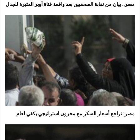
مصر.. بيان من نقابة الصحفيين بعد واقعة فتاة أوبر المثيرة للجدل
مصر: تراجع أسعار السكر مع مخزون استراتيجي يكفي لعام