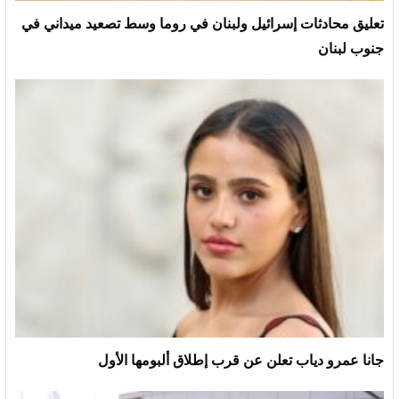
تعليق محادثات إسرائيل ولبنان في روما وسط تصعيد ميداني في
جنوب لبنان
جانا عمرو دياب تعلن عن قرب إطلاق ألبومها الأول