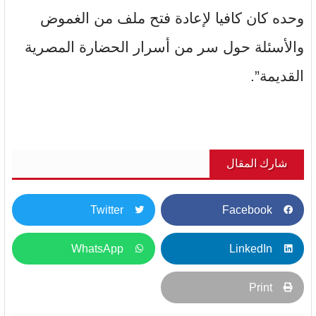
وحده كان كافيا لإعادة فتح ملف من الغموض
والأسئلة حول سر من أسرار الحضارة المصرية
القديمة”.
شارك المقال
Twitter
Facebook
WhatsApp
LinkedIn
Print