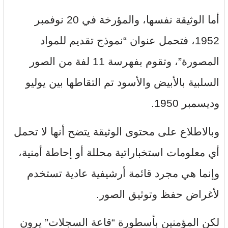
أما الوثيقة نفسها، والمؤرخة في 20 نوفمبر
1952، فتحمل عنوان “نموذج تقديم للمواد
المصورة”، وتقوم بفهرسة 11 لفة من الصور
السلبية بالأبيض والأسود تم التقاطها بين يوليو
وديسمبر 1950.
وبالاطلاع على محتوى الوثيقة يتضح أنها لا تحمل
أي معلومات استخباراتية محللة أو إحاطة أمنية،
وإنما هي مجرد قائمة أرشيفية عادية تستخدم
لأغراض حفظ وتوثيق الصور.
لكن المؤمنين بأسطورة “قاعة السجلات” يرون