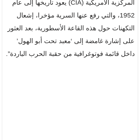
المركزية الأمريكية (CIA) يعود تاريخها إلى عام
1952، والتي رفع عنها السرية مؤخرا، إشعال
التكهنات حول هذه القاعة الأسطورية، بعد العثور
على إشارة غامضة إلى ‘معبد تحت أبو الهول’
داخل قائمة فوتوغرافية من حقبة الحرب الباردة”.