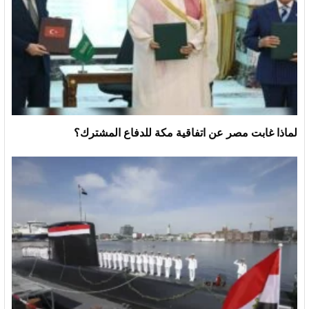
لماذا غابت مصر عن اتفاقية مكة للدفاع المشترك؟