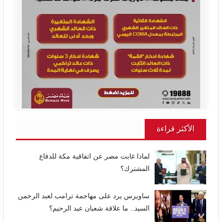
الأكثر قراءة
لماذا غابت مصر عن اتفاقية مكة للدفاع
المشترك؟
ساويرس يرد على مهاجمة ترامب لعبد الرحمن
السيد.. ما علاقة شعبان عبد الرحيم؟