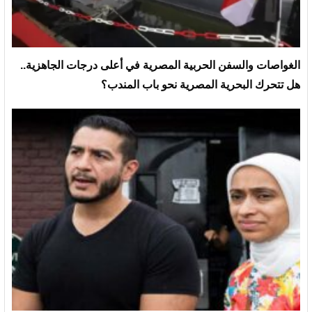
الغواصات والسفن الحربية المصرية في أعلى درجات الجاهزية..
هل تتحرك البحرية المصرية نحو باب المندب؟