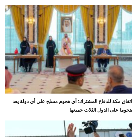
‏اتفاق مكة للدفاع المشترك: أي هجوم مسلح على أي دولة يعد
هجوما على الدول الثلاث جميعها