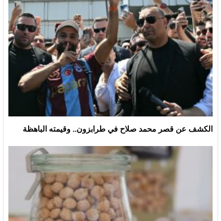
الكشف عن قصر محمد صلاح في طرابزون.. وقيمته الباهظة