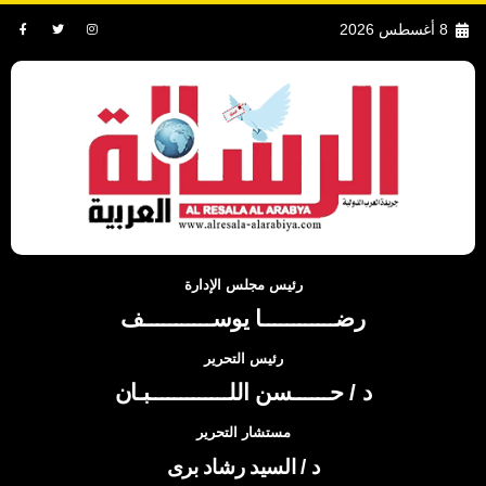
8 أغسطس 2026
رئيس مجلس الإدارة
رضــــــــــــا يوســـــــــــف
رئيس التحرير
د / حــــــسن اللـــــــــــــبـان
مستشار التحرير
د / السيد رشاد برى