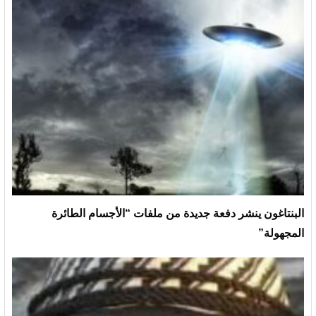
البنتاغون ينشر دفعة جديدة من ملفات “الأجسام الطائرة
المجهولة”