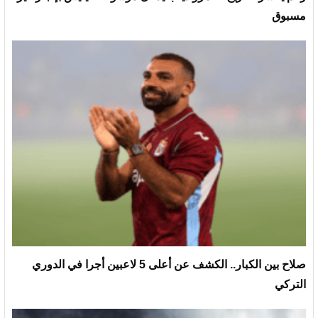
مسبوق
صلاح بين الكبار.. الكشف عن أعلى 5 لاعبين أجرا في الدوري
التركي