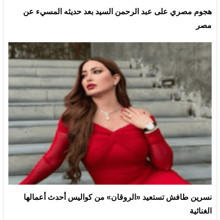
هجوم مصري على عبد الرحمن السيد بعد حديثه المسيء عن
مصر
نسرين طافش تستعيد «الروقان» من كواليس أحدث أعمالها
الغنائية