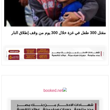
مقتل 300 طفل في غزة خلال 300 يوم من وقف إطلاق النار