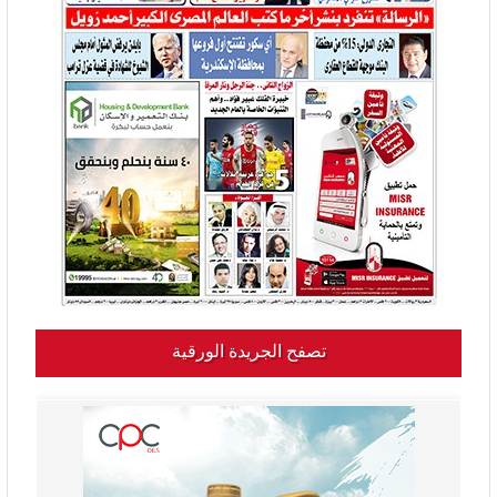
تصفح الجريدة الورقية