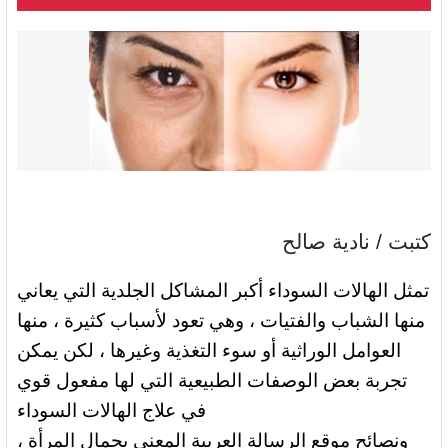
كتبت / نادية صالح
تمثل الهالات السوداء أكبر المشاكل الجلدية التي يعاني
منها الشباب والفتيات ، وهي تعود لأسباب كثيرة ، منها
العوامل الوراثية أو سوء التغذية وغيرها ، لكن يمكن
تجربة بعض الوصفات الطبيعية التي لها مفعول قوي
في علاج الهالات السوداء
ونصائح موقع الرسالة العربية المعني بجمال المرأة ،