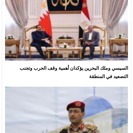
السيسي وملك البحرين يؤكدان أهمية وقف الحرب وتجنب
التصعيد في المنطقة