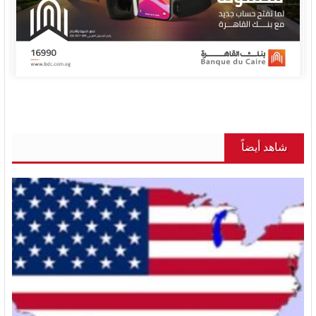
شاهد أيضاً