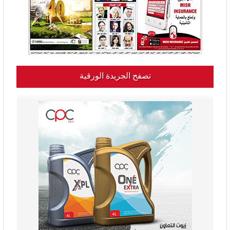
تصفح الجريدة الورقية