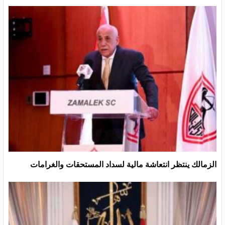
الزمالك ينتظر انتعاشة مالية لسداد المستحقات والغرامات