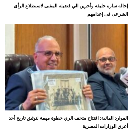
إحالة سارة خليفة وأخرين الي فضيلة المفتى لاستطلاع الرأى
الشرعى فى إعدامهم
الموارد المائية: افتتاح متحف الري خطوة مهمة لتوثيق تاريخ أحد
أعرق الوزارات المصرية