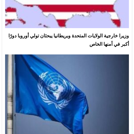
وزيرا خارجية الولايات المتحدة وبريطانيا يبحثان تولي أوروبا دورًا
أكبر في أمنها الخاص