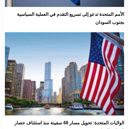
الأمم المتحدة تدعو إلى تسريع التقدم في العملية السياسية
بجنوب السودان
الولايات المتحدة: تحويل مسار 48 سفينة منذ استئناف حصار