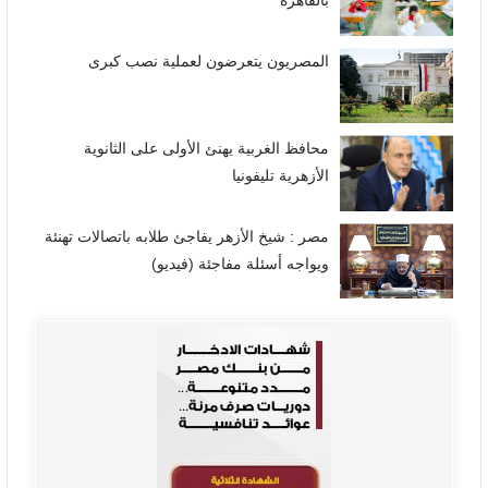
بالقاهرة
المصريون يتعرضون لعملية نصب كبرى
محافظ الغربية يهنئ الأولى على الثانوية
الأزهرية تليفونيا
مصر : شيخ الأزهر يفاجئ طلابه باتصالات تهنئة
ويواجه أسئلة مفاجئة (فيديو)