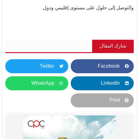
والتوصل إلى حلول على مستوى إقليمي ودول
شارك المقال
Twitter
Facebook
WhatsApp
LinkedIn
Print