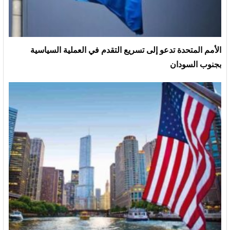
الأمم المتحدة تدعو إلى تسريع التقدم في العملية السياسية
بجنوب السودان