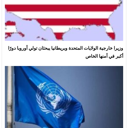
وزيرا خارجية الولايات المتحدة وبريطانيا يبحثان تولي أوروبا دورًا
أكبر في أمنها الخاص