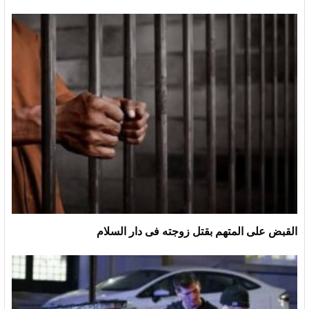
القبض على المتهم بقتل زوجته فى دار السلام