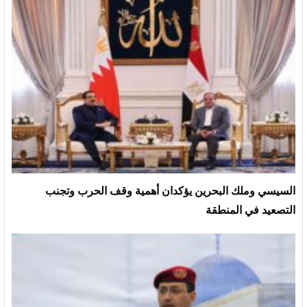
السيسي وملك البحرين يؤكدان أهمية وقف الحرب وتجنب
التصعيد في المنطقة