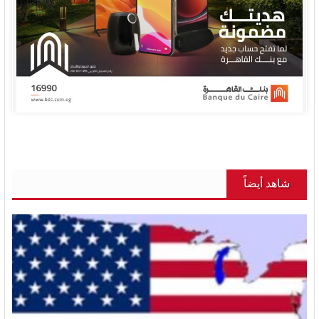
شاهد أيضاً