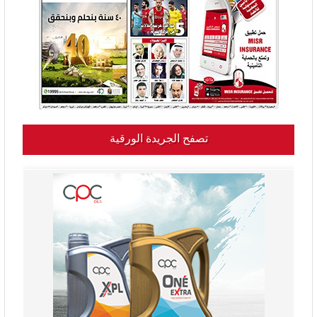
تصفح الجريدة الورقية