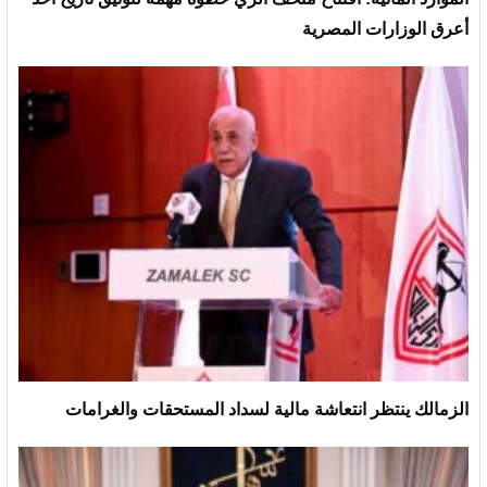
أعرق الوزارات المصرية
الزمالك ينتظر انتعاشة مالية لسداد المستحقات والغرامات