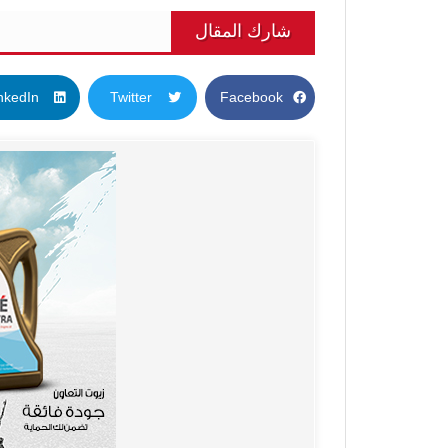
شارك المقال
nkedIn
Twitter
Facebook