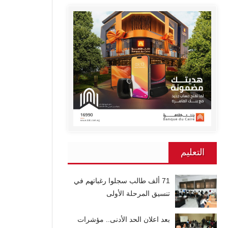
التعليم
71 ألف طالب سجلوا رغباتهم في
تنسيق المرحلة الأولى
بعد اعلان الحد الأدنى.. مؤشرات