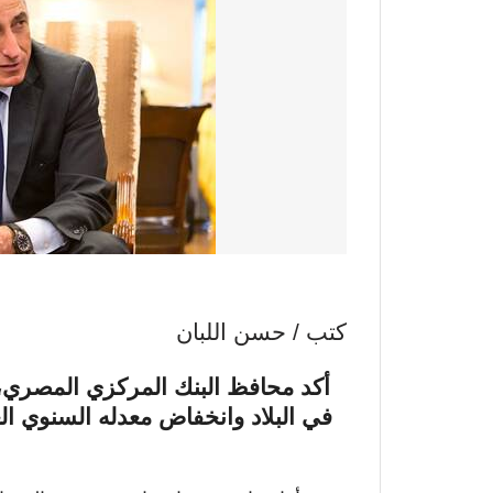
كتب / حسن اللبان
أكد محافظ البنك المركزي المصري،
في البلاد وانخفاض معدله السنوي الع