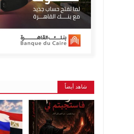
شاهد أيضاً