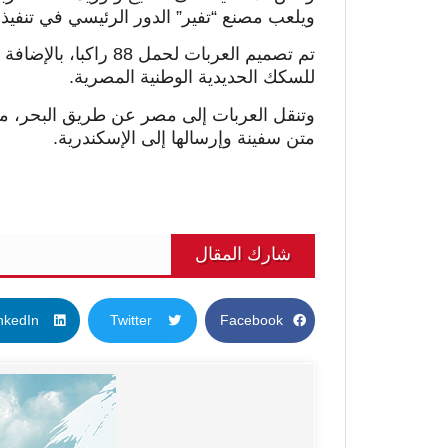
ويلعب مصنع “تفير” الدور الرئيسي في تنفيذ ه
تم تصميم العربات لحمل
للسكك الحديدية الوطنية المصرية.
وتنقل العربات إلى مصر عن طريق البحر، م
متن سفينة وإرسالها إلى الإسكندرية.
شارك المقال
nkedIn
Twitter
Facebook