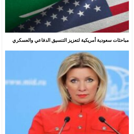
مباحثات سعودية أمريكية لتعزيز التنسيق الدفاعي والعسكري