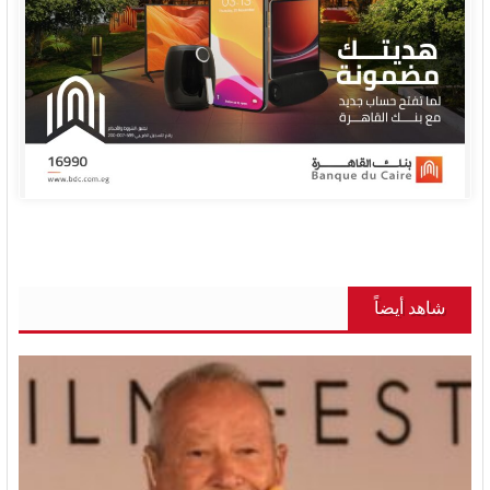
شاهد أيضاً