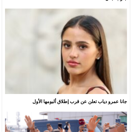
جانا عمرو دياب تعلن عن قرب إطلاق ألبومها الأول