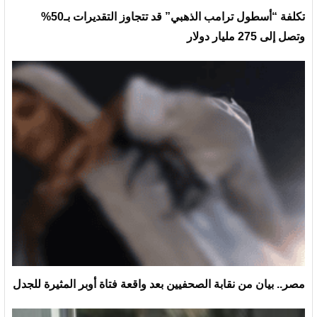
تكلفة “أسطول ترامب الذهبي” قد تتجاوز التقديرات بـ50%
وتصل إلى 275 مليار دولار
مصر.. بيان من نقابة الصحفيين بعد واقعة فتاة أوبر المثيرة للجدل