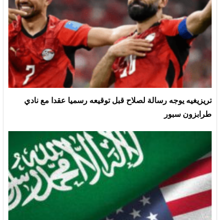
تريزيغيه يوجه رسالة لصلاح قبل توقيعه رسميا عقدا مع نادي
طرابزون سبور