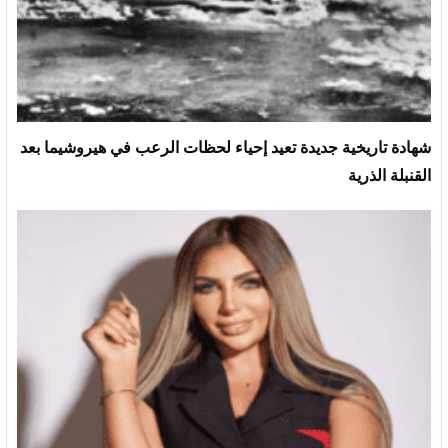
شهادة تاريخية جديدة تعيد إحياء لحظات الرعب في هيروشيما بعد
القنبلة الذرية