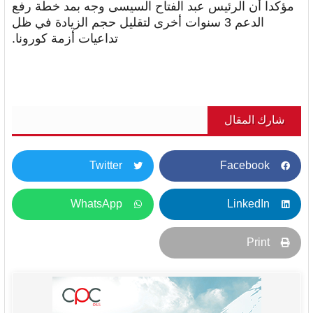
مؤكدا أن الرئيس عبد الفتاح السيسى وجه بمد خطة رفع
الدعم 3 سنوات أخرى لتقليل حجم الزيادة في ظل
تداعيات أزمة كورونا.
شارك المقال
Twitter
Facebook
WhatsApp
LinkedIn
Print