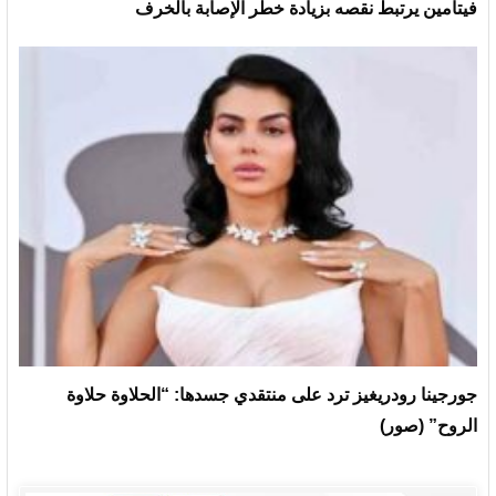
فيتامين يرتبط نقصه بزيادة خطر الإصابة بالخرف
جورجينا رودريغيز ترد على منتقدي جسدها: “الحلاوة حلاوة
الروح” (صور)