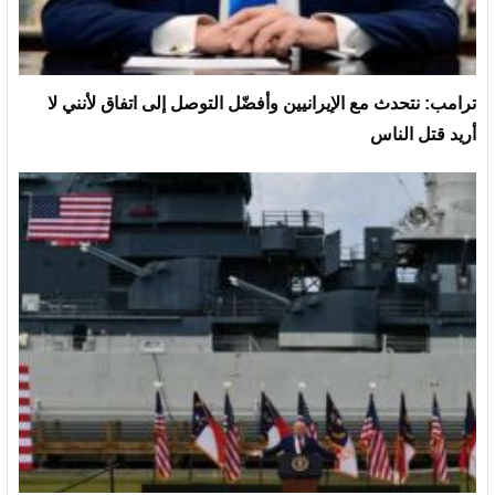
ترامب: نتحدث مع الإيرانيين وأفضّل التوصل إلى اتفاق لأنني لا
أريد قتل الناس