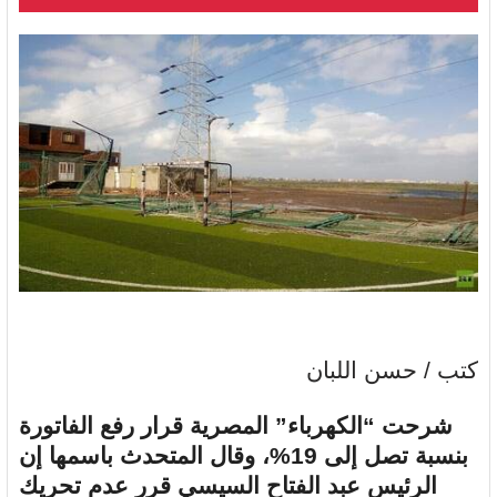
كتب / حسن اللبان
شرحت “الكهرباء” المصرية قرار رفع الفاتورة
بنسبة تصل إلى 19%، وقال المتحدث باسمها إن
الرئيس عبد الفتاح السيسي قرر عدم تحريك