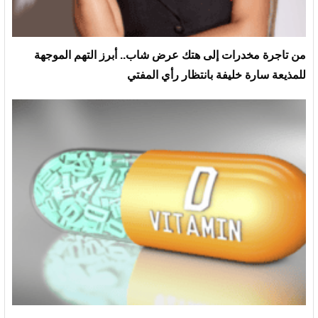
من تاجرة مخدرات إلى هتك عرض شاب.. أبرز التهم الموجهة
للمذيعة سارة خليفة بانتظار رأي المفتي