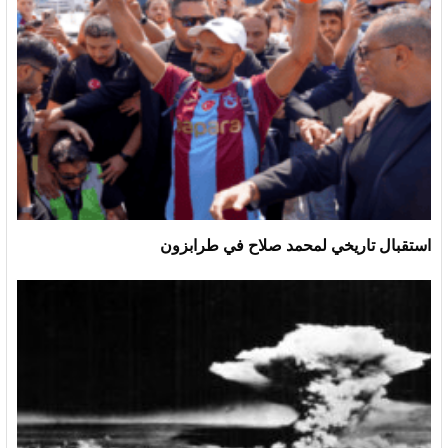
استقبال تاريخي لمحمد صلاح في طرابزون