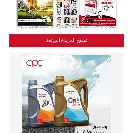
تصفح الجريدة الورقية