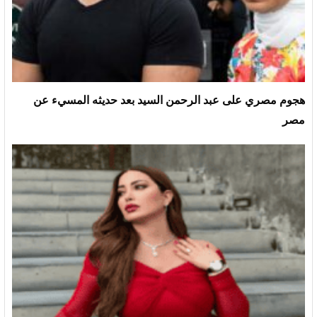
هجوم مصري على عبد الرحمن السيد بعد حديثه المسيء عن
مصر