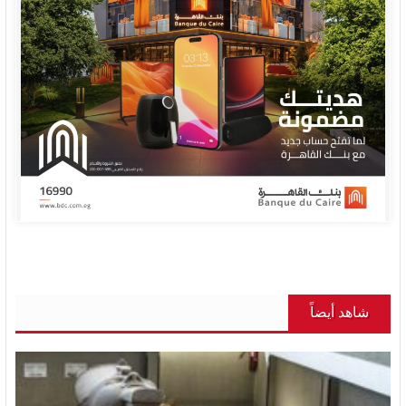
شاهد أيضاً