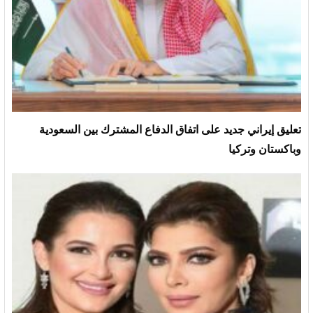
تعليق إيراني جديد على اتفاق الدفاع المشترك بين السعودية
وباكستان وتركيا