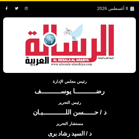
8 أغسطس 2026
رئيس مجلس الإدارة
رضــــــــــــا يوســـــــــــف
رئيس التحرير
د / حــــــسن اللـــــــــــــبـان
مستشار التحرير
د / السيد رشاد برى