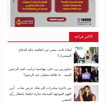
الأكثر قراءة
لماذا غابت مصر عن اتفاقية مكة للدفاع
المشترك؟
ساويرس يرد على مهاجمة ترامب لعبد الرحمن
السيد.. ما علاقة شعبان عبد الرحيم؟
من تاجرة مخدرات إلى هتك عرض شاب.. أبرز
التهم الموجهة للمذيعة سارة خليفة بانتظار رأي
المفتي