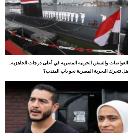
الغواصات والسفن الحربية المصرية في أعلى درجات الجاهزية..
هل تتحرك البحرية المصرية نحو باب المندب؟