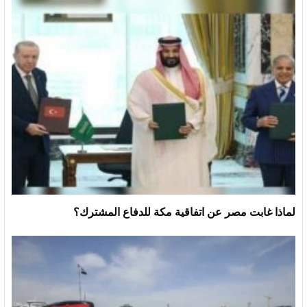
لماذا غابت مصر عن اتفاقية مكة للدفاع المشترك؟