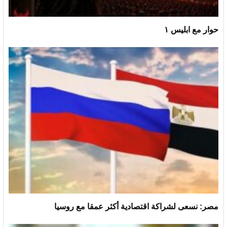
حوار مع ابليس ١
مصر: نسعى لشراكة اقتصادية أكثر عمقا مع روسيا