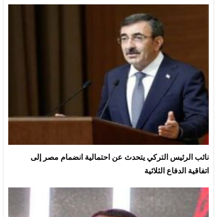
نائب الرئيس التركي يتحدث عن احتمالية انضمام مصر إلى
اتفاقية الدفاع الثلاثية