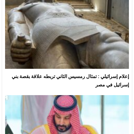
إعلام إسرائيلي : تمثال رمسيس الثاني تربطه علاقة بقصة بني
إسرائيل في مصر