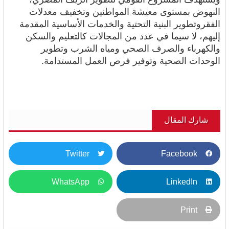
النهوض بمستوى معيشة المواطنين وتخفيف معدلات
الفقروتطوير البنية التحتية
والخدمات الأساسية المقدمة
إليهم، لا سيما في عدد من المجالات كالتعليم والسكن
والكهرباء والصرف الصحي ومياه الشرب وتطوير
الوحدات الصحية وتوفير فرص العمل المستدامة.
شارك المقال
Twitter
Facebook
WhatsApp
LinkedIn
Print