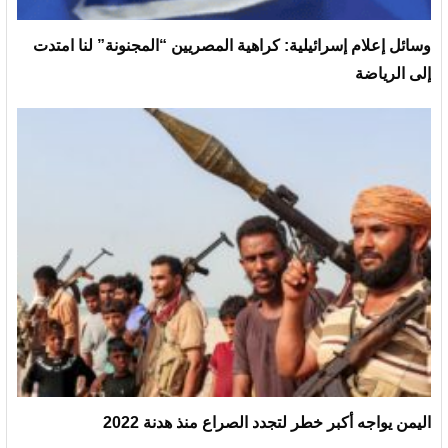
وسائل إعلام إسرائيلية: كراهية المصريين “المجنونة” لنا امتدت
إلى الرياضة
اليمن يواجه أكبر خطر لتجدد الصراع منذ هدنة 2022