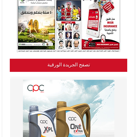
تصفح الجريدة الورقية