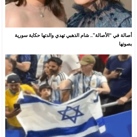
أصالة في “الأصالة”.. شام الذهبي تهدي والدتها حكاية سورية
بصوتها