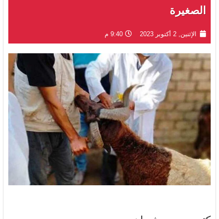
الصغيرة
الإثنين, 2 أكتوبر 2023
9:40 م