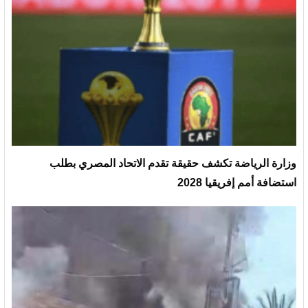
وزارة الرياضة تكشف حقيقة تقدم الاتحاد المصري بطلب
استضافة أمم إفريقيا 2028