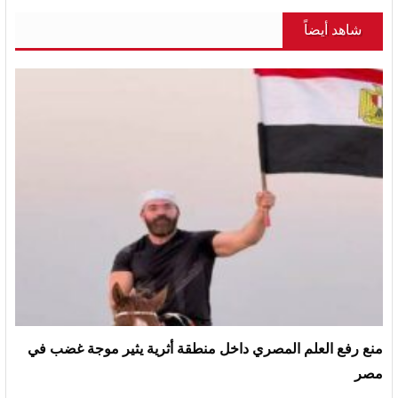
شاهد أيضاً
منع رفع العلم المصري داخل منطقة أثرية يثير موجة غضب في
مصر