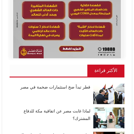
الأكثر قراءة
قطر تبدأ ضخ استثمارات ضخمة في مصر
لماذا غابت مصر عن اتفاقية مكة للدفاع
المشترك؟