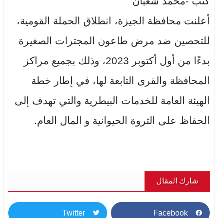
كتب -محمد شعبان
أعلنت محافظة الجيزة، انطلاق الحملة القومية،
للتحصين ضد مرض طاعون المجترات الصغيرة
بدءًا من أول أكتوبر 2023، وذلك بجميع مراكز
المحافظة والقرى التابعة لها، في إطار خطة
الهيئة العامة للخدمات البيطرية والتي تهدف إلى
الحفاظ على الثروة الحيوانية و المال العام.
شارك المقال
Twitter
Facebook