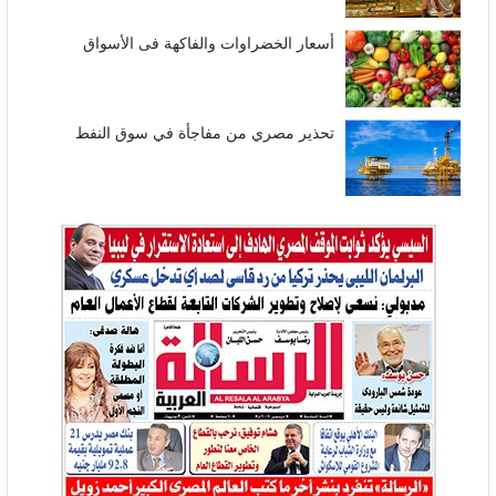
أسعار الخضراوات والفاكهة فى الأسواق
تحذير مصري من مفاجأة في سوق النفط