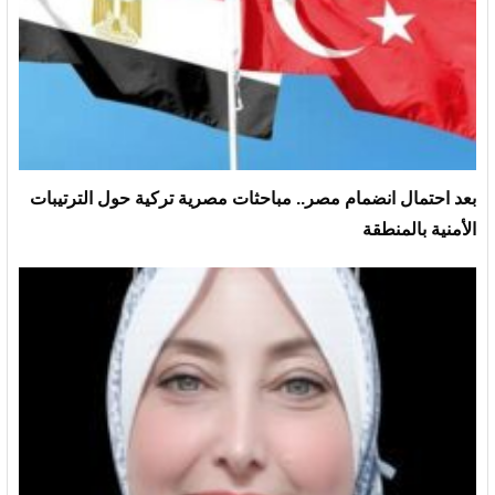
بعد احتمال انضمام مصر.. مباحثات مصرية تركية حول الترتيبات
الأمنية بالمنطقة