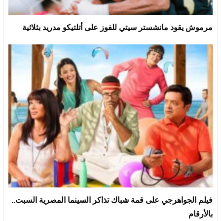
مرموش يقود مانشستر سيتي للفوز على أتلتيكو مدريد بثلاثية
فيلم الجواهرجي على قمة شباك تذاكر السينما المصرية السبت..
بالأرقام