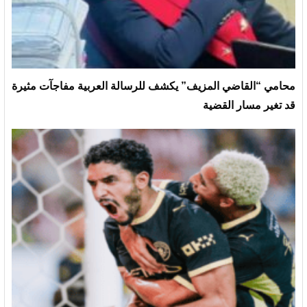
محامي “القاضي المزيف” يكشف للرسالة العربية مفاجآت مثيرة
قد تغير مسار القضية