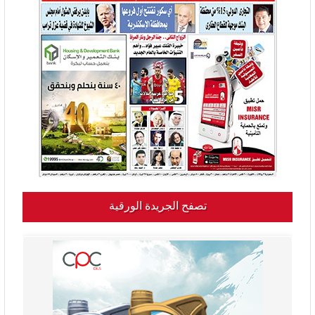
تصفح الجريدة الورقية