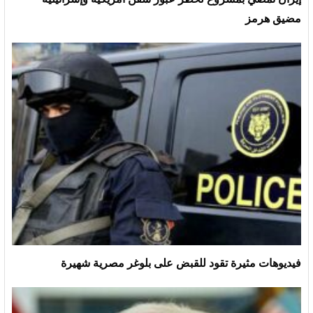
مضيق هرمز
فيديوهات مثيرة تقود للقبض على بلوغر مصرية شهيرة