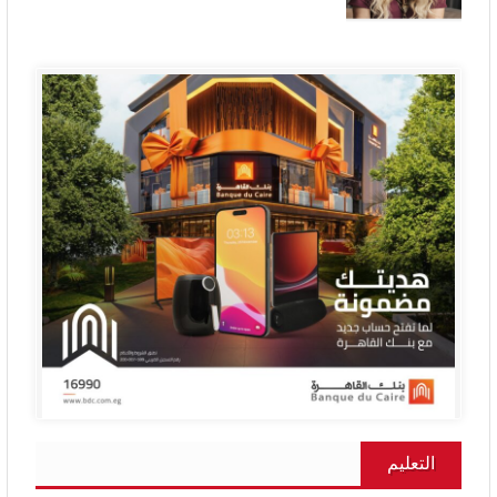
التعليم