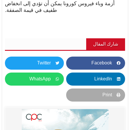
أزمة وباء فيروس كورونا يمكن أن تؤدي إلى انخفاض
طفيف في قيمة الصفقة.
شارك المقال
Twitter
Facebook
WhatsApp
LinkedIn
Print