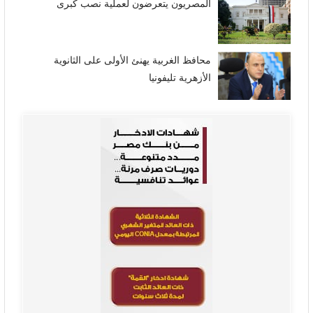
المصريون يتعرضون لعملية نصب كبرى
محافظ الغربية يهنئ الأولى على الثانوية
الأزهرية تليفونيا