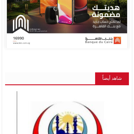
شاهد أيضاً