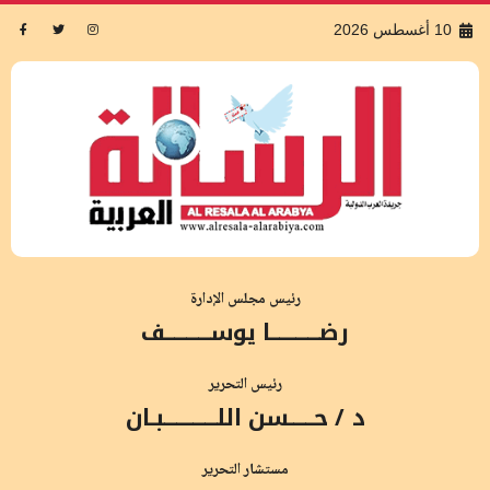
10 أغسطس 2026
رئيس مجلس الإدارة
رضــــــــــــا يوســـــــــــف
رئيس التحرير
د / حــــــسن اللـــــــــــــبـان
مستشار التحرير