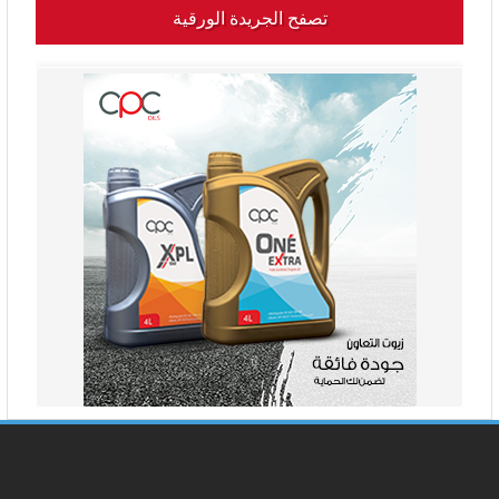
تصفح الجريدة الورقية