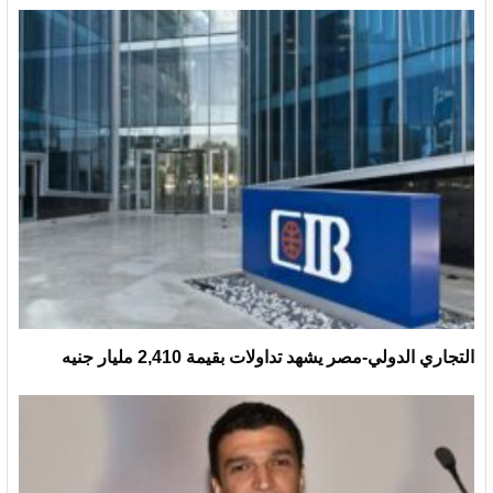
التجاري الدولي-مصر يشهد تداولات بقيمة 2,410 مليار جنيه