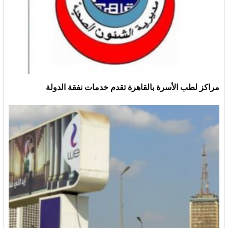
مراكز لطب الأسرة بالقاهرة تقدم خدمات نفقة الدولة