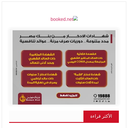
الأكثر قراءة