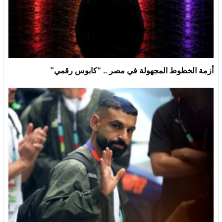
أزمة الخطوط المجهولة في مصر .. “كابوس رقمي”