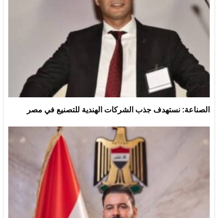
الصناعة: نستهدف جذب الشركات الهندية للتصنيع في مصر