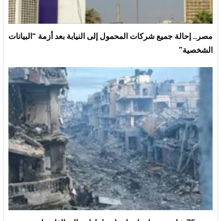
مصر.. إحالة جميع شركات المحمول إلى النيابة بعد أزمة “البيانات
الشخصية”