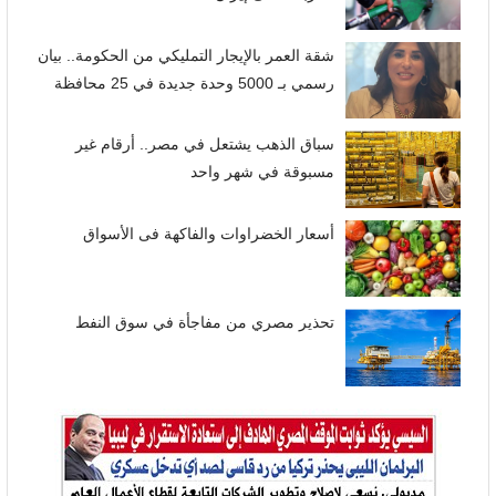
شقة العمر بالإيجار التمليكي من الحكومة.. بيان
رسمي بـ 5000 وحدة جديدة في 25 محافظة
سباق الذهب يشتعل في مصر.. أرقام غير
مسبوقة في شهر واحد
أسعار الخضراوات والفاكهة فى الأسواق
تحذير مصري من مفاجأة في سوق النفط