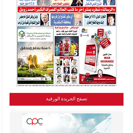
تصفح الجريدة الورقية