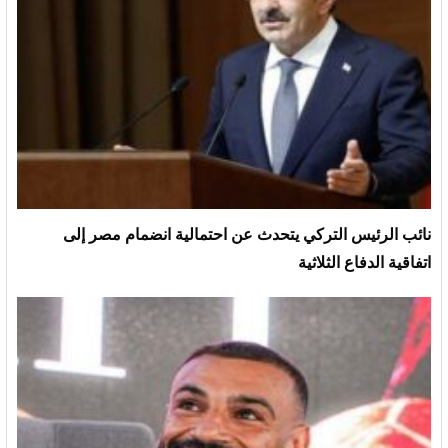
نائب الرئيس التركي يتحدث عن احتمالية انضمام مصر إلى
اتفاقية الدفاع الثلاثية