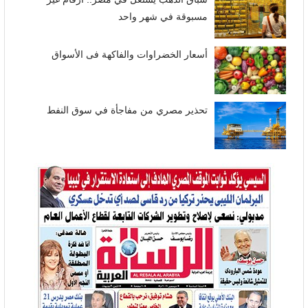
مسبوقة في شهر واحد
أسعار الخضراوات والفاكهة فى الأسواق
تحذير مصري من مفاجأة في سوق النفط