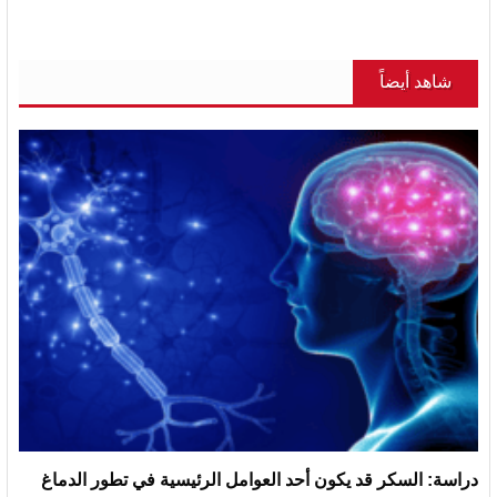
شاهد أيضاً
دراسة: السكر قد يكون أحد العوامل الرئيسية في تطور الدماغ