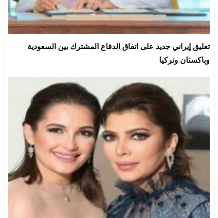
تعليق إيراني جديد على اتفاق الدفاع المشترك بين السعودية
وباكستان وتركيا