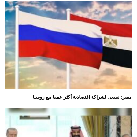
مصر: نسعى لشراكة اقتصادية أكثر عمقا مع روسيا