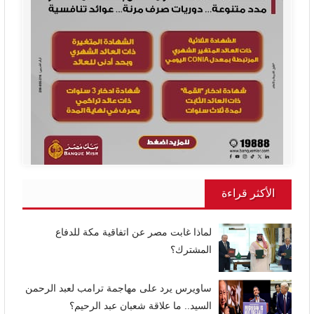
الأكثر قراءة
لماذا غابت مصر عن اتفاقية مكة للدفاع
المشترك؟
ساويرس يرد على مهاجمة ترامب لعبد الرحمن
السيد.. ما علاقة شعبان عبد الرحيم؟