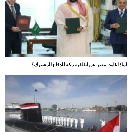
لماذا غابت مصر عن اتفاقية مكة للدفاع المشترك؟