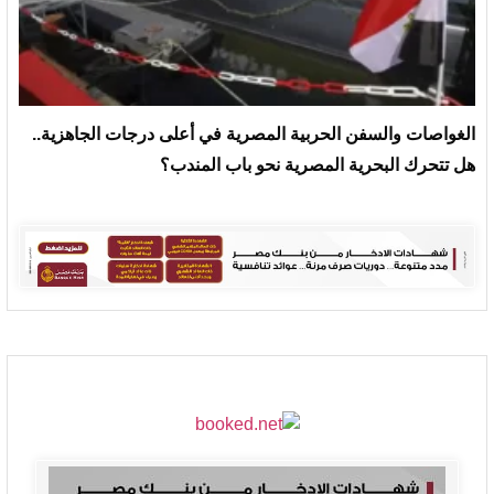
الغواصات والسفن الحربية المصرية في أعلى درجات الجاهزية..
هل تتحرك البحرية المصرية نحو باب المندب؟