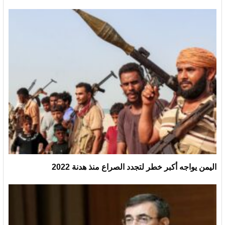
اليمن يواجه أكبر خطر لتجدد الصراع منذ هدنة 2022