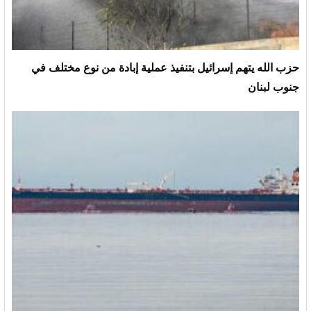
حزب الله يتهم إسرائيل بتنفيذ عملية إبادة من نوع مختلف في
جنوب لبنان