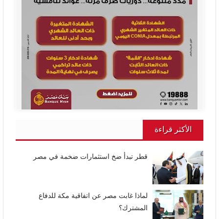
الأكثر قراءة
قطر تبدأ ضخ استثمارات ضخمة في مصر
لماذا غابت مصر عن اتفاقية مكة للدفاع
المشترك؟