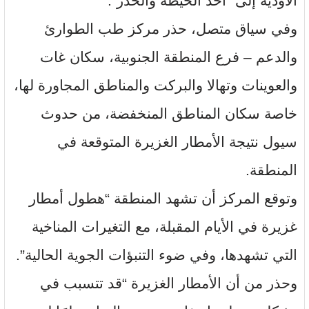
الأودية إلى “أخذ الحيطة والحذر”.
وفي سياق متصل، حذر مركز طب الطوارئ
والدعم – فرع المنطقة الجنوبية، سكان غات
والعوينات وتهالا والبركت والمناطق المجاورة لها،
خاصة سكان المناطق المنخفضة، من حدوث
سيول نتيجة الأمطار الغزيرة المتوقعة في
المنطقة.
وتوقع المركز أن تشهد المنطقة “هطول أمطار
غزيرة في الأيام المقبلة، مع التغيرات المناخية
التي تشهدها، وفي ضوء التنبؤات الجوية الحالية”.
وحذر من أن الأمطار الغزيرة “قد تتسبب في