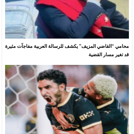
محامي “القاضي المزيف” يكشف للرسالة العربية مفاجآت مثيرة
قد تغير مسار القضية