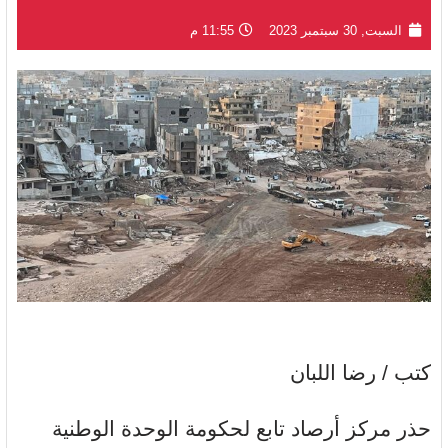
السبت, 30 سبتمبر 2023
11:55 م
كتب / رضا اللبان
حذر مركز أرصاد تابع لحكومة الوحدة الوطنية