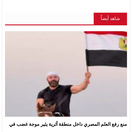
شاهد أيضاً
منع رفع العلم المصري داخل منطقة أثرية يثير موجة غضب في