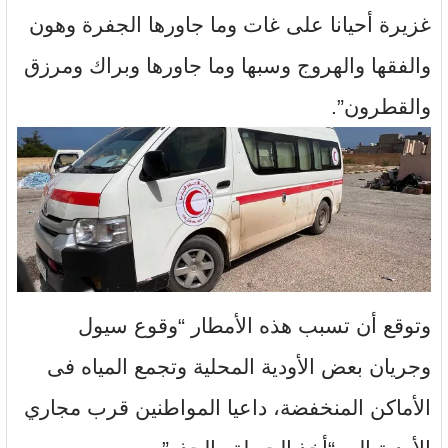
غزيرة أحيانا على غات وما جاورها الجفرة وهون
والفقها والهروج وسبها وما جاورها وبراك ومرزق
والقطرون”.
وتوقع أن تسبب هذه الأمطار “وقوع سيول
وجريان بعض الأودية المحلية وتجمع المياه فى
الأماكن المنخفضة، داعيا المواطنين قرب مجاري