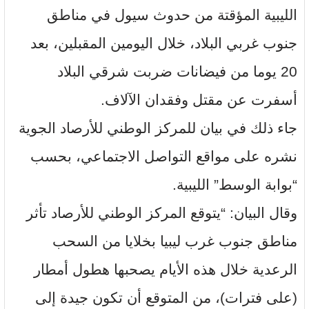
الليبية المؤقتة من حدوث سيول في مناطق
جنوب غربي البلاد، خلال اليومين المقبلين، بعد
20 يوما من فيضانات ضربت شرقي البلاد
أسفرت عن مقتل وفقدان الآلاف.
جاء ذلك في بيان للمركز الوطني للأرصاد الجوية
نشره على مواقع التواصل الاجتماعي، بحسب
“بوابة الوسط” الليبية.
وقال البيان: “يتوقع المركز الوطني للأرصاد تأثر
مناطق جنوب غرب ليبيا بخلايا من السحب
الرعدية خلال هذه الأيام يصحبها هطول أمطار
(على فترات)، من المتوقع أن تكون جيدة إلى