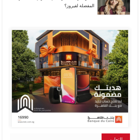
المفضلة لفيروز؟
التعليم