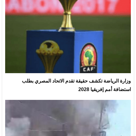
وزارة الرياضة تكشف حقيقة تقدم الاتحاد المصري بطلب
استضافة أمم إفريقيا 2028