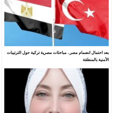
بعد احتمال انضمام مصر.. مباحثات مصرية تركية حول الترتيبات
الأمنية بالمنطقة