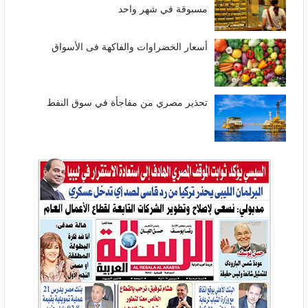
مسبوقة في شهر واحد
أسعار الخضراوات والفاكهة فى الأسواق
تحذير مصري من مفاجأة في سوق النفط