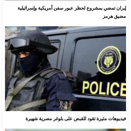
إيران تمضي بمشروع لحظر عبور سفن أمريكية وإسرائيلية
مضيق هرمز
فيديوهات مثيرة تقود للقبض على بلوغر مصرية شهيرة