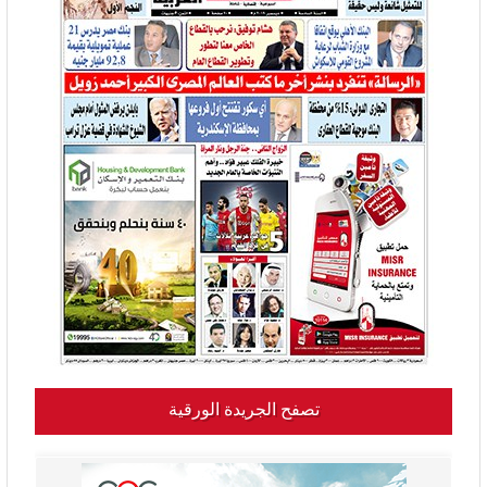
تصفح الجريدة الورقية