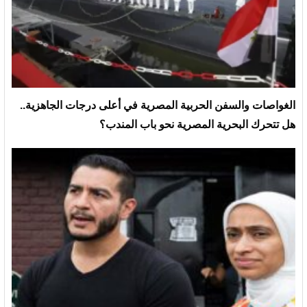
الغواصات والسفن الحربية المصرية في أعلى درجات الجاهزية..
هل تتحرك البحرية المصرية نحو باب المندب؟