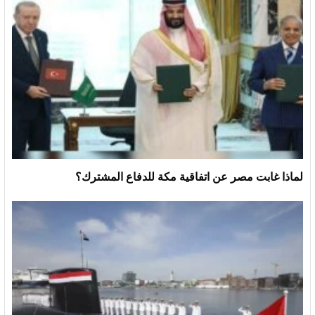
لماذا غابت مصر عن اتفاقية مكة للدفاع المشترك؟