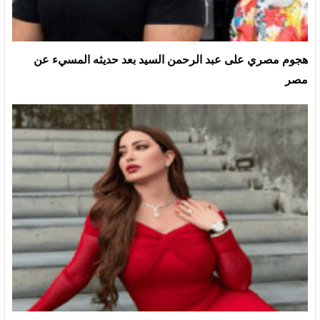
هجوم مصري على عبد الرحمن السيد بعد حديثه المسيء عن
مصر