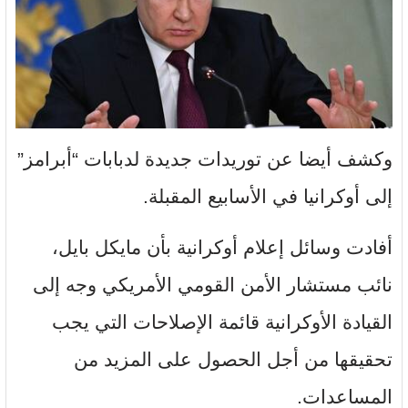
وكشف أيضا عن توريدات جديدة لدبابات “أبرامز”
إلى أوكرانيا في الأسابيع المقبلة.
أفادت وسائل إعلام أوكرانية بأن مايكل بايل،
نائب مستشار الأمن القومي الأمريكي وجه إلى
القيادة الأوكرانية قائمة الإصلاحات التي يجب
تحقيقها من أجل الحصول على المزيد من
المساعدات.