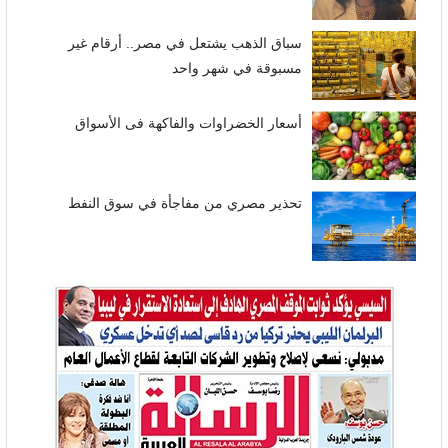
سباق الذهب يشتعل في مصر.. أرقام غير
مسبوقة في شهر واحد
أسعار الخضراوات والفاكهة فى الأسواق
تحذير مصري من مفاجأة في سوق النفط