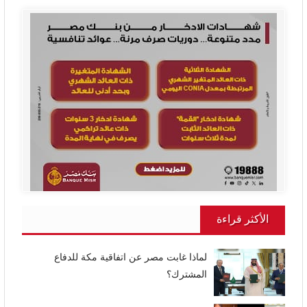
الأكثر قراءة
لماذا غابت مصر عن اتفاقية مكة للدفاع
المشترك؟