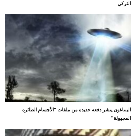
التركي
البنتاغون ينشر دفعة جديدة من ملفات “الأجسام الطائرة
المجهولة”