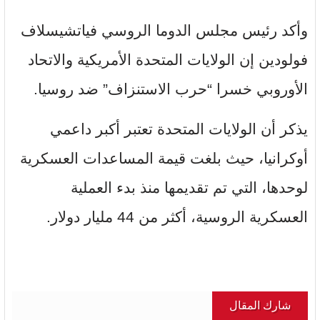
وأكد رئيس مجلس الدوما الروسي فياتشيسلاف
فولودين إن الولايات المتحدة الأمريكية والاتحاد
الأوروبي خسرا “حرب الاستنزاف” ضد روسيا.
يذكر أن الولايات المتحدة تعتبر أكبر داعمي
أوكرانيا، حيث بلغت قيمة المساعدات العسكرية
لوحدها، التي تم تقديمها منذ بدء العملية
العسكرية الروسية، أكثر من 44 مليار دولار.
شارك المقال