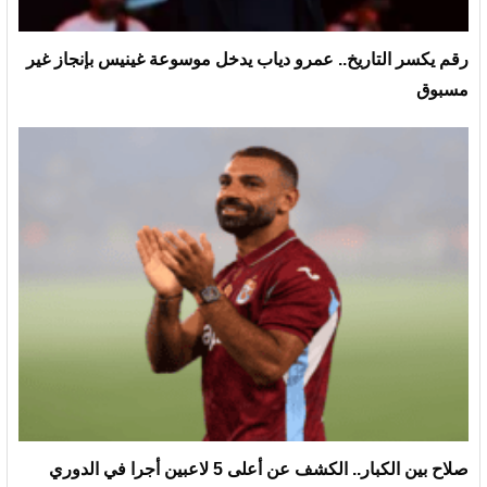
رقم يكسر التاريخ.. عمرو دياب يدخل موسوعة غينيس بإنجاز غير
مسبوق
صلاح بين الكبار.. الكشف عن أعلى 5 لاعبين أجرا في الدوري