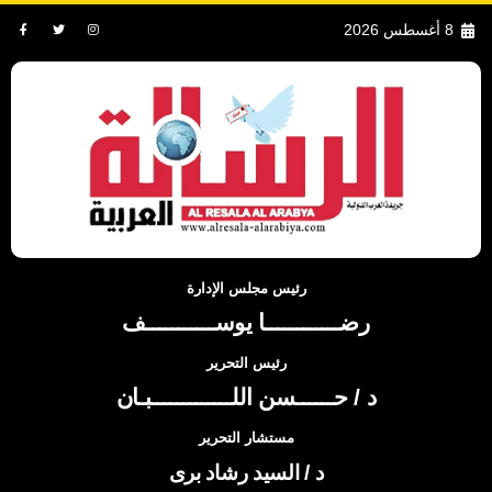
8 أغسطس 2026
رئيس مجلس الإدارة
رضــــــــــــا يوســـــــــــف
رئيس التحرير
د / حــــــسن اللـــــــــــــبـان
مستشار التحرير
د / السيد رشاد برى