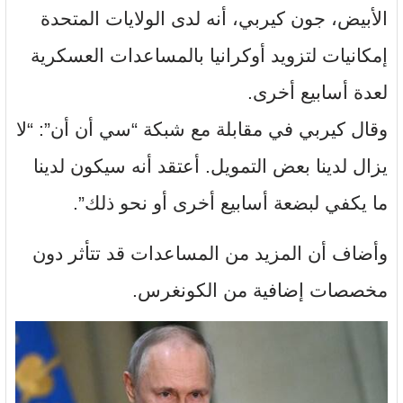
الأبيض، جون كيربي، أنه لدى الولايات المتحدة
إمكانيات لتزويد أوكرانيا بالمساعدات العسكرية
لعدة أسابيع أخرى.
وقال كيربي في مقابلة مع شبكة “سي أن أن”: “لا
يزال لدينا بعض التمويل. أعتقد أنه سيكون لدينا
ما يكفي لبضعة أسابيع أخرى أو نحو ذلك”.
وأضاف أن المزيد من المساعدات قد تتأثر دون
مخصصات إضافية من الكونغرس.