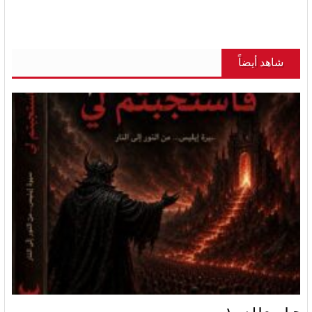
شاهد أيضاً