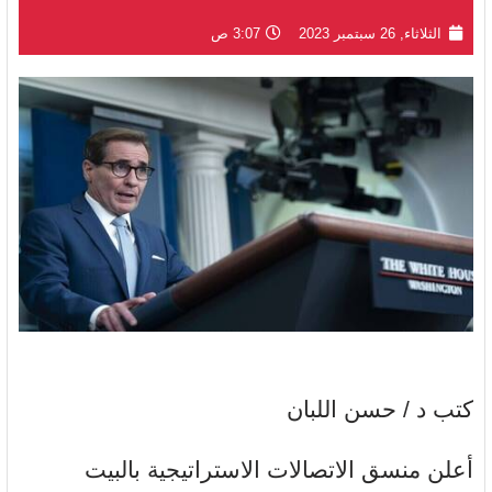
الثلاثاء, 26 سبتمبر 2023
3:07 ص
كتب د / حسن اللبان
أعلن منسق الاتصالات الاستراتيجية بالبيت