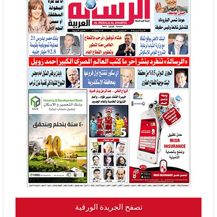
تصفح الجريدة الورقية