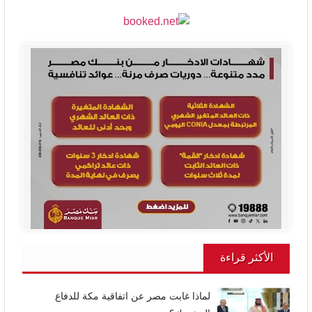
الأكثر قراءة
لماذا غابت مصر عن اتفاقية مكة للدفاع