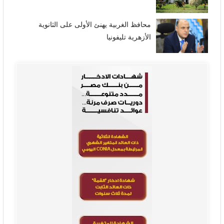
محافظ الغربية يهنئ الأولى على الثانوية
الأزهرية تليفونيا