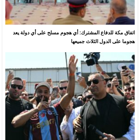
‏اتفاق مكة للدفاع المشترك: أي هجوم مسلح على أي دولة يعد
هجوما على الدول الثلاث جميعها