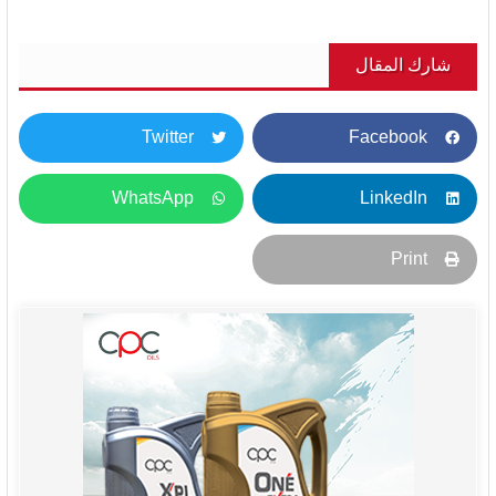
شارك المقال
Twitter
Facebook
WhatsApp
LinkedIn
Print