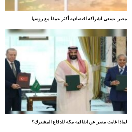
مصر: نسعى لشراكة اقتصادية أكثر عمقا مع روسيا
لماذا غابت مصر عن اتفاقية مكة للدفاع المشترك؟