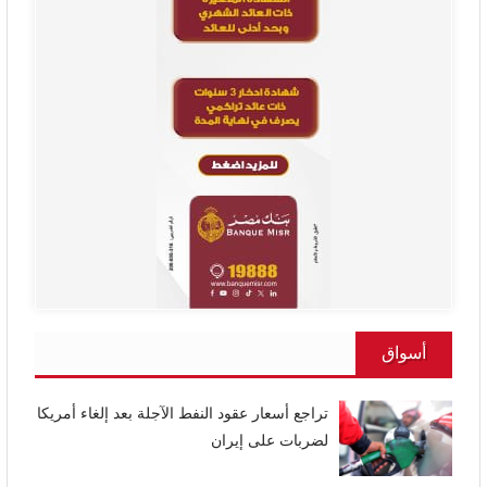
أسواق
تراجع أسعار عقود النفط الآجلة بعد إلغاء أمريكا
لضربات على إيران