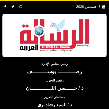
8 أغسطس 2026
رئيس مجلس الإدارة
رضــــــــــــا يوســـــــــــف
رئيس التحرير
د / حــــــسن اللـــــــــــــبـان
مستشار التحرير
د / السيد رشاد برى