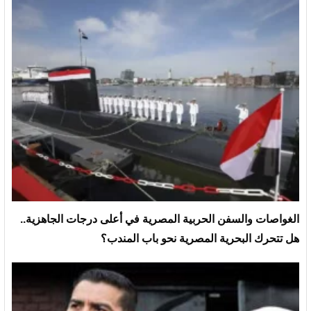
الغواصات والسفن الحربية المصرية في أعلى درجات الجاهزية..
هل تتحرك البحرية المصرية نحو باب المندب؟