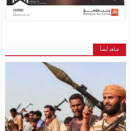
شاهد أيضاً