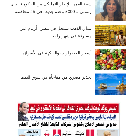
شقة العمر بالإيجار التمليكي من الحكومة.. بيان
رسمي بـ 5000 وحدة جديدة في 25 محافظة
سباق الذهب يشتعل في مصر.. أرقام غير
مسبوقة في شهر واحد
أسعار الخضراوات والفاكهة فى الأسواق
تحذير مصري من مفاجأة في سوق النفط