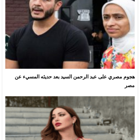
هجوم مصري على عبد الرحمن السيد بعد حديثه المسيء عن
مصر