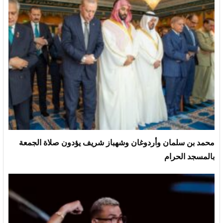
محمد بن سلمان وأردوغان وشهباز شريف يؤدون صلاة الجمعة
بالمسجد الحرام